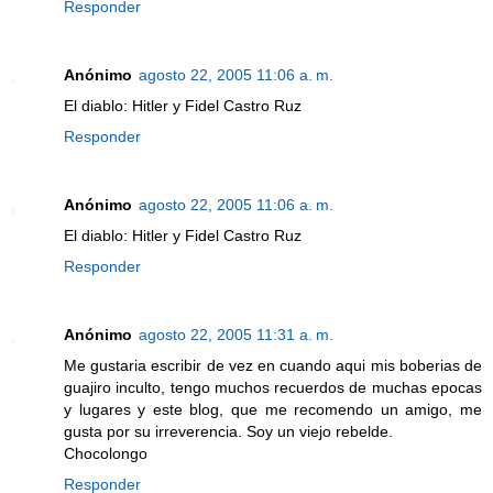
Responder
Anónimo
agosto 22, 2005 11:06 a. m.
El diablo: Hitler y Fidel Castro Ruz
Responder
Anónimo
agosto 22, 2005 11:06 a. m.
El diablo: Hitler y Fidel Castro Ruz
Responder
Anónimo
agosto 22, 2005 11:31 a. m.
Me gustaria escribir de vez en cuando aqui mis boberias de
guajiro inculto, tengo muchos recuerdos de muchas epocas
y lugares y este blog, que me recomendo un amigo, me
gusta por su irreverencia. Soy un viejo rebelde.
Chocolongo
Responder