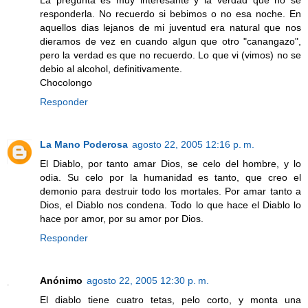
responderla. No recuerdo si bebimos o no esa noche. En
aquellos dias lejanos de mi juventud era natural que nos
dieramos de vez en cuando algun que otro "canangazo",
pero la verdad es que no recuerdo. Lo que vi (vimos) no se
debio al alcohol, definitivamente.
Chocolongo
Responder
La Mano Poderosa
agosto 22, 2005 12:16 p. m.
El Diablo, por tanto amar Dios, se celo del hombre, y lo
odia. Su celo por la humanidad es tanto, que creo el
demonio para destruir todo los mortales. Por amar tanto a
Dios, el Diablo nos condena. Todo lo que hace el Diablo lo
hace por amor, por su amor por Dios.
Responder
Anónimo
agosto 22, 2005 12:30 p. m.
El diablo tiene cuatro tetas, pelo corto, y monta una