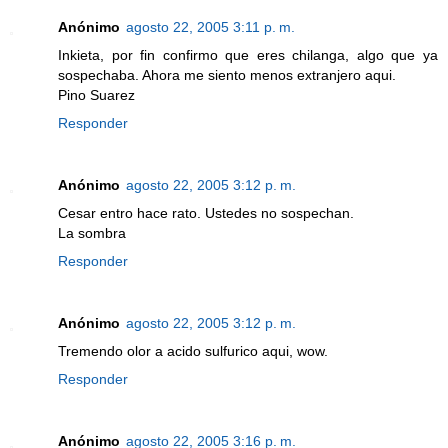
Anónimo
agosto 22, 2005 3:11 p. m.
Inkieta, por fin confirmo que eres chilanga, algo que ya
sospechaba. Ahora me siento menos extranjero aqui.
Pino Suarez
Responder
Anónimo
agosto 22, 2005 3:12 p. m.
Cesar entro hace rato. Ustedes no sospechan.
La sombra
Responder
Anónimo
agosto 22, 2005 3:12 p. m.
Tremendo olor a acido sulfurico aqui, wow.
Responder
Anónimo
agosto 22, 2005 3:16 p. m.