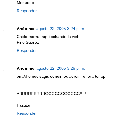
Menudeo
Responder
Anónimo
agosto 22, 2005 3:24 p. m.
Chido morra, aqui echando la web.
Pino Suarez
Responder
Anónimo
agosto 22, 2005 3:26 p. m.
onaM omoc sagis odneimoc adreim et erartenep.
ARRRRRRRRRGGGGGGGGGGG!!!!!
Pazuzu
Responder