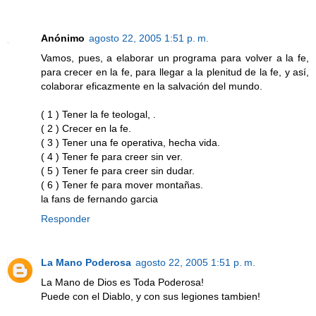
Anónimo
agosto 22, 2005 1:51 p. m.
Vamos, pues, a elaborar un programa para volver a la fe,
para crecer en la fe, para llegar a la plenitud de la fe, y así,
colaborar eficazmente en la salvación del mundo.
( 1 ) Tener la fe teologal, .
( 2 ) Crecer en la fe.
( 3 ) Tener una fe operativa, hecha vida.
( 4 ) Tener fe para creer sin ver.
( 5 ) Tener fe para creer sin dudar.
( 6 ) Tener fe para mover montañas.
la fans de fernando garcia
Responder
La Mano Poderosa
agosto 22, 2005 1:51 p. m.
La Mano de Dios es Toda Poderosa!
Puede con el Diablo, y con sus legiones tambien!