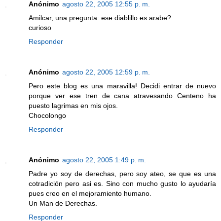
Anónimo
agosto 22, 2005 12:55 p. m.
Amilcar, una pregunta: ese diablillo es arabe?
curioso
Responder
Anónimo
agosto 22, 2005 12:59 p. m.
Pero este blog es una maravilla! Decidi entrar de nuevo
porque ver ese tren de cana atravesando Centeno ha
puesto lagrimas en mis ojos.
Chocolongo
Responder
Anónimo
agosto 22, 2005 1:49 p. m.
Padre yo soy de derechas, pero soy ateo, se que es una
cotradición pero asi es. Sino con mucho gusto lo ayudaría
pues creo en el mejoramiento humano.
Un Man de Derechas.
Responder