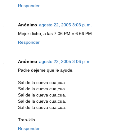
Responder
Anónimo
agosto 22, 2005 3:03 p. m.
Mejor dicho; a las 7.06 PM = 6.66 PM
Responder
Anónimo
agosto 22, 2005 3:06 p. m.
Padre dejeme que le ayude.
Sal de la cueva cua,cua.
Sal de la cueva cua,cua.
Sal de la cueva cua,cua.
Sal de la cueva cua,cua.
Sal de la cueva cua,cua.
Tran-kilo
Responder