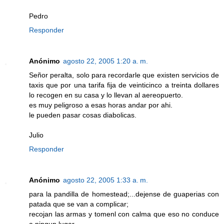
Pedro
Responder
Anónimo
agosto 22, 2005 1:20 a. m.
Señor peralta, solo para recordarle que existen servicios de
taxis que por una tarifa fija de veinticinco a treinta dollares
lo recogen en su casa y lo llevan al aereopuerto.
es muy peligroso a esas horas andar por ahi.
le pueden pasar cosas diabolicas.
Julio
Responder
Anónimo
agosto 22, 2005 1:33 a. m.
para la pandilla de homestead;...dejense de guaperias con
patada que se van a complicar;
recojan las armas y tomenl con calma que eso no conduce