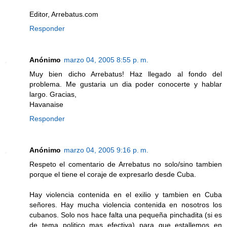
Editor, Arrebatus.com
Responder
Anónimo
marzo 04, 2005 8:55 p. m.
Muy bien dicho Arrebatus! Haz llegado al fondo del
problema. Me gustaria un dia poder conocerte y hablar
largo. Gracias,
Havanaise
Responder
Anónimo
marzo 04, 2005 9:16 p. m.
Respeto el comentario de Arrebatus no solo/sino tambien
porque el tiene el coraje de expresarlo desde Cuba.
Hay violencia contenida en el exilio y tambien en Cuba
señores. Hay mucha violencia contenida en nosotros los
cubanos. Solo nos hace falta una pequeña pinchadita (si es
de tema politico mas efectiva) para que estallemos en