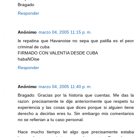
Bragado
Responder
Anónimo
marzo 04, 2005 11:15 p. m.
le repatina que Havanoise no sepa que patilla es el peor
criminal de cuba
FIRMADO CON VALENTIA DESDE CUBA
habaNOise
Responder
Anónimo
marzo 04, 2005 11:40 p. m.
Bragado: Gracias por la historia que cuentas. Me das la
razon: precisamente te dije anteriormente que respeto tu
experiencia y las cosas que dices porque si alguien tiene
derecho a decirlas eres tu. Sin embargo mis comentarios
no se refierian a tu caso personal.
Hace mucho tiempo lei algo que precisamente estaba