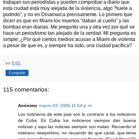
trabajan sus periodistas y pueden comprobar a diario que
esta ciudad está muy alejada de la violencia, algo “huele a
podrido”, y no en Dinamarca precisamente. Lo primero que
dicen es que en Miami los muertos “daban al cuello” y las
bombas eran diarias. Me pregunto una y otra vez por qué se
hace un periodismo tan alejado de la verdad. Mi pregunta es
simple: ¿Por qué ciertos medios acusan a Miami de violenta
a pesar de que es, y siempre ha sido, una ciudad pacífica?
en
0:01
Compartir
115 comentarios:
Anónimo
marzo 03, 2005 11:54 p. m.
Los noticieros de este pais son lo contrario a los noticieros
de Cuba. En Cuba los noticieros siempre dan buena
noticias y aqui las noticias siempre son malas. Recuerdo el
noticiero newyorkino, no recuerdo de que canal, que tenia