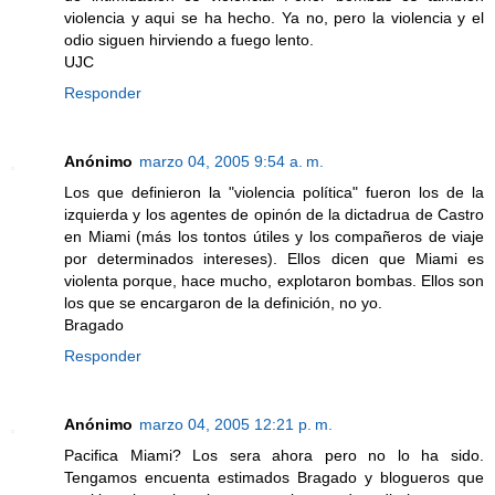
violencia y aqui se ha hecho. Ya no, pero la violencia y el
odio siguen hirviendo a fuego lento.
UJC
Responder
Anónimo
marzo 04, 2005 9:54 a. m.
Los que definieron la "violencia política" fueron los de la
izquierda y los agentes de opinón de la dictadrua de Castro
en Miami (más los tontos útiles y los compañeros de viaje
por determinados intereses). Ellos dicen que Miami es
violenta porque, hace mucho, explotaron bombas. Ellos son
los que se encargaron de la definición, no yo.
Bragado
Responder
Anónimo
marzo 04, 2005 12:21 p. m.
Pacifica Miami? Los sera ahora pero no lo ha sido.
Tengamos encuenta estimados Bragado y blogueros que