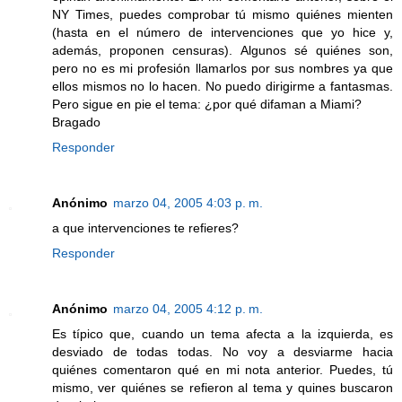
NY Times, puedes comprobar tú mismo quiénes mienten
(hasta en el número de intervenciones que yo hice y,
además, proponen censuras). Algunos sé quiénes son,
pero no es mi profesión llamarlos por sus nombres ya que
ellos mismos no lo hacen. No puedo dirigirme a fantasmas.
Pero sigue en pie el tema: ¿por qué difaman a Miami?
Bragado
Responder
Anónimo
marzo 04, 2005 4:03 p. m.
a que intervenciones te refieres?
Responder
Anónimo
marzo 04, 2005 4:12 p. m.
Es típico que, cuando un tema afecta a la izquierda, es
desviado de todas todas. No voy a desviarme hacia
quiénes comentaron qué en mi nota anterior. Puedes, tú
mismo, ver quiénes se refieron al tema y quines buscaron