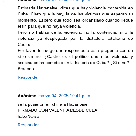
Estimada Havanaise: dices que hay violencia contenida en
Cuba. Claro que la hay, la de las víctimas que esperan su
momento. Espero que todo sea organziado cuando llegue
el fin para que no haya violencia.
Pero no hablas de la violencia, no la contendia, sino la
violencia ya desplegada por la dictadura totalitaria de
Castro.
Por favor, te ruego que respondas a esta pregunta con un
sí o un no: ¿Castro es el político que más violencia y
asesinatos ha cometido en la historia de Cuba? ¿Sí o no?
Bragado
Responder
Anónimo
marzo 04, 2005 10:41 p. m.
se la pusieron en china a Havanoise
FIRMADO CON VALENTIA DESDE CUBA
habaNOise
Responder