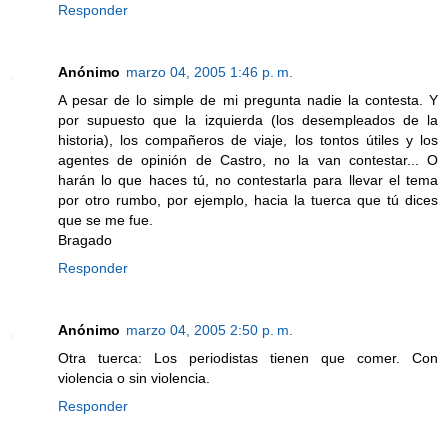
Responder
Anónimo
marzo 04, 2005 1:46 p. m.
A pesar de lo simple de mi pregunta nadie la contesta. Y
por supuesto que la izquierda (los desempleados de la
historia), los compañeros de viaje, los tontos útiles y los
agentes de opinión de Castro, no la van contestar... O
harán lo que haces tú, no contestarla para llevar el tema
por otro rumbo, por ejemplo, hacia la tuerca que tú dices
que se me fue.
Bragado
Responder
Anónimo
marzo 04, 2005 2:50 p. m.
Otra tuerca: Los periodistas tienen que comer. Con
violencia o sin violencia.
Responder