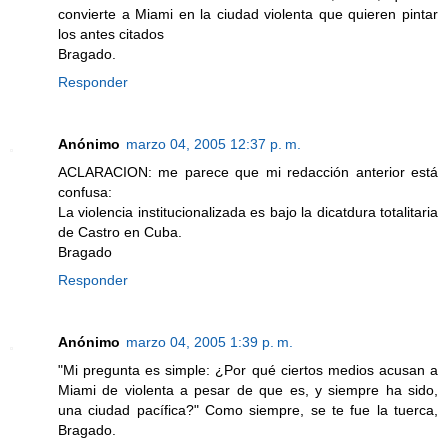
convierte a Miami en la ciudad violenta que quieren pintar
los antes citados
Bragado.
Responder
Anónimo
marzo 04, 2005 12:37 p. m.
ACLARACION: me parece que mi redacción anterior está
confusa:
La violencia institucionalizada es bajo la dicatdura totalitaria
de Castro en Cuba.
Bragado
Responder
Anónimo
marzo 04, 2005 1:39 p. m.
"Mi pregunta es simple: ¿Por qué ciertos medios acusan a
Miami de violenta a pesar de que es, y siempre ha sido,
una ciudad pacífica?" Como siempre, se te fue la tuerca,
Bragado.