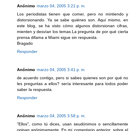
Anónimo
marzo 04, 2005 3:21 p. m.
Los periodistas tienen que comer, pero no mintiendo y
distorsionando. Ya se sabe quiénes son. Aquí mismo, en
este blog, se ha visto cómo algunos distorsionan cifras,
mienten y desvían los temas.La pregunta de por qué cierta
prensa difama a Miami sigue sin respuesta.
Bragado
Responder
Anónimo
marzo 04, 2005 3:41 p. m.
de acuerdo contigo, pero si sabes quienes son por qué no
les preguntas a ellos? sería interesante para todos poder
saber la respuesta.
Responder
Anónimo
marzo 04, 2005 3:58 p. m.
"Ellos", como tú dices, usan seudónimos o sencillamente
opinan anónimamente. En mi comentario anterior, sobre el