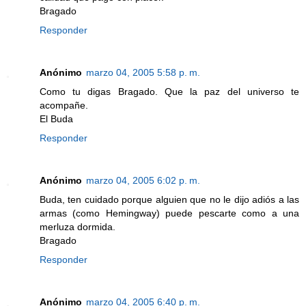
Bragado
Responder
Anónimo
marzo 04, 2005 5:58 p. m.
Como tu digas Bragado. Que la paz del universo te
acompañe.
El Buda
Responder
Anónimo
marzo 04, 2005 6:02 p. m.
Buda, ten cuidado porque alguien que no le dijo adiós a las
armas (como Hemingway) puede pescarte como a una
merluza dormida.
Bragado
Responder
Anónimo
marzo 04, 2005 6:40 p. m.