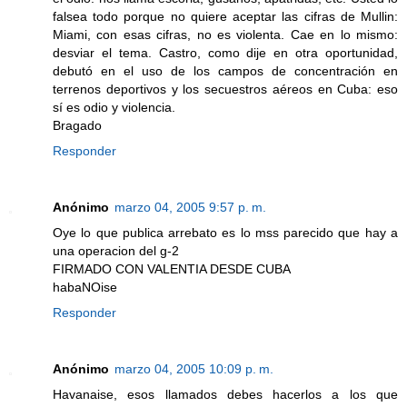
falsea todo porque no quiere aceptar las cifras de Mullin:
Miami, con esas cifras, no es violenta. Cae en lo mismo:
desviar el tema. Castro, como dije en otra oportunidad,
debutó en el uso de los campos de concentración en
terrenos deportivos y los secuestros aéreos en Cuba: eso
sí es odio y violencia.
Bragado
Responder
Anónimo
marzo 04, 2005 9:57 p. m.
Oye lo que publica arrebato es lo mss parecido que hay a
una operacion del g-2
FIRMADO CON VALENTIA DESDE CUBA
habaNOise
Responder
Anónimo
marzo 04, 2005 10:09 p. m.
Havanaise, esos llamados debes hacerlos a los que