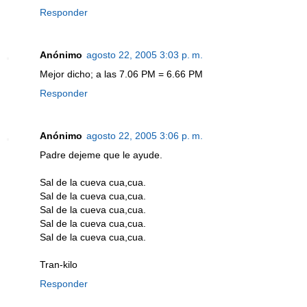
Responder
Anónimo
agosto 22, 2005 3:03 p. m.
Mejor dicho; a las 7.06 PM = 6.66 PM
Responder
Anónimo
agosto 22, 2005 3:06 p. m.
Padre dejeme que le ayude.
Sal de la cueva cua,cua.
Sal de la cueva cua,cua.
Sal de la cueva cua,cua.
Sal de la cueva cua,cua.
Sal de la cueva cua,cua.
Tran-kilo
Responder