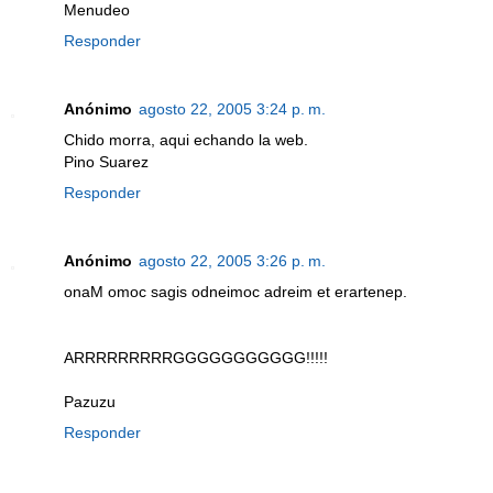
Menudeo
Responder
Anónimo
agosto 22, 2005 3:24 p. m.
Chido morra, aqui echando la web.
Pino Suarez
Responder
Anónimo
agosto 22, 2005 3:26 p. m.
onaM omoc sagis odneimoc adreim et erartenep.
ARRRRRRRRRGGGGGGGGGGG!!!!!
Pazuzu
Responder