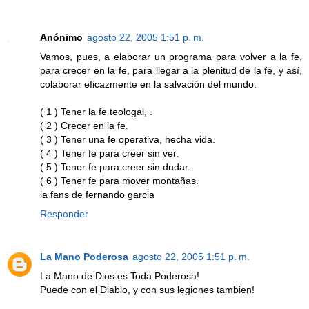
Anónimo
agosto 22, 2005 1:51 p. m.
Vamos, pues, a elaborar un programa para volver a la fe,
para crecer en la fe, para llegar a la plenitud de la fe, y así,
colaborar eficazmente en la salvación del mundo.
( 1 ) Tener la fe teologal, .
( 2 ) Crecer en la fe.
( 3 ) Tener una fe operativa, hecha vida.
( 4 ) Tener fe para creer sin ver.
( 5 ) Tener fe para creer sin dudar.
( 6 ) Tener fe para mover montañas.
la fans de fernando garcia
Responder
La Mano Poderosa
agosto 22, 2005 1:51 p. m.
La Mano de Dios es Toda Poderosa!
Puede con el Diablo, y con sus legiones tambien!