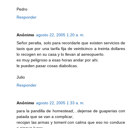
Pedro
Responder
Anónimo
agosto 22, 2005 1:20 a. m.
Señor peralta, solo para recordarle que existen servicios de
taxis que por una tarifa fija de veinticinco a treinta dollares
lo recogen en su casa y lo llevan al aereopuerto.
es muy peligroso a esas horas andar por ahi.
le pueden pasar cosas diabolicas.
Julio
Responder
Anónimo
agosto 22, 2005 1:33 a. m.
para la pandilla de homestead;...dejense de guaperias con
patada que se van a complicar;
recojan las armas y tomenl con calma que eso no conduce