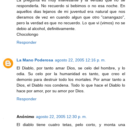
responderla. No recuerdo si bebimos o no esa noche. En
aquellos dias lejanos de mi juventud era natural que nos
dieramos de vez en cuando algun que otro "canangazo",
pero la verdad es que no recuerdo. Lo que vi (vimos) no se
debio al alcohol, definitivamente.
Chocolongo
Responder
La Mano Poderosa
agosto 22, 2005 12:16 p. m.
El Diablo, por tanto amar Dios, se celo del hombre, y lo
odia. Su celo por la humanidad es tanto, que creo el
demonio para destruir todo los mortales. Por amar tanto a
Dios, el Diablo nos condena. Todo lo que hace el Diablo lo
hace por amor, por su amor por Dios.
Responder
Anónimo
agosto 22, 2005 12:30 p. m.
El diablo tiene cuatro tetas, pelo corto, y monta una