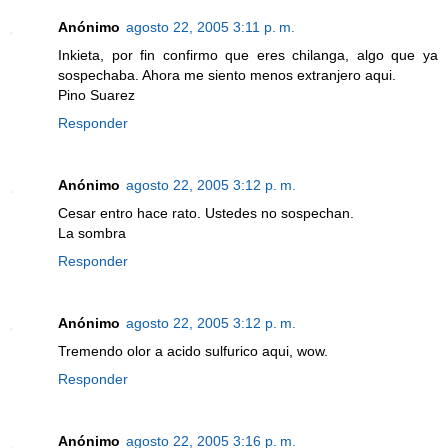
Anónimo
agosto 22, 2005 3:11 p. m.
Inkieta, por fin confirmo que eres chilanga, algo que ya
sospechaba. Ahora me siento menos extranjero aqui.
Pino Suarez
Responder
Anónimo
agosto 22, 2005 3:12 p. m.
Cesar entro hace rato. Ustedes no sospechan.
La sombra
Responder
Anónimo
agosto 22, 2005 3:12 p. m.
Tremendo olor a acido sulfurico aqui, wow.
Responder
Anónimo
agosto 22, 2005 3:16 p. m.