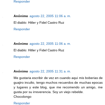
Responder
Anónimo
agosto 22, 2005 11:06 a. m.
El diablo: Hitler y Fidel Castro Ruz
Responder
Anónimo
agosto 22, 2005 11:06 a. m.
El diablo: Hitler y Fidel Castro Ruz
Responder
Anónimo
agosto 22, 2005 11:31 a. m.
Me gustaria escribir de vez en cuando aqui mis boberias de
guajiro inculto, tengo muchos recuerdos de muchas epocas
y lugares y este blog, que me recomendo un amigo, me
gusta por su irreverencia. Soy un viejo rebelde.
Chocolongo
Responder