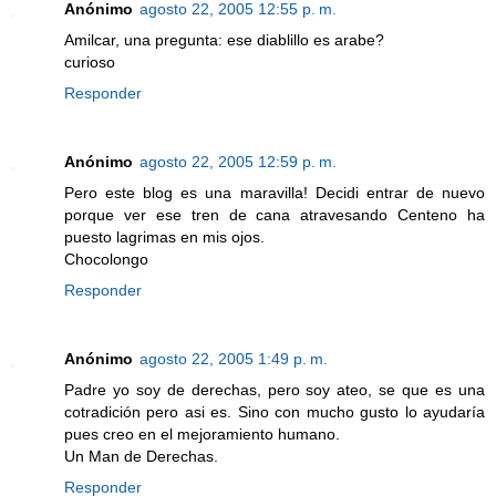
Anónimo
agosto 22, 2005 12:55 p. m.
Amilcar, una pregunta: ese diablillo es arabe?
curioso
Responder
Anónimo
agosto 22, 2005 12:59 p. m.
Pero este blog es una maravilla! Decidi entrar de nuevo
porque ver ese tren de cana atravesando Centeno ha
puesto lagrimas en mis ojos.
Chocolongo
Responder
Anónimo
agosto 22, 2005 1:49 p. m.
Padre yo soy de derechas, pero soy ateo, se que es una
cotradición pero asi es. Sino con mucho gusto lo ayudaría
pues creo en el mejoramiento humano.
Un Man de Derechas.
Responder