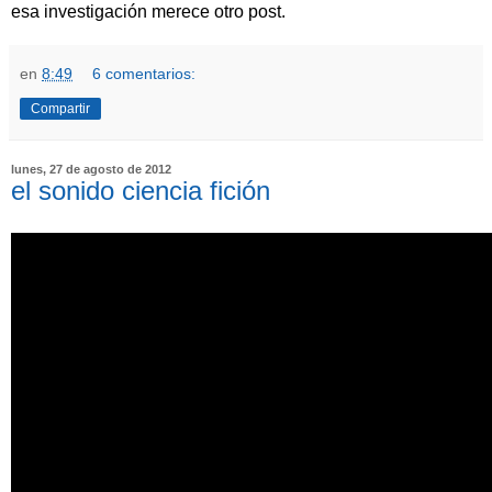
esa investigación merece otro post.
en
8:49
6 comentarios:
Compartir
lunes, 27 de agosto de 2012
el sonido ciencia fición