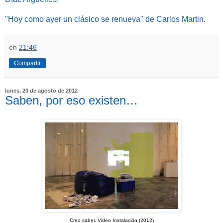
"Hoy como ayer un clásico se renueva" de Carlos Martin
.
en
21:46
Compartir
lunes, 20 de agosto de 2012
Saben, por eso existen…
Creo saber. Video Instalación (2012)