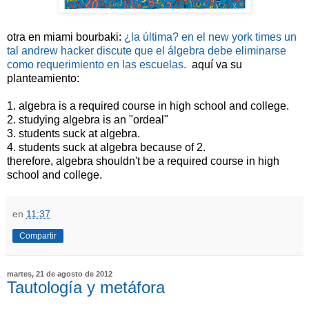
otra en miami bourbaki:
¿la última? en el new york times un
tal andrew hacker discute que el álgebra debe eliminarse
como requerimiento en las escuelas.
aquí va su
planteamiento:
1. algebra is a required course in high school and college.
2. studying algebra is an "ordeal"
3. students suck at algebra.
4. students suck at algebra because of 2.
therefore, algebra shouldn't be a required course in high
school and college.
en
11:37
Compartir
martes, 21 de agosto de 2012
Tautología y metáfora