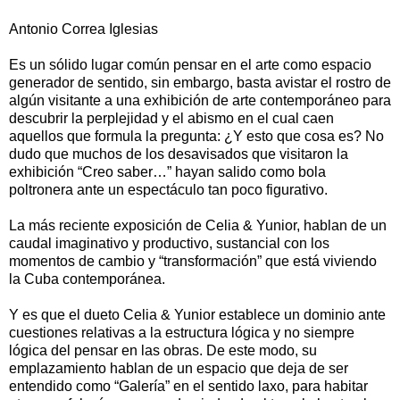
Antonio Correa Iglesias
Es un sólido lugar común pensar en el arte como espacio
generador de sentido, sin embargo, basta avistar el rostro de
algún visitante a una exhibición de arte contemporáneo para
descubrir la perplejidad y el abismo en el cual caen
aquellos que formula la pregunta: ¿Y esto que cosa es? No
dudo que muchos de los desavisados que visitaron la
exhibición “Creo saber…” hayan salido como bola
poltronera ante un espectáculo tan poco figurativo.
La más reciente exposición de Celia & Yunior, hablan de un
caudal imaginativo y productivo, sustancial con los
momentos de cambio y “transformación” que está viviendo
la Cuba contemporánea.
Y es que el dueto Celia & Yunior establece un dominio ante
cuestiones relativas a la estructura lógica y no siempre
lógica del pensar en las obras. De este modo, su
emplazamiento hablan de un espacio que deja de ser
entendido como “Galería” en el sentido laxo, para habitar