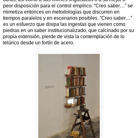
peor disposición para el control empírico. “Creo saber…” se
mimetiza entonces en metodologías que discurren en
tiempos paralelos y en escenarios posibles. “Creo saber…”
es un esfuerzo que disipa las ingestas que vienen como
piedras en un saber institucionalizado, que calcinado por su
propia extensión, pierde de vista la contemplación de lo
telúrico desde un fortín de acero.