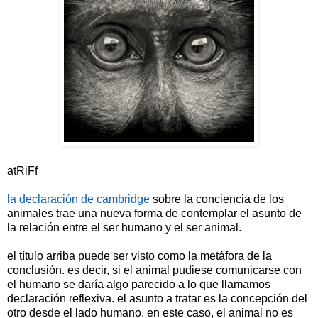
atRiFf
la declaración de cambridge
sobre la conciencia de los
animales trae una nueva forma de contemplar el asunto de
la relación entre el ser humano y el ser animal.
el título arriba puede ser visto como la metáfora de la
conclusión. es decir, si el animal pudiese comunicarse con
el humano se daría algo parecido a lo que llamamos
declaración reflexiva. el asunto a tratar es la concepción del
otro desde el lado humano. en este caso, el animal no es