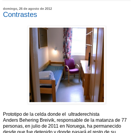
domingo, 26 de agosto de 2012
Contrastes
Prototipo de la celda donde el ultraderechista
Anders Behering Breivik, responsable de la matanza de 77
personas, en julio de 2011 en Noruega, ha permanecido
desde que fue detenido y donde pasará el resto de su