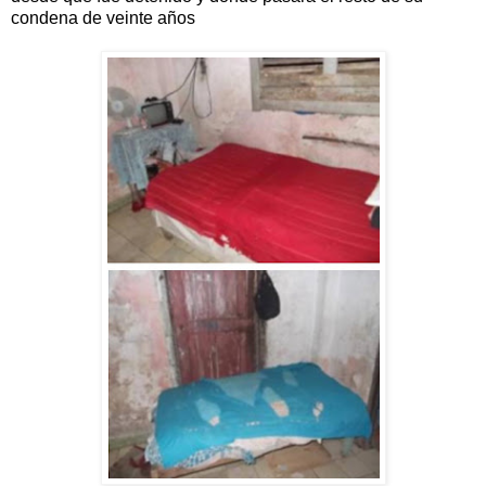
condena de veinte años