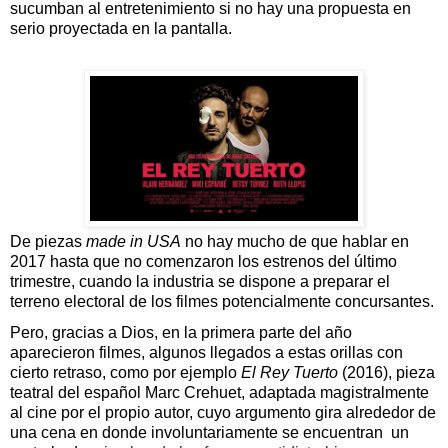
sucumban al entretenimiento si no hay una propuesta en
serio proyectada en la pantalla.
De piezas
made in USA
no hay mucho de que hablar en
2017 hasta que no comenzaron los estrenos del último
trimestre, cuando la industria se dispone a preparar el
terreno electoral de los filmes potencialmente concursantes.
P
ero, gracias a Dios, en la primera parte del año
aparecieron filmes, algunos llegados a estas orillas con
cierto retraso, como por ejemplo
El Rey Tuerto
(2016), pieza
teatral del español Marc Crehuet, adaptada magistralmente
al cine por el propio autor, cuyo argumento gira alrededor de
una cena en donde involuntariamente se encuentran
un