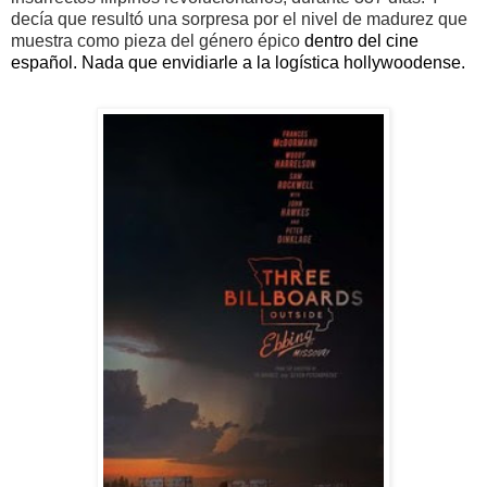
decía que resultó una sorpresa por el nivel de madurez que
muestra como pieza del género épico
dentro del cine
español. Nada que envidiarle a la logística hollywoodense.