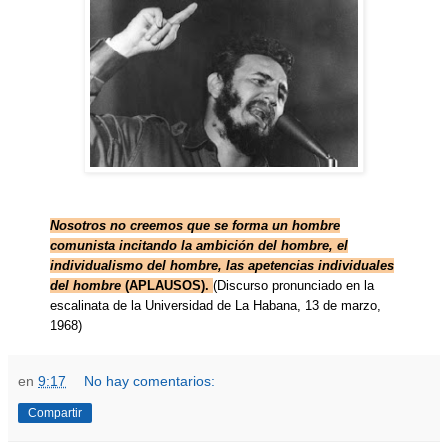
Nosotros no creemos que se forma un hombre
comunista incitando la ambición del hombre, el
individualismo del hombre, las apetencias individuales
del hombre
(APLAUSOS).
(Discurso pronunciado en la
escalinata de la Universidad de La Habana, 13 de marzo,
1968)
en
9:17
No hay comentarios:
Compartir