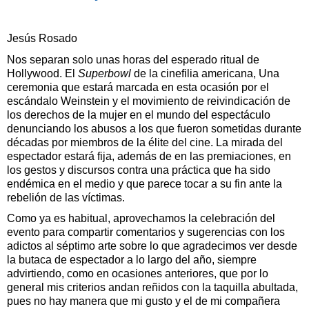
Jesús Rosado
Nos separan solo unas horas del esperado ritual de
Hollywood. El
Superbowl
de la cinefilia americana, Una
ceremonia que estará marcada en esta ocasión por el
escándalo Weinstein y el movimiento de reivindicación de
los derechos de la mujer en el mundo del espectáculo
denunciando los abusos a los que fueron sometidas durante
décadas por miembros de la élite del cine. La mirada del
espectador estará fija, además de en las premiaciones, en
los gestos y discursos contra una práctica que ha sido
endémica en el medio y que parece tocar a su fin ante la
rebelión de las víctimas.
Como ya es habitual, aprovechamos la celebración del
evento para compartir comentarios y sugerencias con los
adictos al séptimo arte sobre lo que agradecimos ver desde
la butaca de espectador a lo largo del año, siempre
advirtiendo, como en ocasiones anteriores, que por lo
general mis criterios andan reñidos con la taquilla abultada,
pues no hay manera que mi gusto y el de mi compañera