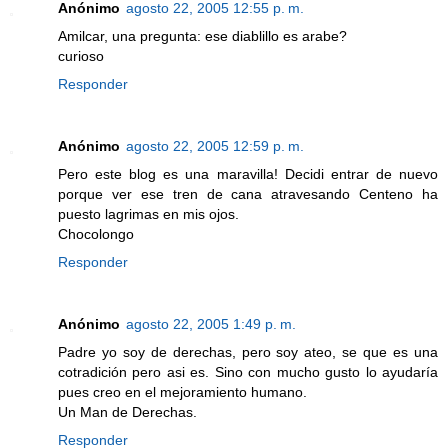
Anónimo
agosto 22, 2005 12:55 p. m.
Amilcar, una pregunta: ese diablillo es arabe?
curioso
Responder
Anónimo
agosto 22, 2005 12:59 p. m.
Pero este blog es una maravilla! Decidi entrar de nuevo
porque ver ese tren de cana atravesando Centeno ha
puesto lagrimas en mis ojos.
Chocolongo
Responder
Anónimo
agosto 22, 2005 1:49 p. m.
Padre yo soy de derechas, pero soy ateo, se que es una
cotradición pero asi es. Sino con mucho gusto lo ayudaría
pues creo en el mejoramiento humano.
Un Man de Derechas.
Responder