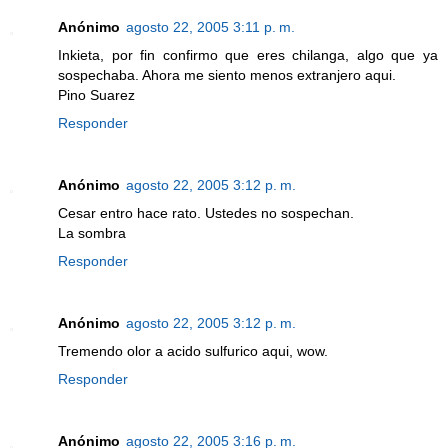
Anónimo
agosto 22, 2005 3:11 p. m.
Inkieta, por fin confirmo que eres chilanga, algo que ya
sospechaba. Ahora me siento menos extranjero aqui.
Pino Suarez
Responder
Anónimo
agosto 22, 2005 3:12 p. m.
Cesar entro hace rato. Ustedes no sospechan.
La sombra
Responder
Anónimo
agosto 22, 2005 3:12 p. m.
Tremendo olor a acido sulfurico aqui, wow.
Responder
Anónimo
agosto 22, 2005 3:16 p. m.