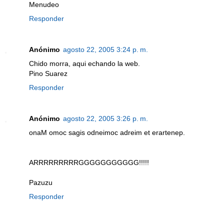
Menudeo
Responder
Anónimo
agosto 22, 2005 3:24 p. m.
Chido morra, aqui echando la web.
Pino Suarez
Responder
Anónimo
agosto 22, 2005 3:26 p. m.
onaM omoc sagis odneimoc adreim et erartenep.
ARRRRRRRRRGGGGGGGGGGG!!!!!
Pazuzu
Responder