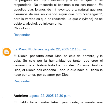
responderla. No recuerdo si bebimos o no esa noche. En
aquellos dias lejanos de mi juventud era natural que nos
dieramos de vez en cuando algun que otro "canangazo",
pero la verdad es que no recuerdo. Lo que vi (vimos) no se
debio al alcohol, definitivamente.
Chocolongo
Responder
La Mano Poderosa
agosto 22, 2005 12:16 p. m.
El Diablo, por tanto amar Dios, se celo del hombre, y lo
odia. Su celo por la humanidad es tanto, que creo el
demonio para destruir todo los mortales. Por amar tanto a
Dios, el Diablo nos condena. Todo lo que hace el Diablo lo
hace por amor, por su amor por Dios.
Responder
Anónimo
agosto 22, 2005 12:30 p. m.
El diablo tiene cuatro tetas, pelo corto, y monta una