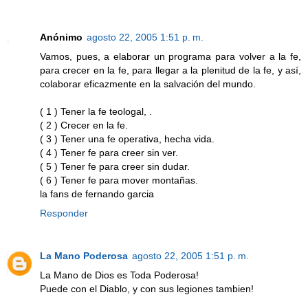
Anónimo
agosto 22, 2005 1:51 p. m.
Vamos, pues, a elaborar un programa para volver a la fe,
para crecer en la fe, para llegar a la plenitud de la fe, y así,
colaborar eficazmente en la salvación del mundo.
( 1 ) Tener la fe teologal, .
( 2 ) Crecer en la fe.
( 3 ) Tener una fe operativa, hecha vida.
( 4 ) Tener fe para creer sin ver.
( 5 ) Tener fe para creer sin dudar.
( 6 ) Tener fe para mover montañas.
la fans de fernando garcia
Responder
La Mano Poderosa
agosto 22, 2005 1:51 p. m.
La Mano de Dios es Toda Poderosa!
Puede con el Diablo, y con sus legiones tambien!