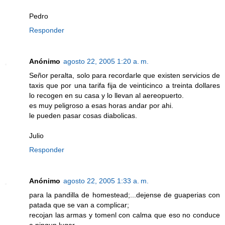
Pedro
Responder
Anónimo
agosto 22, 2005 1:20 a. m.
Señor peralta, solo para recordarle que existen servicios de
taxis que por una tarifa fija de veinticinco a treinta dollares
lo recogen en su casa y lo llevan al aereopuerto.
es muy peligroso a esas horas andar por ahi.
le pueden pasar cosas diabolicas.
Julio
Responder
Anónimo
agosto 22, 2005 1:33 a. m.
para la pandilla de homestead;...dejense de guaperias con
patada que se van a complicar;
recojan las armas y tomenl con calma que eso no conduce