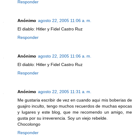
Responder
Anónimo
agosto 22, 2005 11:06 a. m.
El diablo: Hitler y Fidel Castro Ruz
Responder
Anónimo
agosto 22, 2005 11:06 a. m.
El diablo: Hitler y Fidel Castro Ruz
Responder
Anónimo
agosto 22, 2005 11:31 a. m.
Me gustaria escribir de vez en cuando aqui mis boberias de
guajiro inculto, tengo muchos recuerdos de muchas epocas
y lugares y este blog, que me recomendo un amigo, me
gusta por su irreverencia. Soy un viejo rebelde.
Chocolongo
Responder