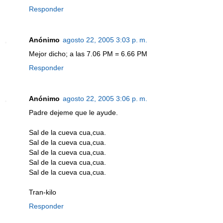
Responder
Anónimo
agosto 22, 2005 3:03 p. m.
Mejor dicho; a las 7.06 PM = 6.66 PM
Responder
Anónimo
agosto 22, 2005 3:06 p. m.
Padre dejeme que le ayude.
Sal de la cueva cua,cua.
Sal de la cueva cua,cua.
Sal de la cueva cua,cua.
Sal de la cueva cua,cua.
Sal de la cueva cua,cua.
Tran-kilo
Responder