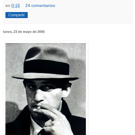
en
0:15
24 comentarios:
Compartir
lunes, 23 de mayo de 2005