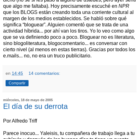
que algo me faltaba). Hoy precisamente escuché en
NPR
que los BLOGS están creando toda una corriente cultural al
margen de los medios establecidos. Se habló sobre qué
significa “bloguear”. Alguien comentó que se trata de una
actividad híbrida... por ahí van los tiros. Yo lo veo como algo
que se va definiendo poco a poco. Bloguear no es literatura,
sino blogoliteratura, blogocomentario... es conversar con
cierto nivel (al menos en estas tierras). Gracias por todos los
e.mails... no, no era un truco publicitario.
en
14:45
14 comentarios:
Compartir
miércoles, 18 de mayo de 2005
El día de su derrota
Por Alfredo Triff
Parece inocuo... Yaleisis, tu compañera de trabajo llega a tu