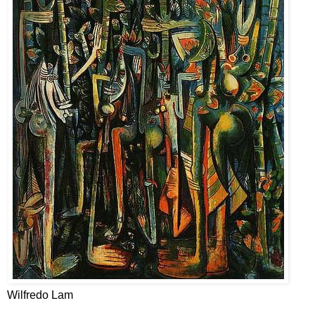
Wilfredo Lam