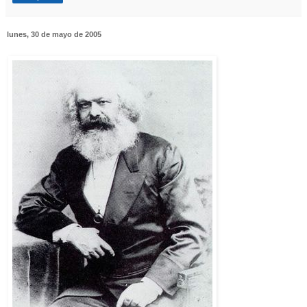
lunes, 30 de mayo de 2005