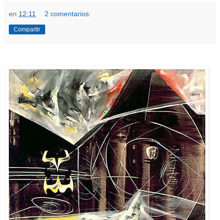
en
12:11
2 comentarios:
Compartir