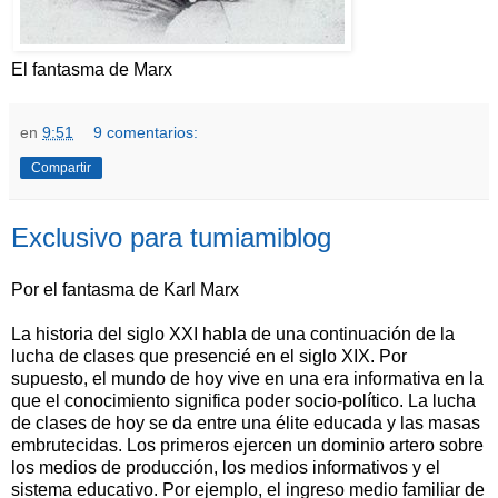
El fantasma de Marx
en
9:51
9 comentarios:
Compartir
Exclusivo para tumiamiblog
Por el fantasma de Karl Marx
La historia del siglo XXI habla de una continuación de la
lucha de clases que presencié en el siglo XIX. Por
supuesto, el mundo de hoy vive en una era informativa en la
que el conocimiento significa poder socio-político. La lucha
de clases de hoy se da entre una élite educada y las masas
embrutecidas. Los primeros ejercen un dominio artero sobre
los medios de producción, los medios informativos y el
sistema educativo. Por ejemplo, el ingreso medio familiar de