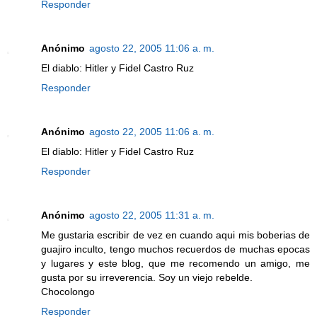
Responder
Anónimo
agosto 22, 2005 11:06 a. m.
El diablo: Hitler y Fidel Castro Ruz
Responder
Anónimo
agosto 22, 2005 11:06 a. m.
El diablo: Hitler y Fidel Castro Ruz
Responder
Anónimo
agosto 22, 2005 11:31 a. m.
Me gustaria escribir de vez en cuando aqui mis boberias de
guajiro inculto, tengo muchos recuerdos de muchas epocas
y lugares y este blog, que me recomendo un amigo, me
gusta por su irreverencia. Soy un viejo rebelde.
Chocolongo
Responder