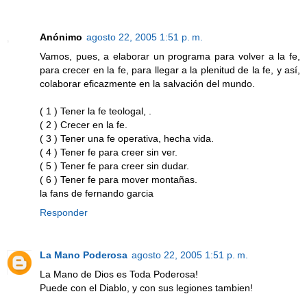
Anónimo
agosto 22, 2005 1:51 p. m.
Vamos, pues, a elaborar un programa para volver a la fe,
para crecer en la fe, para llegar a la plenitud de la fe, y así,
colaborar eficazmente en la salvación del mundo.
( 1 ) Tener la fe teologal, .
( 2 ) Crecer en la fe.
( 3 ) Tener una fe operativa, hecha vida.
( 4 ) Tener fe para creer sin ver.
( 5 ) Tener fe para creer sin dudar.
( 6 ) Tener fe para mover montañas.
la fans de fernando garcia
Responder
La Mano Poderosa
agosto 22, 2005 1:51 p. m.
La Mano de Dios es Toda Poderosa!
Puede con el Diablo, y con sus legiones tambien!