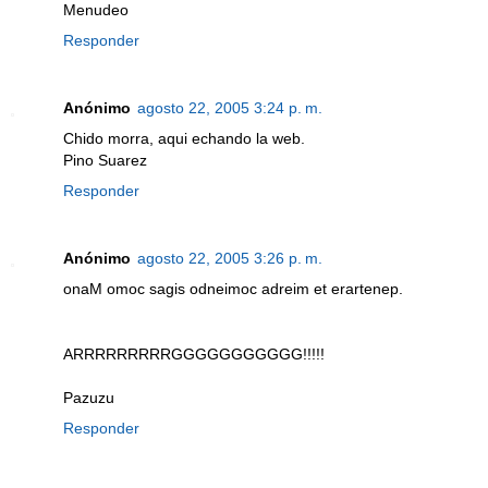
Menudeo
Responder
Anónimo
agosto 22, 2005 3:24 p. m.
Chido morra, aqui echando la web.
Pino Suarez
Responder
Anónimo
agosto 22, 2005 3:26 p. m.
onaM omoc sagis odneimoc adreim et erartenep.
ARRRRRRRRRGGGGGGGGGGG!!!!!
Pazuzu
Responder