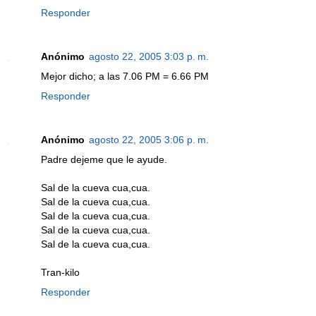
Responder
Anónimo
agosto 22, 2005 3:03 p. m.
Mejor dicho; a las 7.06 PM = 6.66 PM
Responder
Anónimo
agosto 22, 2005 3:06 p. m.
Padre dejeme que le ayude.
Sal de la cueva cua,cua.
Sal de la cueva cua,cua.
Sal de la cueva cua,cua.
Sal de la cueva cua,cua.
Sal de la cueva cua,cua.
Tran-kilo
Responder