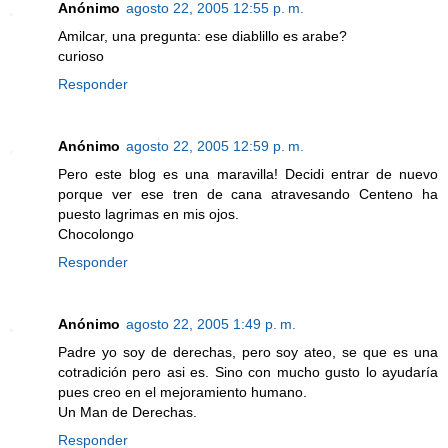
Anónimo
agosto 22, 2005 12:55 p. m.
Amilcar, una pregunta: ese diablillo es arabe?
curioso
Responder
Anónimo
agosto 22, 2005 12:59 p. m.
Pero este blog es una maravilla! Decidi entrar de nuevo
porque ver ese tren de cana atravesando Centeno ha
puesto lagrimas en mis ojos.
Chocolongo
Responder
Anónimo
agosto 22, 2005 1:49 p. m.
Padre yo soy de derechas, pero soy ateo, se que es una
cotradición pero asi es. Sino con mucho gusto lo ayudaría
pues creo en el mejoramiento humano.
Un Man de Derechas.
Responder