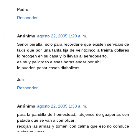
Pedro
Responder
Anónimo
agosto 22, 2005 1:20 a. m.
Señor peralta, solo para recordarle que existen servicios de
taxis que por una tarifa fija de veinticinco a treinta dollares
lo recogen en su casa y lo llevan al aereopuerto.
es muy peligroso a esas horas andar por ahi.
le pueden pasar cosas diabolicas.
Julio
Responder
Anónimo
agosto 22, 2005 1:33 a. m.
para la pandilla de homestead;...dejense de guaperias con
patada que se van a complicar;
recojan las armas y tomenl con calma que eso no conduce