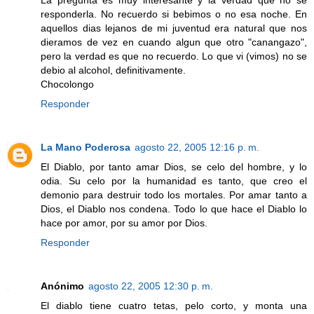
responderla. No recuerdo si bebimos o no esa noche. En
aquellos dias lejanos de mi juventud era natural que nos
dieramos de vez en cuando algun que otro "canangazo",
pero la verdad es que no recuerdo. Lo que vi (vimos) no se
debio al alcohol, definitivamente.
Chocolongo
Responder
La Mano Poderosa
agosto 22, 2005 12:16 p. m.
El Diablo, por tanto amar Dios, se celo del hombre, y lo
odia. Su celo por la humanidad es tanto, que creo el
demonio para destruir todo los mortales. Por amar tanto a
Dios, el Diablo nos condena. Todo lo que hace el Diablo lo
hace por amor, por su amor por Dios.
Responder
Anónimo
agosto 22, 2005 12:30 p. m.
El diablo tiene cuatro tetas, pelo corto, y monta una