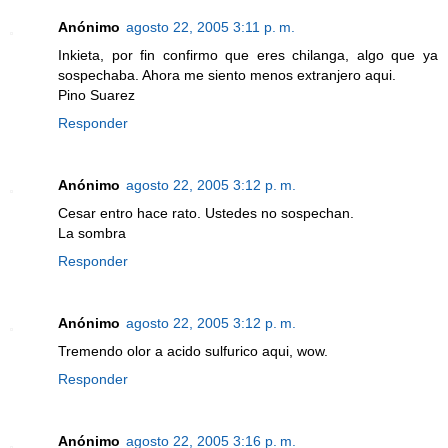
Anónimo
agosto 22, 2005 3:11 p. m.
Inkieta, por fin confirmo que eres chilanga, algo que ya
sospechaba. Ahora me siento menos extranjero aqui.
Pino Suarez
Responder
Anónimo
agosto 22, 2005 3:12 p. m.
Cesar entro hace rato. Ustedes no sospechan.
La sombra
Responder
Anónimo
agosto 22, 2005 3:12 p. m.
Tremendo olor a acido sulfurico aqui, wow.
Responder
Anónimo
agosto 22, 2005 3:16 p. m.