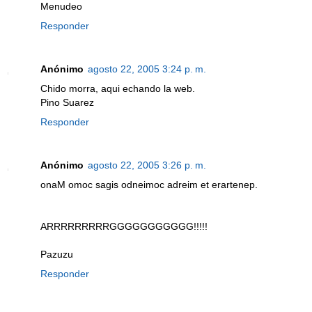
Menudeo
Responder
Anónimo
agosto 22, 2005 3:24 p. m.
Chido morra, aqui echando la web.
Pino Suarez
Responder
Anónimo
agosto 22, 2005 3:26 p. m.
onaM omoc sagis odneimoc adreim et erartenep.
ARRRRRRRRRGGGGGGGGGGG!!!!!
Pazuzu
Responder