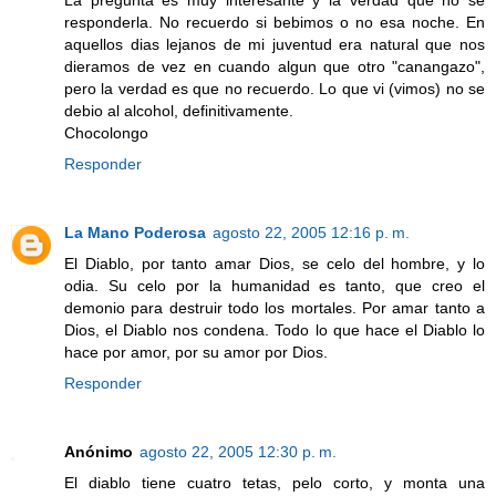
responderla. No recuerdo si bebimos o no esa noche. En
aquellos dias lejanos de mi juventud era natural que nos
dieramos de vez en cuando algun que otro "canangazo",
pero la verdad es que no recuerdo. Lo que vi (vimos) no se
debio al alcohol, definitivamente.
Chocolongo
Responder
La Mano Poderosa
agosto 22, 2005 12:16 p. m.
El Diablo, por tanto amar Dios, se celo del hombre, y lo
odia. Su celo por la humanidad es tanto, que creo el
demonio para destruir todo los mortales. Por amar tanto a
Dios, el Diablo nos condena. Todo lo que hace el Diablo lo
hace por amor, por su amor por Dios.
Responder
Anónimo
agosto 22, 2005 12:30 p. m.
El diablo tiene cuatro tetas, pelo corto, y monta una