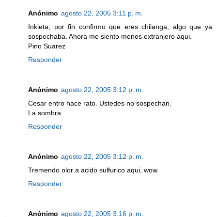
Anónimo
agosto 22, 2005 3:11 p. m.
Inkieta, por fin confirmo que eres chilanga, algo que ya
sospechaba. Ahora me siento menos extranjero aqui.
Pino Suarez
Responder
Anónimo
agosto 22, 2005 3:12 p. m.
Cesar entro hace rato. Ustedes no sospechan.
La sombra
Responder
Anónimo
agosto 22, 2005 3:12 p. m.
Tremendo olor a acido sulfurico aqui, wow.
Responder
Anónimo
agosto 22, 2005 3:16 p. m.