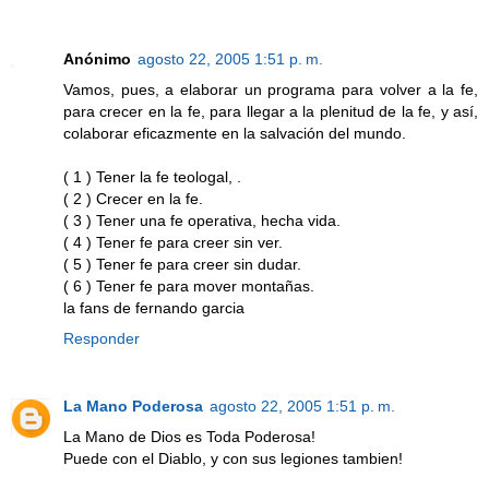
Anónimo
agosto 22, 2005 1:51 p. m.
Vamos, pues, a elaborar un programa para volver a la fe,
para crecer en la fe, para llegar a la plenitud de la fe, y así,
colaborar eficazmente en la salvación del mundo.
( 1 ) Tener la fe teologal, .
( 2 ) Crecer en la fe.
( 3 ) Tener una fe operativa, hecha vida.
( 4 ) Tener fe para creer sin ver.
( 5 ) Tener fe para creer sin dudar.
( 6 ) Tener fe para mover montañas.
la fans de fernando garcia
Responder
La Mano Poderosa
agosto 22, 2005 1:51 p. m.
La Mano de Dios es Toda Poderosa!
Puede con el Diablo, y con sus legiones tambien!