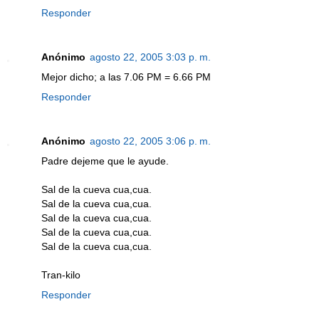
Responder
Anónimo
agosto 22, 2005 3:03 p. m.
Mejor dicho; a las 7.06 PM = 6.66 PM
Responder
Anónimo
agosto 22, 2005 3:06 p. m.
Padre dejeme que le ayude.
Sal de la cueva cua,cua.
Sal de la cueva cua,cua.
Sal de la cueva cua,cua.
Sal de la cueva cua,cua.
Sal de la cueva cua,cua.
Tran-kilo
Responder