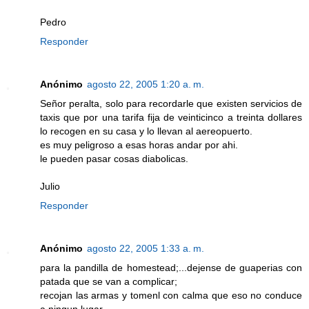
Pedro
Responder
Anónimo
agosto 22, 2005 1:20 a. m.
Señor peralta, solo para recordarle que existen servicios de
taxis que por una tarifa fija de veinticinco a treinta dollares
lo recogen en su casa y lo llevan al aereopuerto.
es muy peligroso a esas horas andar por ahi.
le pueden pasar cosas diabolicas.
Julio
Responder
Anónimo
agosto 22, 2005 1:33 a. m.
para la pandilla de homestead;...dejense de guaperias con
patada que se van a complicar;
recojan las armas y tomenl con calma que eso no conduce