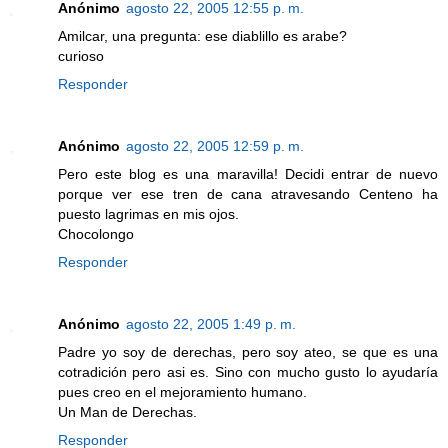
Anónimo
agosto 22, 2005 12:55 p. m.
Amilcar, una pregunta: ese diablillo es arabe?
curioso
Responder
Anónimo
agosto 22, 2005 12:59 p. m.
Pero este blog es una maravilla! Decidi entrar de nuevo
porque ver ese tren de cana atravesando Centeno ha
puesto lagrimas en mis ojos.
Chocolongo
Responder
Anónimo
agosto 22, 2005 1:49 p. m.
Padre yo soy de derechas, pero soy ateo, se que es una
cotradición pero asi es. Sino con mucho gusto lo ayudaría
pues creo en el mejoramiento humano.
Un Man de Derechas.
Responder