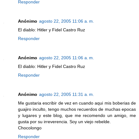
Responder
Anónimo
agosto 22, 2005 11:06 a. m.
El diablo: Hitler y Fidel Castro Ruz
Responder
Anónimo
agosto 22, 2005 11:06 a. m.
El diablo: Hitler y Fidel Castro Ruz
Responder
Anónimo
agosto 22, 2005 11:31 a. m.
Me gustaria escribir de vez en cuando aqui mis boberias de
guajiro inculto, tengo muchos recuerdos de muchas epocas
y lugares y este blog, que me recomendo un amigo, me
gusta por su irreverencia. Soy un viejo rebelde.
Chocolongo
Responder