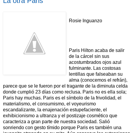
La otra Paris
Rosie Inguanzo
Paris Hilton acaba de salir
de la cárcel sin sus
acostumbrados ojos azul
fulminante. Las costosas
lentillas que falseaban su
alma (conocemos el refrán),
parece que se le fueron por el tragante de la diminuta celda
donde cumplió 23 días como reclusa. Paris no es ella sola;
Paris hay muchas. Paris es el símbolo de la frivolidad, el
materialismo, el consumismo, el voyeurismo
escandalizante, la enajenación estupefaciente, el
exhibicionismo a ultranza y el postizaje cosmético que
caracteriza a gran parte de nuestra sociedad. Salió
sonriendo con gesto tímido porque Paris es también una