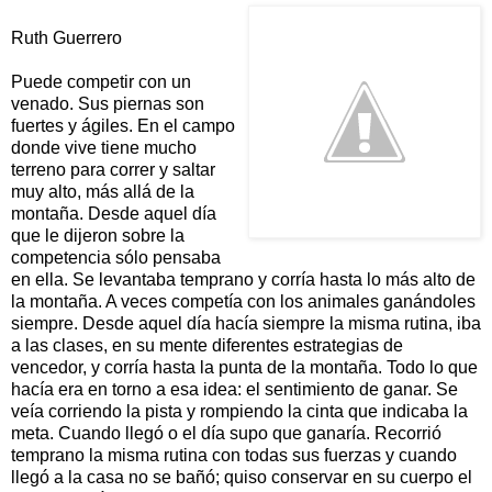
Ruth Guerrero
Puede competir con un
venado. Sus piernas son
fuertes y ágiles. En el campo
donde vive tiene mucho
terreno para correr y saltar
muy alto, más allá de la
montaña. Desde aquel día
que le dijeron sobre la
competencia sólo pensaba
en ella. Se levantaba temprano y corría hasta lo más alto de
la montaña. A veces competía con los animales ganándoles
siempre. Desde aquel día hacía siempre la misma rutina, iba
a las clases, en su mente diferentes estrategias de
vencedor, y corría hasta la punta de la montaña. Todo lo que
hacía era en torno a esa idea: el sentimiento de ganar. Se
veía corriendo la pista y rompiendo la cinta que indicaba la
meta. Cuando llegó o el día supo que ganaría. Recorrió
temprano la misma rutina con todas sus fuerzas y cuando
llegó a la casa no se bañó; quiso conservar en su cuerpo el