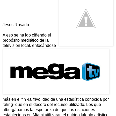
Jesús Rosado
A eso se ha ido ciñendo el
propósito mediático de la
televisión local, enfocándose
más en el fin -la frivolidad de una estadística conocida por
rating- que en el decoro del recurso utilizado. Los que
albergábamos la esperanza de que las estaciones
establecidas en Miami utilizaran el nutrido talento artístico