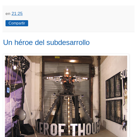
en
21:25
Compartir
Un héroe del subdesarrollo