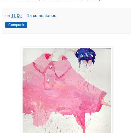
en
11:00
15 comentarios:
Compartir