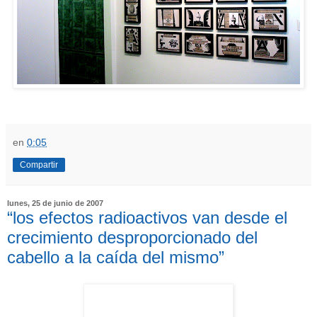
en
0:05
Compartir
lunes, 25 de junio de 2007
“los efectos radioactivos van desde el
crecimiento desproporcionado del
cabello a la caída del mismo”