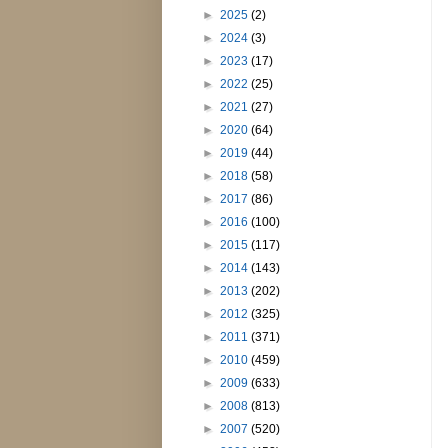
►
2025
(2)
►
2024
(3)
►
2023
(17)
►
2022
(25)
►
2021
(27)
►
2020
(64)
►
2019
(44)
►
2018
(58)
►
2017
(86)
►
2016
(100)
►
2015
(117)
►
2014
(143)
►
2013
(202)
►
2012
(325)
►
2011
(371)
►
2010
(459)
►
2009
(633)
►
2008
(813)
►
2007
(520)