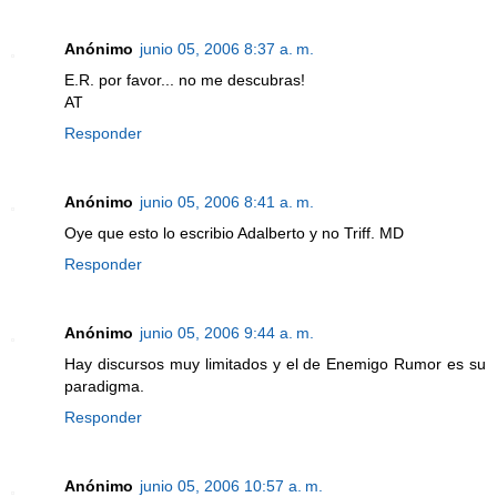
Anónimo
junio 05, 2006 8:37 a. m.
E.R. por favor... no me descubras!
AT
Responder
Anónimo
junio 05, 2006 8:41 a. m.
Oye que esto lo escribio Adalberto y no Triff. MD
Responder
Anónimo
junio 05, 2006 9:44 a. m.
Hay discursos muy limitados y el de Enemigo Rumor es su
paradigma.
Responder
Anónimo
junio 05, 2006 10:57 a. m.