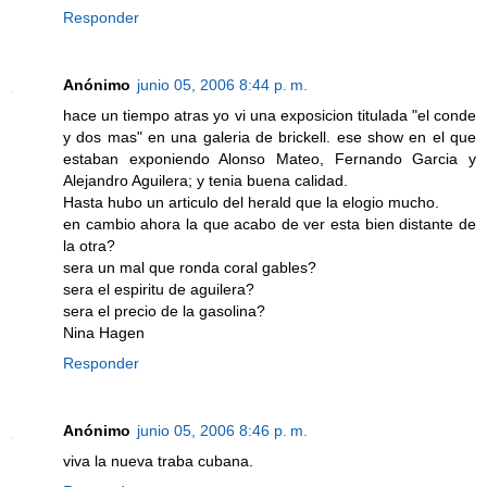
Responder
Anónimo
junio 05, 2006 8:44 p. m.
hace un tiempo atras yo vi una exposicion titulada "el conde
y dos mas" en una galeria de brickell. ese show en el que
estaban exponiendo Alonso Mateo, Fernando Garcia y
Alejandro Aguilera; y tenia buena calidad.
Hasta hubo un articulo del herald que la elogio mucho.
en cambio ahora la que acabo de ver esta bien distante de
la otra?
sera un mal que ronda coral gables?
sera el espiritu de aguilera?
sera el precio de la gasolina?
Nina Hagen
Responder
Anónimo
junio 05, 2006 8:46 p. m.
viva la nueva traba cubana.