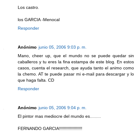
Los castro.
los GARCIA -Menocal
Responder
Anónimo
junio 05, 2006 9:03 p. m.
Mano, cheer up, que el mundo no se puede quedar sin
caballeros y tu eres la fina estampa de este blog. En estos
casos, cuenta el research, que ayuda tanto el animo como
la chemo. AT te puede pasar mi e-mail para descargar y lo
que haga falta. CD
Responder
Anónimo
junio 05, 2006 9:04 p. m.
El pintor mas mediocre del mundo es.........
FERNANDO GARCIA!!!!!!!!!!!!!!!!!!!