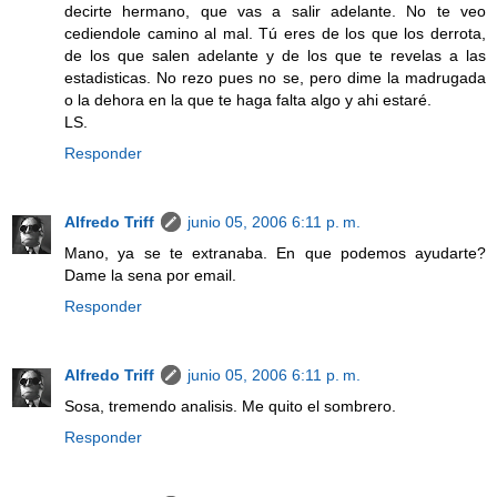
decirte hermano, que vas a salir adelante. No te veo
cediendole camino al mal. Tú eres de los que los derrota,
de los que salen adelante y de los que te revelas a las
estadisticas. No rezo pues no se, pero dime la madrugada
o la dehora en la que te haga falta algo y ahi estaré.
LS.
Responder
Alfredo Triff
junio 05, 2006 6:11 p. m.
Mano, ya se te extranaba. En que podemos ayudarte?
Dame la sena por email.
Responder
Alfredo Triff
junio 05, 2006 6:11 p. m.
Sosa, tremendo analisis. Me quito el sombrero.
Responder