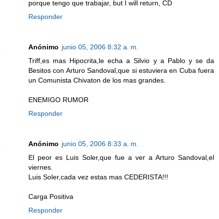
porque tengo que trabajar, but I will return, CD
Responder
Anónimo
junio 05, 2006 8:32 a. m.
Triff,es mas Hipocrita,le echa a Silvio y a Pablo y se da
Besitos con Arturo Sandoval,que si estuviera en Cuba fuera
un Comunista Chivaton de los mas grandes.
ENEMIGO RUMOR
Responder
Anónimo
junio 05, 2006 8:33 a. m.
El peor es Luis Soler,que fue a ver a Arturo Sandoval,el
viernes.
Luis Soler,cada vez estas mas CEDERISTA!!!
Carga Positiva
Responder