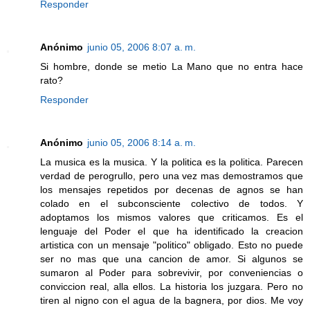
Responder
Anónimo
junio 05, 2006 8:07 a. m.
Si hombre, donde se metio La Mano que no entra hace
rato?
Responder
Anónimo
junio 05, 2006 8:14 a. m.
La musica es la musica. Y la politica es la politica. Parecen
verdad de perogrullo, pero una vez mas demostramos que
los mensajes repetidos por decenas de agnos se han
colado en el subconsciente colectivo de todos. Y
adoptamos los mismos valores que criticamos. Es el
lenguaje del Poder el que ha identificado la creacion
artistica con un mensaje "politico" obligado. Esto no puede
ser no mas que una cancion de amor. Si algunos se
sumaron al Poder para sobrevivir, por conveniencias o
conviccion real, alla ellos. La historia los juzgara. Pero no
tiren al nigno con el agua de la bagnera, por dios. Me voy