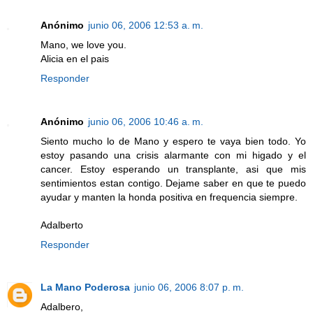
Anónimo
junio 06, 2006 12:53 a. m.
Mano, we love you.
Alicia en el pais
Responder
Anónimo
junio 06, 2006 10:46 a. m.
Siento mucho lo de Mano y espero te vaya bien todo. Yo
estoy pasando una crisis alarmante con mi higado y el
cancer. Estoy esperando un transplante, asi que mis
sentimientos estan contigo. Dejame saber en que te puedo
ayudar y manten la honda positiva en frequencia siempre.
Adalberto
Responder
La Mano Poderosa
junio 06, 2006 8:07 p. m.
Adalbero,