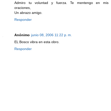
Admiro tu voluntad y fuerza. Te mentengo en mis
oraciones,
Un abrazo amigo.
Responder
Anónimo
junio 08, 2006 11:22 p. m.
EL Bosco vibra en esta obro.
Responder