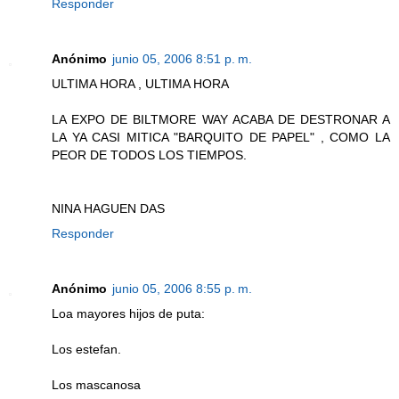
Responder
Anónimo
junio 05, 2006 8:51 p. m.
ULTIMA HORA , ULTIMA HORA
LA EXPO DE BILTMORE WAY ACABA DE DESTRONAR A
LA YA CASI MITICA "BARQUITO DE PAPEL" , COMO LA
PEOR DE TODOS LOS TIEMPOS.
NINA HAGUEN DAS
Responder
Anónimo
junio 05, 2006 8:55 p. m.
Loa mayores hijos de puta:
Los estefan.
Los mascanosa