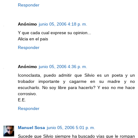
Responder
Anónimo
junio 05, 2006 4:18 p. m.
Y que cada cual exprese su opinion...
Alicia en el pais
Responder
Anónimo
junio 05, 2006 4:36 p. m.
Iconoclasta, puedo admitir que Silvio es un poeta y un
trobador importante y cagarme en su madre y no
escucharlo. No soy libre para hacerlo? Y eso no me hace
corrosivo.
E.E.
Responder
Manuel Sosa
junio 05, 2006 5:01 p. m.
Sucede que Silvio siempre ha buscado vías que le rompan