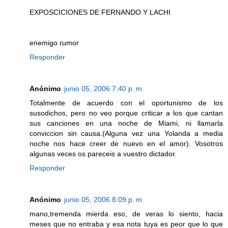
EXPOSCICIONES DE FERNANDO Y LACHI
enemigo rumor
Responder
Anónimo
junio 05, 2006 7:40 p. m.
Totalmente de acuerdo con el oportunismo de los
susodichos, pero no veo porque criticar a los que cantan
sus canciones en una noche de Miami, ni llamarla
conviccion sin causa.(Alguna vez una Yolanda a media
noche nos hace creer de nuevo en el amor). Vosotros
algunas veces os pareceis a vuestro dictador.
Responder
Anónimo
junio 05, 2006 8:09 p. m.
mano,tremenda mierda eso, de veras lo siento, hacia
meses que no entraba y esa nota tuya es peor que lo que