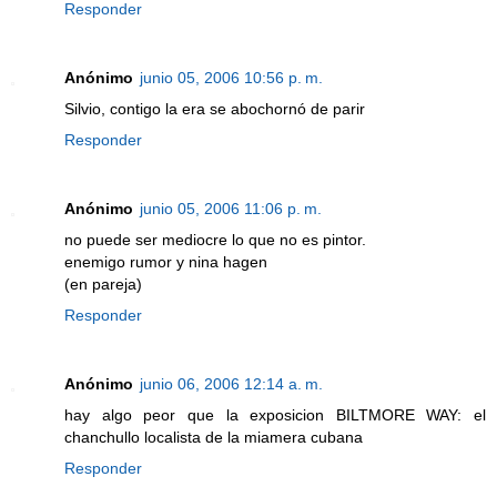
Responder
Anónimo
junio 05, 2006 10:56 p. m.
Silvio, contigo la era se abochornó de parir
Responder
Anónimo
junio 05, 2006 11:06 p. m.
no puede ser mediocre lo que no es pintor.
enemigo rumor y nina hagen
(en pareja)
Responder
Anónimo
junio 06, 2006 12:14 a. m.
hay algo peor que la exposicion BILTMORE WAY: el
chanchullo localista de la miamera cubana
Responder