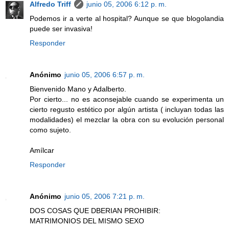
Alfredo Triff
junio 05, 2006 6:12 p. m.
Podemos ir a verte al hospital? Aunque se que blogolandia
puede ser invasiva!
Responder
Anónimo
junio 05, 2006 6:57 p. m.
Bienvenido Mano y Adalberto.
Por cierto... no es aconsejable cuando se experimenta un
cierto regusto estético por algún artista ( incluyan todas las
modalidades) el mezclar la obra con su evolución personal
como sujeto.
Amílcar
Responder
Anónimo
junio 05, 2006 7:21 p. m.
DOS COSAS QUE DBERIAN PROHIBIR:
MATRIMONIOS DEL MISMO SEXO