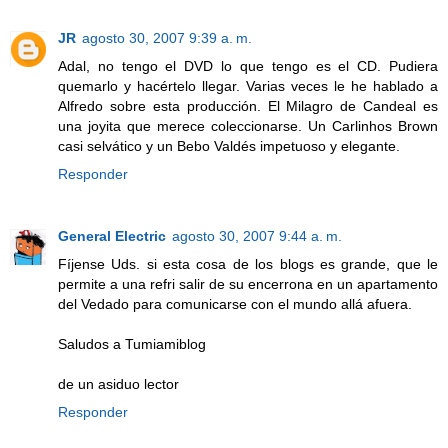
JR
agosto 30, 2007 9:39 a. m.
Adal, no tengo el DVD lo que tengo es el CD. Pudiera
quemarlo y hacértelo llegar. Varias veces le he hablado a
Alfredo sobre esta producción. El Milagro de Candeal es
una joyita que merece coleccionarse. Un Carlinhos Brown
casi selvático y un Bebo Valdés impetuoso y elegante.
Responder
General Electric
agosto 30, 2007 9:44 a. m.
Fíjense Uds. si esta cosa de los blogs es grande, que le
permite a una refri salir de su encerrona en un apartamento
del Vedado para comunicarse con el mundo allá afuera.
Saludos a Tumiamiblog
de un asiduo lector
Responder