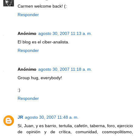
Carmen welcome back! (:
Responder
Anónimo
agosto 30, 2007 11:13 a. m.
El blog es el ciber-analista.
Responder
Anónimo
agosto 30, 2007 11:18 a. m.
Group hug, everybody!
:)
Responder
JR
agosto 30, 2007 11:48 a. m.
Sí, Juan, y es barrio, tertulia, cafetín, taberna, foro, ejercicio
de opinión y de crítica, comunidad, cosmopolitismo,