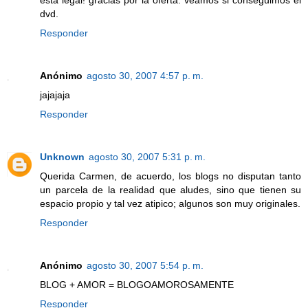
dvd.
Responder
Anónimo
agosto 30, 2007 4:57 p. m.
jajajaja
Responder
Unknown
agosto 30, 2007 5:31 p. m.
Querida Carmen, de acuerdo, los blogs no disputan tanto
un parcela de la realidad que aludes, sino que tienen su
espacio propio y tal vez atipico; algunos son muy originales.
Responder
Anónimo
agosto 30, 2007 5:54 p. m.
BLOG + AMOR = BLOGOAMOROSAMENTE
Responder