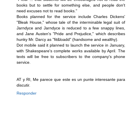
books but to settle for something else, and people don't
need excuses not to read books."
Books planned for the service include Charles Dickens'
"Bleak House," whose tale of the interminable legal suit of
Jarndyce and Jarndyce is reduced to a few snappy lines,
and Jane Austen's "Pride and Prejudice," which describes
hunky Mr. Darcy as "fit&loadd" (handsome and wealthy).
Dot mobile said it planned to launch the service in January,
with Shakespeare's complete works available by April. The
texts will be free to subscribers to the company's phone
service.
AT y RI, Me parece que este es un punte interesante para
discutir.
Responder