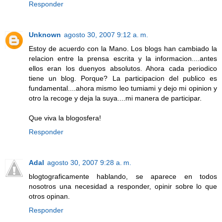
Responder
Unknown
agosto 30, 2007 9:12 a. m.
Estoy de acuerdo con la Mano. Los blogs han cambiado la
relacion entre la prensa escrita y la informacion....antes
ellos eran los duenyos absolutos. Ahora cada periodico
tiene un blog. Porque? La participacion del publico es
fundamental....ahora mismo leo tumiami y dejo mi opinion y
otro la recoge y deja la suya....mi manera de participar.
Que viva la blogosfera!
Responder
Adal
agosto 30, 2007 9:28 a. m.
blogtograficamente hablando, se aparece en todos
nosotros una necesidad a responder, opinir sobre lo que
otros opinan.
Responder