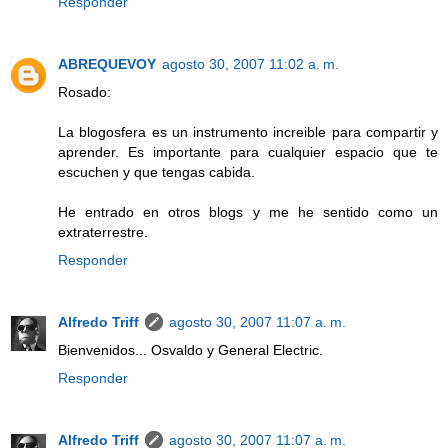
Responder
ABREQUEVOY
agosto 30, 2007 11:02 a. m.
Rosado:
La blogosfera es un instrumento increible para compartir y
aprender. Es importante para cualquier espacio que te
escuchen y que tengas cabida.
He entrado en otros blogs y me he sentido como un
extraterrestre.
Responder
Alfredo Triff
agosto 30, 2007 11:07 a. m.
Bienvenidos... Osvaldo y General Electric.
Responder
Alfredo Triff
agosto 30, 2007 11:07 a. m.