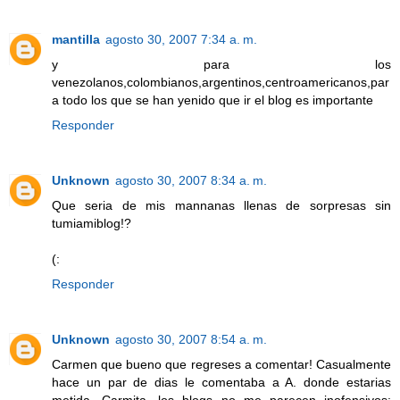
mantilla
agosto 30, 2007 7:34 a. m.
y para los
venezolanos,colombianos,argentinos,centroamericanos,par
a todo los que se han yenido que ir el blog es importante
Responder
Unknown
agosto 30, 2007 8:34 a. m.
Que seria de mis mannanas llenas de sorpresas sin
tumiamiblog!?
(:
Responder
Unknown
agosto 30, 2007 8:54 a. m.
Carmen que bueno que regreses a comentar! Casualmente
hace un par de dias le comentaba a A. donde estarias