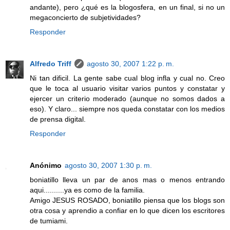
andante), pero ¿qué es la blogosfera, en un final, si no un
megaconcierto de subjetividades?
Responder
Alfredo Triff
agosto 30, 2007 1:22 p. m.
Ni tan dificil. La gente sabe cual blog infla y cual no. Creo
que le toca al usuario visitar varios puntos y constatar y
ejercer un criterio moderado (aunque no somos dados a
eso). Y claro... siempre nos queda constatar con los medios
de prensa digital.
Responder
Anónimo
agosto 30, 2007 1:30 p. m.
boniatillo lleva un par de anos mas o menos entrando
aqui..........ya es como de la familia.
Amigo JESUS ROSADO, boniatillo piensa que los blogs son
otra cosa y aprendio a confiar en lo que dicen los escritores
de tumiami.