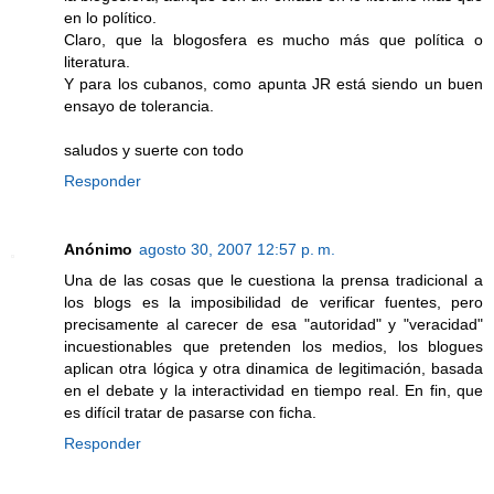
en lo político.
Claro, que la blogosfera es mucho más que política o
literatura.
Y para los cubanos, como apunta JR está siendo un buen
ensayo de tolerancia.
saludos y suerte con todo
Responder
Anónimo
agosto 30, 2007 12:57 p. m.
Una de las cosas que le cuestiona la prensa tradicional a
los blogs es la imposibilidad de verificar fuentes, pero
precisamente al carecer de esa "autoridad" y "veracidad"
incuestionables que pretenden los medios, los blogues
aplican otra lógica y otra dinamica de legitimación, basada
en el debate y la interactividad en tiempo real. En fin, que
es difícil tratar de pasarse con ficha.
Responder