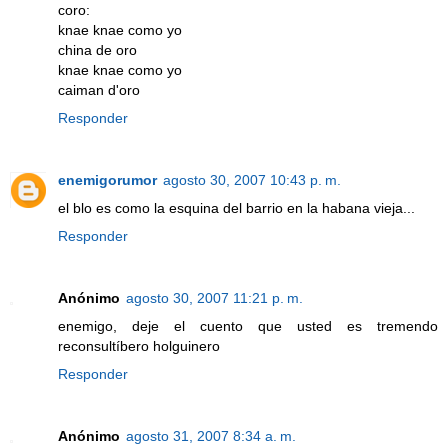
coro:
knae knae como yo
china de oro
knae knae como yo
caiman d'oro
Responder
enemigorumor
agosto 30, 2007 10:43 p. m.
el blo es como la esquina del barrio en la habana vieja...
Responder
Anónimo
agosto 30, 2007 11:21 p. m.
enemigo, deje el cuento que usted es tremendo
reconsultíbero holguinero
Responder
Anónimo
agosto 31, 2007 8:34 a. m.