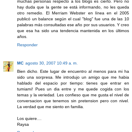
muchas personas respecto a los blogs es cierto. Pero no
hay duda que la gente se está informando, no les queda
otro remedio. El Merriam Webster en línea en el 2005
publicó un balance según el cual "blog" fue una de las 10
palabras más consultadas ese año por sus usuarios. Y creo
que esa ha sido una tendencia mantenida en los últimos
años.
Responder
MC
agosto 30, 2007 10:49 a. m.
Bien dicho. Este lugar de encuentro al menos para mi ha
sido una sorpresa. Me introdujo un amigo que me habia
hablado del espacio por tiempo: tienes que entrar en
tumiami! Pues un dia entre y me quede cogida con los
temas y la veriedad. Les confieso que me gusta el nivel de
conversacion que tenemos sin pretension pero con nivel.
La verdad que me siento en familia.
Los quiere....
Raysa