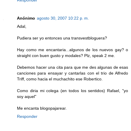
Anónimo
agosto 30, 2007 10:22 p. m.
Adal,
Pudiera ser yo entonces una transvestbloguera?
Hay como me encantaria...algunos de los nuevos gay? o
straight con buen gusto y modales? Plz, speak 2 me.
Debemos hacer una cita para que me des algunas de esas
canciones para ensayar y cantarlas con el trio de Alfredo
Triff, como hacia el muchachito ese Robertico.
Como diria mi colega (en todos los sentidos) Rafael, "yo
soy aquel"
Me encanta blogopajarear.
Responder