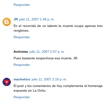
Responder
JR
julio 11, 2007 1:48 p. m.
En el recorrido de un talento la muerte ocupa apenas tres
renglones.
Responder
Anónimo
julio 11, 2007 2:07 p. m.
Pues bastante sospechosa esa muerte, JR.
Responder
machetico
julio 11, 2007 2:16 p. m.
El post y los comentarios de hoy complementa el homenaje
expuesto en La Ocho.
Responder