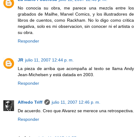
No conocia su obra, me parece una mezcla entre los
grabados de Mailhe, Marvel Comics, y los illustradores de
libros de cuentos, como Rackham. No lo digo como critica
negativa, solo es mi observacion, sin conocer ni el artista o
su obra.
Responder
JR
julio 11, 2007 12:44 p. m.
La pieza de arriba que acompaña al texto se llama Andy
Jean-Michelsen y está datada en 2003.
Responder
Alfredo Triff
julio 11, 2007 12:46 p. m.
De acuerdo. Creo que Alvarez se merece una retrospectiva.
Responder