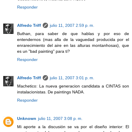
Responder
Alfredo Triff
julio 11, 2007 2:59 p. m.
Buthan, para saber de que hablas y por eso de
entendernos (mas alla de la vaguedad producida por el
enrarecimiento del aire en las alturas montanhosas), que
es un "bad painting" para ti?
Responder
Alfredo Triff
julio 11, 2007 3:01 p. m.
Machetico: La nueva generacion candidata a CINTAS son
instalacionistas. De paintings NADA.
Responder
Unknown
julio 11, 2007 3:08 p. m.
Mi aporte a la discusión se va por el diseño interior: El