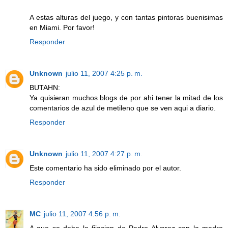
A estas alturas del juego, y con tantas pintoras buenisimas
en Miami. Por favor!
Responder
Unknown
julio 11, 2007 4:25 p. m.
BUTAHN:
Ya quisieran muchos blogs de por ahi tener la mitad de los
comentarios de azul de metileno que se ven aqui a diario.
Responder
Unknown
julio 11, 2007 4:27 p. m.
Este comentario ha sido eliminado por el autor.
Responder
MC
julio 11, 2007 4:56 p. m.
A que se debe la fijacion de Pedro Alvarez con la madre