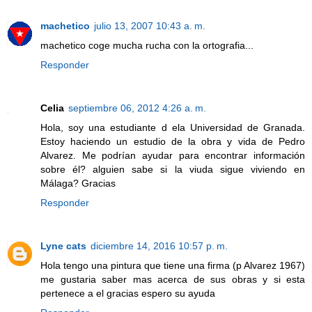
machetico
julio 13, 2007 10:43 a. m.
machetico coge mucha rucha con la ortografia...
Responder
Celia
septiembre 06, 2012 4:26 a. m.
Hola, soy una estudiante d ela Universidad de Granada.
Estoy haciendo un estudio de la obra y vida de Pedro
Alvarez. Me podrían ayudar para encontrar información
sobre él? alguien sabe si la viuda sigue viviendo en
Málaga? Gracias
Responder
Lyne cats
diciembre 14, 2016 10:57 p. m.
Hola tengo una pintura que tiene una firma (p Alvarez 1967)
me gustaria saber mas acerca de sus obras y si esta
pertenece a el gracias espero su ayuda