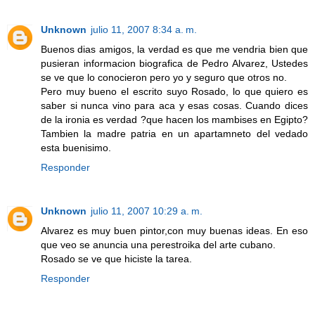
Unknown
julio 11, 2007 8:34 a. m.
Buenos dias amigos, la verdad es que me vendria bien que
pusieran informacion biografica de Pedro Alvarez, Ustedes
se ve que lo conocieron pero yo y seguro que otros no.
Pero muy bueno el escrito suyo Rosado, lo que quiero es
saber si nunca vino para aca y esas cosas. Cuando dices
de la ironia es verdad ?que hacen los mambises en Egipto?
Tambien la madre patria en un apartamneto del vedado
esta buenisimo.
Responder
Unknown
julio 11, 2007 10:29 a. m.
Alvarez es muy buen pintor,con muy buenas ideas. En eso
que veo se anuncia una perestroika del arte cubano.
Rosado se ve que hiciste la tarea.
Responder