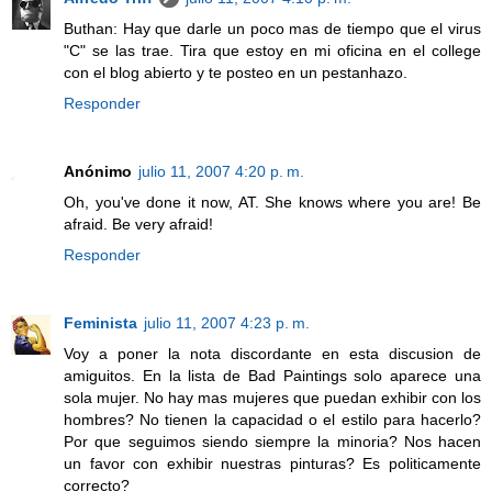
Buthan: Hay que darle un poco mas de tiempo que el virus
"C" se las trae. Tira que estoy en mi oficina en el college
con el blog abierto y te posteo en un pestanhazo.
Responder
Anónimo
julio 11, 2007 4:20 p. m.
Oh, you've done it now, AT. She knows where you are! Be
afraid. Be very afraid!
Responder
Feminista
julio 11, 2007 4:23 p. m.
Voy a poner la nota discordante en esta discusion de
amiguitos. En la lista de Bad Paintings solo aparece una
sola mujer. No hay mas mujeres que puedan exhibir con los
hombres? No tienen la capacidad o el estilo para hacerlo?
Por que seguimos siendo siempre la minoria? Nos hacen
un favor con exhibir nuestras pinturas? Es politicamente
correcto?