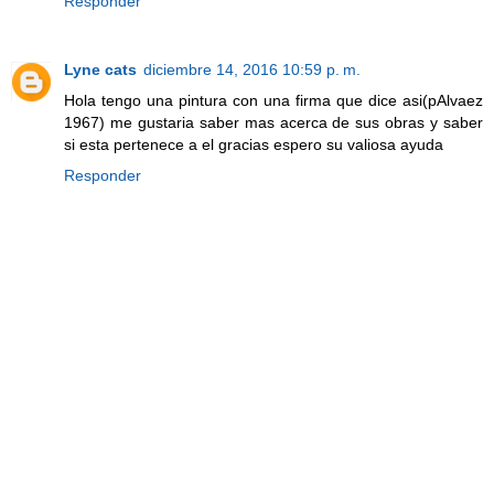
Responder
Lyne cats
diciembre 14, 2016 10:59 p. m.
Hola tengo una pintura con una firma que dice asi(pAlvaez
1967) me gustaria saber mas acerca de sus obras y saber
si esta pertenece a el gracias espero su valiosa ayuda
Responder