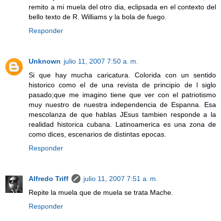
remito a mi muela del otro dia, eclipsada en el contexto del
bello texto de R. Williams y la bola de fuego.
Responder
Unknown
julio 11, 2007 7:50 a. m.
Si que hay mucha caricatura. Colorida con un sentido
historico como el de una revista de principio de l siglo
pasado;que me imagino tiene que ver con el patriotismo
muy nuestro de nuestra independencia de Espanna. Esa
mescolanza de que hablas JEsus tambien responde a la
realidad historica cubana. Latinoamerica es una zona de
como dices, escenarios de distintas epocas.
Responder
Alfredo Triff
julio 11, 2007 7:51 a. m.
Repite la muela que de muela se trata Mache.
Responder