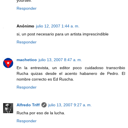
yourself.
Responder
Anónimo
julio 12, 2007 1:44 a. m.
si, un post necesario para un artista imprescindible
Responder
machetico
julio 13, 2007 8:47 a. m.
En la entrevista, un editor poco cuidadoso transcribio
Rucha quizas desde el acento habanero de Pedro. El
nombre correcto es Ed Ruscha.
Responder
Alfredo Triff
julio 13, 2007 9:27 a. m.
Rucha por eso de la lucha.
Responder