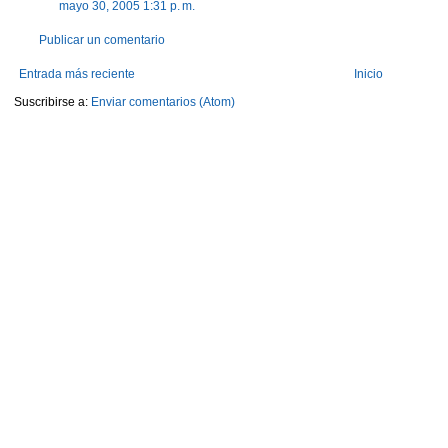
mayo 30, 2005 1:31 p. m.
Publicar un comentario
Entrada más reciente
Inicio
Suscribirse a:
Enviar comentarios (Atom)