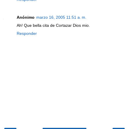
Anónimo
marzo 16, 2005 11:51 a. m.
Ah! Que bella cita de Cortazar Dios mio.
Responder