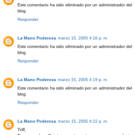
Este comentario ha sido eliminado por un administrador del
blog.
Responder
La Mano Poderosa
marzo 15, 2005 4:16 p. m.
Este comentario ha sido eliminado por un administrador del
blog.
Responder
La Mano Poderosa
marzo 15, 2005 4:19 p. m.
Este comentario ha sido eliminado por un administrador del
blog.
Responder
La Mano Poderosa
marzo 15, 2005 4:22 p. m.
Triff,