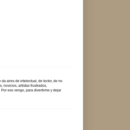
a aires de intelectual, de lector, de no
 novicios, artistas frustrados,
. Por eso vengo, para divertirme y dejar