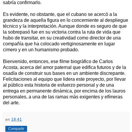
sabría confirmarlo.
Es evidente, no obstante, que el cubano se acercó a la
grandeza de aquella figura en lo concerniente al despliegue
técnico y la interpretación. Aunque donde es seguro de que
la sobrepasó fue en su victoria contra la ruta de vida que
hubo de transitar, en su creatividad como director de una
compañía que ha colocado vertiginosamente en lugar
cimero y en un humanismo probado.
Bienvenido, entonces, ese filme biográfico de Carlos
Acosta, acerca del amor paternal que edifica futuros y de la
osadía de construir sus bases en un ambiente discrepante.
Felicitaciones al equipo que lidera este proyecto, por llevar
al público esta historia de esfuerzo personal y de una
entrega en permanente dinámica, por encima de los lauros
personales, a una de las ramas más exigentes y efímeras
del arte.
en
18:41
Compartir