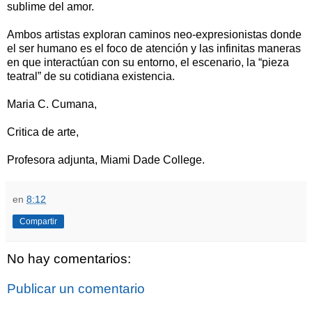
sublime del amor.
Ambos artistas exploran caminos neo-expresionistas donde
el ser humano es el foco de atención y las infinitas maneras
en que interactúan con su entorno, el escenario, la “pieza
teatral” de su cotidiana existencia.
Maria C. Cumana,
Critica de arte,
Profesora adjunta, Miami Dade College.
en
8:12
Compartir
No hay comentarios:
Publicar un comentario