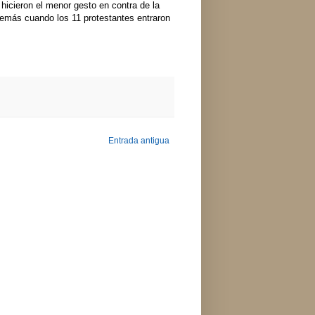
hicieron el menor gesto en contra de la
demás cuando los 11 protestantes entraron
Entrada antigua