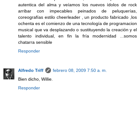
autentica del alma y veíamos los nuevos ídolos de rock
arribar con impecables peinados de peluquerías,
coreografías estilo cheerleader , un producto fabricado ,los
ochenta es el comienzo de una tecnología de programacion
musical que va desplazando o sustituyendo la creación y el
talento individual, en fin la fría modernidad ...somos
chatarra sensible
Responder
Alfredo Triff
febrero 08, 2009 7:50 a. m.
Bien dicho, Willie.
Responder