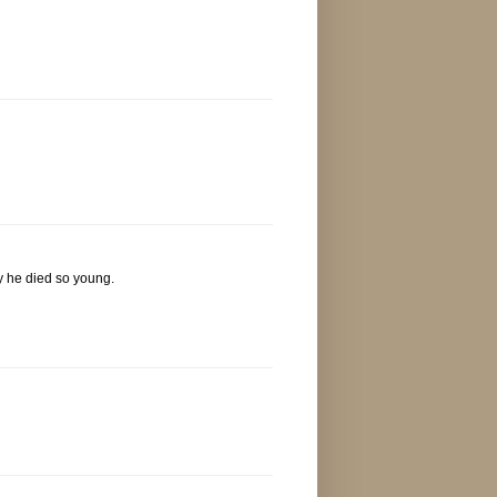
ty he died so young.