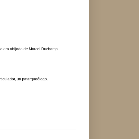
tipo era ahijado de Marcel Duchamp.
ticulador, un patarqueólogo.