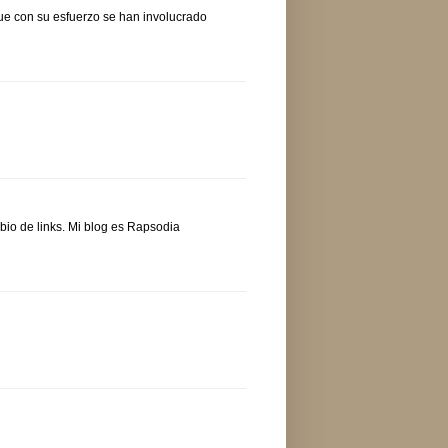
que con su esfuerzo se han involucrado
bio de links. Mi blog es Rapsodia