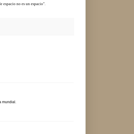
e espacio no es un espacio".
a mundial.