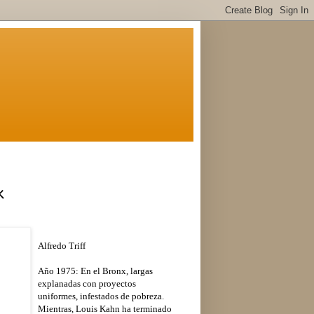
k
Alfredo Triff
Año 1975: En el Bronx, largas
explanadas con proyectos
uniformes, infestados de pobreza.
Mientras, Louis Kahn ha terminado