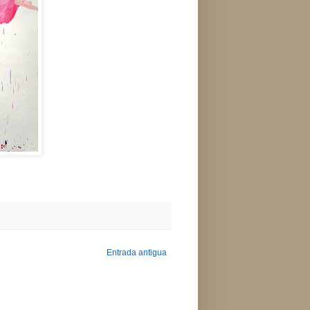
Entrada antigua