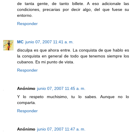
de tanta gente, de tanto billete. A eso adicionale las
condiciones, precarias por decir algo, del que fuese su
entorno.
Responder
MC
junio 07, 2007 11:41 a. m.
disculpa es que ahora entre. La conquista de que hablo es
la conquista en general de todo que tenemos siempre los
cubanos. Es mi punto de vista.
Responder
Anónimo
junio 07, 2007 11:45 a. m.
Y lo respeto muchisimo, tu lo sabes. Aunque no lo
comparta.
Responder
Anónimo
junio 07, 2007 11:47 a. m.