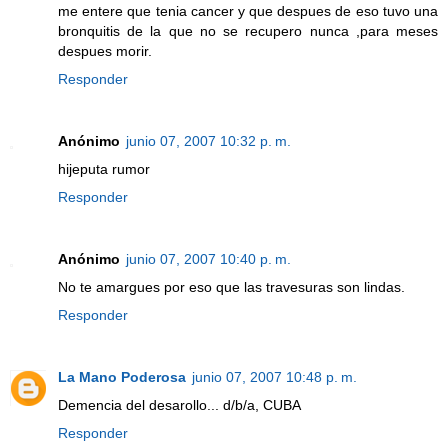
me entere que tenia cancer y que despues de eso tuvo una
bronquitis de la que no se recupero nunca ,para meses
despues morir.
Responder
Anónimo
junio 07, 2007 10:32 p. m.
hijeputa rumor
Responder
Anónimo
junio 07, 2007 10:40 p. m.
No te amargues por eso que las travesuras son lindas.
Responder
La Mano Poderosa
junio 07, 2007 10:48 p. m.
Demencia del desarollo... d/b/a, CUBA
Responder