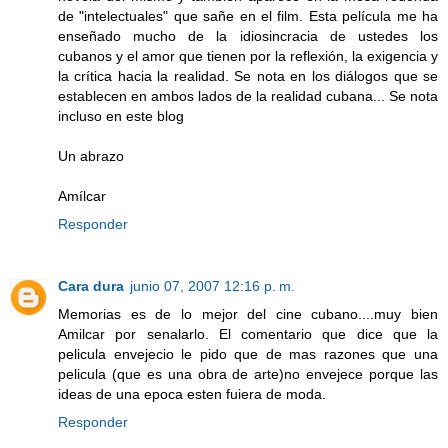
de "intelectuales" que sañe en el film. Esta película me ha
enseñado mucho de la idiosincracia de ustedes los
cubanos y el amor que tienen por la reflexión, la exigencia y
la crítica hacia la realidad. Se nota en los diálogos que se
establecen en ambos lados de la realidad cubana... Se nota
incluso en este blog
Un abrazo
Amílcar
Responder
Cara dura
junio 07, 2007 12:16 p. m.
Memorias es de lo mejor del cine cubano....muy bien
Amilcar por senalarlo. El comentario que dice que la
pelicula envejecio le pido que de mas razones que una
pelicula (que es una obra de arte)no envejece porque las
ideas de una epoca esten fuiera de moda.
Responder