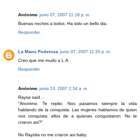
Anónimo
junio 07, 2007 11:18 p. m.
Buenas noches a todos. Ha sido un bello dia.
Responder
La Mano Poderosa
junio 07, 2007 11:20 p. m.
Creo que me mudo a L.A.
Responder
Anónimo
junio 13, 2007 2:34 a. m.
Raysa said...
"Anonimo. Te repito. Nos pasamos siempre la vida
hablando de la conquista. Las mujeres hablamos de quien
nos conquista, ellos de a quienes conquistaron. No te
criaron asi?"
No Raysita no me criaron asi baby.