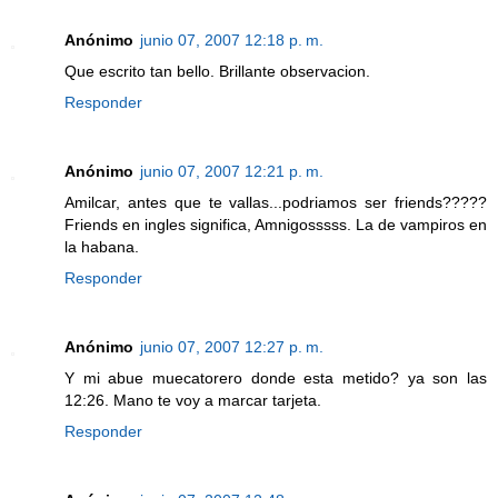
Anónimo
junio 07, 2007 12:18 p. m.
Que escrito tan bello. Brillante observacion.
Responder
Anónimo
junio 07, 2007 12:21 p. m.
Amilcar, antes que te vallas...podriamos ser friends?????
Friends en ingles significa, Amnigosssss. La de vampiros en
la habana.
Responder
Anónimo
junio 07, 2007 12:27 p. m.
Y mi abue muecatorero donde esta metido? ya son las
12:26. Mano te voy a marcar tarjeta.
Responder