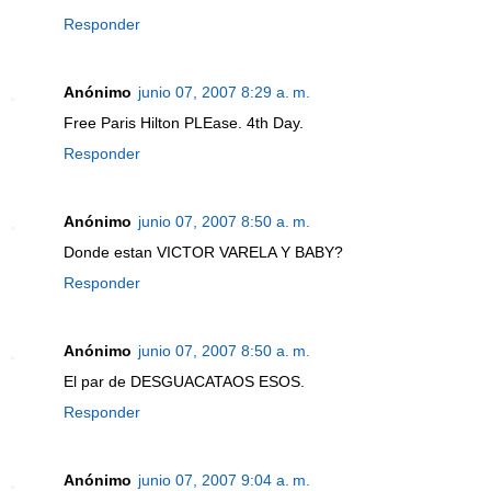
Responder
Anónimo
junio 07, 2007 8:29 a. m.
Free Paris Hilton PLEase. 4th Day.
Responder
Anónimo
junio 07, 2007 8:50 a. m.
Donde estan VICTOR VARELA Y BABY?
Responder
Anónimo
junio 07, 2007 8:50 a. m.
El par de DESGUACATAOS ESOS.
Responder
Anónimo
junio 07, 2007 9:04 a. m.