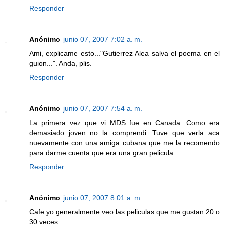
Responder
Anónimo
junio 07, 2007 7:02 a. m.
Ami, explicame esto..."Gutierrez Alea salva el poema en el
guion...". Anda, plis.
Responder
Anónimo
junio 07, 2007 7:54 a. m.
La primera vez que vi MDS fue en Canada. Como era
demasiado joven no la comprendi. Tuve que verla aca
nuevamente con una amiga cubana que me la recomendo
para darme cuenta que era una gran pelicula.
Responder
Anónimo
junio 07, 2007 8:01 a. m.
Cafe yo generalmente veo las peliculas que me gustan 20 o
30 veces.