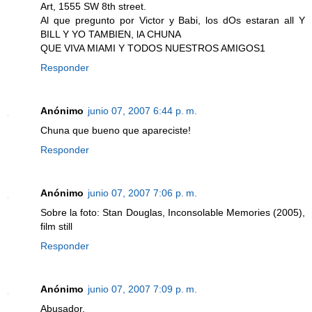
Art, 1555 SW 8th street.
Al que pregunto por Victor y Babi, los dOs estaran all Y
BILL Y YO TAMBIEN, lA CHUNA
QUE VIVA MIAMI Y TODOS NUESTROS AMIGOS1
Responder
Anónimo
junio 07, 2007 6:44 p. m.
Chuna que bueno que apareciste!
Responder
Anónimo
junio 07, 2007 7:06 p. m.
Sobre la foto: Stan Douglas, Inconsolable Memories (2005),
film still
Responder
Anónimo
junio 07, 2007 7:09 p. m.
Abusador.