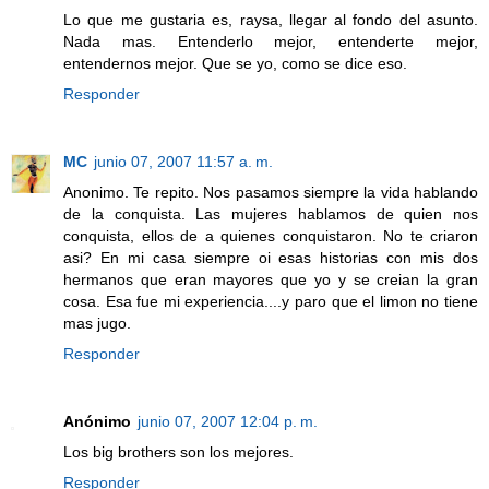
Lo que me gustaria es, raysa, llegar al fondo del asunto.
Nada mas. Entenderlo mejor, entenderte mejor,
entendernos mejor. Que se yo, como se dice eso.
Responder
MC
junio 07, 2007 11:57 a. m.
Anonimo. Te repito. Nos pasamos siempre la vida hablando
de la conquista. Las mujeres hablamos de quien nos
conquista, ellos de a quienes conquistaron. No te criaron
asi? En mi casa siempre oi esas historias con mis dos
hermanos que eran mayores que yo y se creian la gran
cosa. Esa fue mi experiencia....y paro que el limon no tiene
mas jugo.
Responder
Anónimo
junio 07, 2007 12:04 p. m.
Los big brothers son los mejores.
Responder