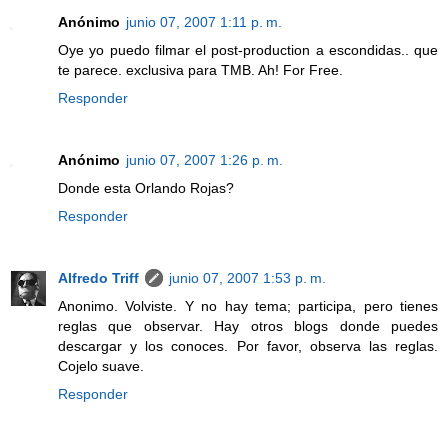
Anónimo
junio 07, 2007 1:11 p. m.
Oye yo puedo filmar el post-production a escondidas.. que
te parece. exclusiva para TMB. Ah! For Free.
Responder
Anónimo
junio 07, 2007 1:26 p. m.
Donde esta Orlando Rojas?
Responder
Alfredo Triff
junio 07, 2007 1:53 p. m.
Anonimo. Volviste. Y no hay tema; participa, pero tienes
reglas que observar. Hay otros blogs donde puedes
descargar y los conoces. Por favor, observa las reglas.
Cojelo suave.
Responder