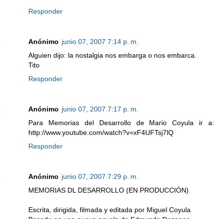
Responder
Anónimo
junio 07, 2007 7:14 p. m.
Alguien dijo: la nostalgia nos embarga o nos embarca.
Tito
Responder
Anónimo
junio 07, 2007 7:17 p. m.
Para Memorias del Desarrollo de Mario Coyula ir a:
http://www.youtube.com/watch?v=xF4UFTsj7lQ
Responder
Anónimo
junio 07, 2007 7:29 p. m.
MEMORIAS DL DESARROLLO (EN PRODUCCIÓN)
Escrita, dirigida, filmada y editada por Miguel Coyula