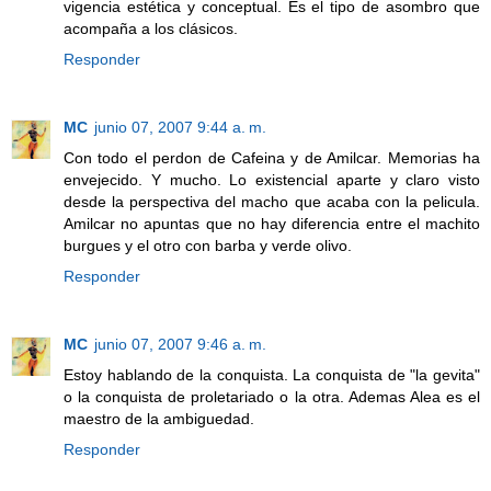
vigencia estética y conceptual. Es el tipo de asombro que
acompaña a los clásicos.
Responder
MC
junio 07, 2007 9:44 a. m.
Con todo el perdon de Cafeina y de Amilcar. Memorias ha
envejecido. Y mucho. Lo existencial aparte y claro visto
desde la perspectiva del macho que acaba con la pelicula.
Amilcar no apuntas que no hay diferencia entre el machito
burgues y el otro con barba y verde olivo.
Responder
MC
junio 07, 2007 9:46 a. m.
Estoy hablando de la conquista. La conquista de "la gevita"
o la conquista de proletariado o la otra. Ademas Alea es el
maestro de la ambiguedad.
Responder