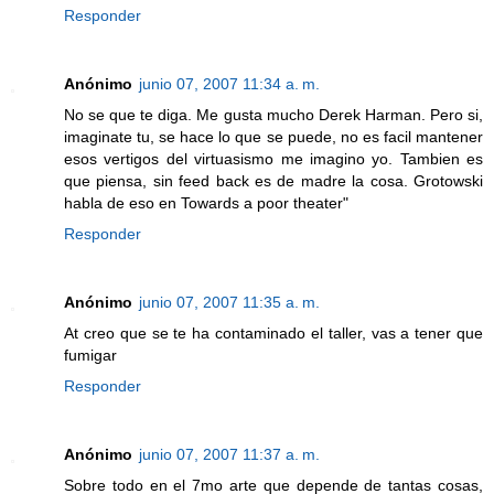
Responder
Anónimo
junio 07, 2007 11:34 a. m.
No se que te diga. Me gusta mucho Derek Harman. Pero si,
imaginate tu, se hace lo que se puede, no es facil mantener
esos vertigos del virtuasismo me imagino yo. Tambien es
que piensa, sin feed back es de madre la cosa. Grotowski
habla de eso en Towards a poor theater"
Responder
Anónimo
junio 07, 2007 11:35 a. m.
At creo que se te ha contaminado el taller, vas a tener que
fumigar
Responder
Anónimo
junio 07, 2007 11:37 a. m.
Sobre todo en el 7mo arte que depende de tantas cosas,