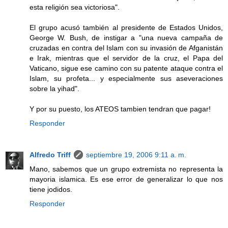
esta religión sea victoriosa".
El grupo acusó también al presidente de Estados Unidos,
George W. Bush, de instigar a "una nueva campaña de
cruzadas en contra del Islam con su invasión de Afganistán
e Irak, mientras que el servidor de la cruz, el Papa del
Vaticano, sigue ese camino con su patente ataque contra el
Islam, su profeta... y especialmente sus aseveraciones
sobre la yihad".
Y por su puesto, los ATEOS tambien tendran que pagar!
Responder
Alfredo Triff
septiembre 19, 2006 9:11 a. m.
Mano, sabemos que un grupo extremista no representa la
mayoria islamica. Es ese error de generalizar lo que nos
tiene jodidos.
Responder