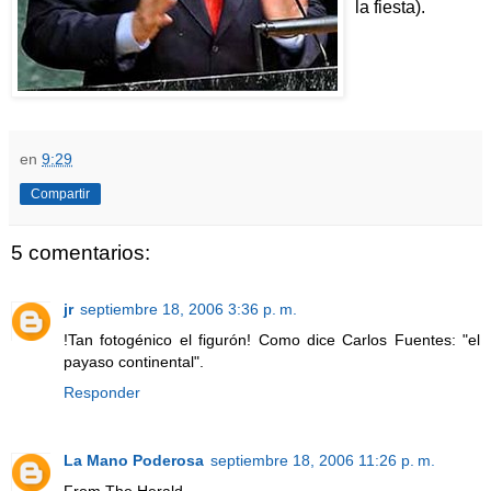
la fiesta).
en
9:29
Compartir
5 comentarios:
jr
septiembre 18, 2006 3:36 p. m.
!Tan fotogénico el figurón! Como dice Carlos Fuentes: "el
payaso continental".
Responder
La Mano Poderosa
septiembre 18, 2006 11:26 p. m.