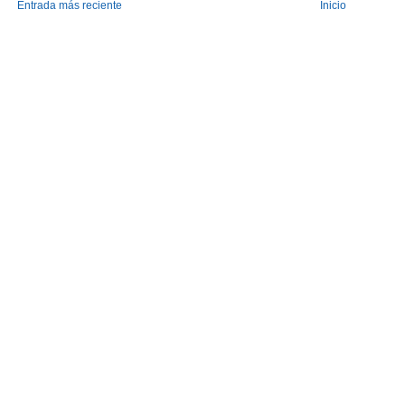
Entrada más reciente
Inicio