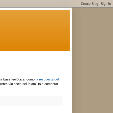
una base teológica, como
la respuesta del
rente violencia del Islam" (sin comentar