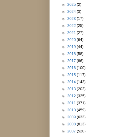
►
2025
(2)
►
2024
(3)
►
2023
(17)
►
2022
(25)
►
2021
(27)
►
2020
(64)
►
2019
(44)
►
2018
(58)
►
2017
(86)
►
2016
(100)
►
2015
(117)
►
2014
(143)
►
2013
(202)
►
2012
(325)
►
2011
(371)
►
2010
(459)
►
2009
(633)
►
2008
(813)
►
2007
(520)