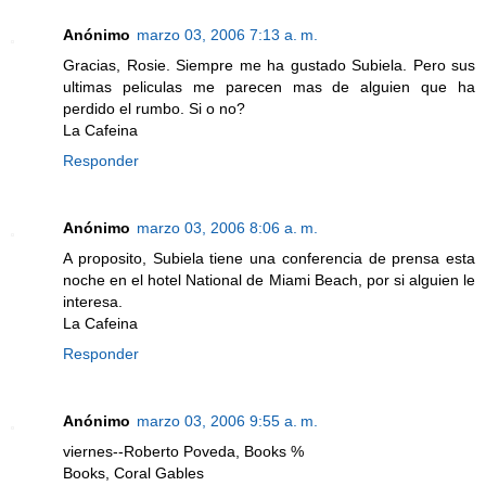
Anónimo
marzo 03, 2006 7:13 a. m.
Gracias, Rosie. Siempre me ha gustado Subiela. Pero sus
ultimas peliculas me parecen mas de alguien que ha
perdido el rumbo. Si o no?
La Cafeina
Responder
Anónimo
marzo 03, 2006 8:06 a. m.
A proposito, Subiela tiene una conferencia de prensa esta
noche en el hotel National de Miami Beach, por si alguien le
interesa.
La Cafeina
Responder
Anónimo
marzo 03, 2006 9:55 a. m.
viernes--Roberto Poveda, Books %
Books, Coral Gables