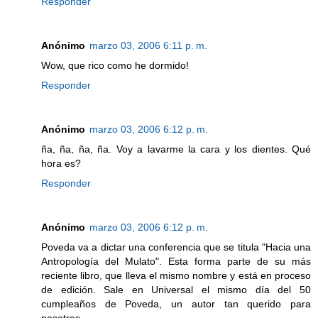
Responder
Anónimo
marzo 03, 2006 6:11 p. m.
Wow, que rico como he dormido!
Responder
Anónimo
marzo 03, 2006 6:12 p. m.
ña, ña, ña, ña. Voy a lavarme la cara y los dientes. Qué
hora es?
Responder
Anónimo
marzo 03, 2006 6:12 p. m.
Poveda va a dictar una conferencia que se titula "Hacia una
Antropología del Mulato". Esta forma parte de su más
reciente libro, que lleva el mismo nombre y está en proceso
de edición. Sale en Universal el mismo día del 50
cumpleaños de Poveda, un autor tan querido para
nosotros.