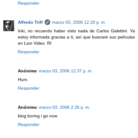
Responder
Alfredo Triff
marzo 03, 2006 12:20 p. m.
Inki, no recuerdo haber visto nada de Carlos Galettini. Ya
estoy informada gracias a ti, así que buscaré sus películas
en Lion Video. RI
Responder
Anónimo
marzo 03, 2006 12:37 p. m.
Hum.
Responder
Anónimo
marzo 03, 2006 2:26 p. m.
blog boring i go now
Responder