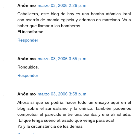
Anónimo
marzo 03, 2006 2:26 p. m.
Caballeero, este blog de hoy es una bomba atómica iraní
con aserrín de momia egipcia y adornos en marciano. Va a
haber que llamar a los bomberos.
El inconforme
Responder
Anónimo
marzo 03, 2006 3:55 p. m.
Ronquidos.
Responder
Anónimo
marzo 03, 2006 3:58 p. m.
Ahora sí que se podría hacer todo un ensayo aquí en el
blog sobre el surrealismo y lo onírico. También podemos
comprobar el parecido entre una bomba y una almohada.
¡El que tenga sueño atrasado que venga para acá!
Yo y la circunstancia de los demás