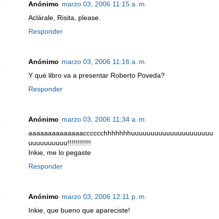
Anónimo
marzo 03, 2006 11:15 a. m.
Aclárale, Risita, please.
Responder
Anónimo
marzo 03, 2006 11:16 a. m.
Y qué libro va a presentar Roberto Poveda?
Responder
Anónimo
marzo 03, 2006 11:34 a. m.
aaaaaaaaaaaaaacccccchhhhhhhuuuuuuuuuuuuuuuuuuuuu
uuuuuuuuuu!!!!!!!!!!!!
Inkie, me lo pegaste
Responder
Anónimo
marzo 03, 2006 12:11 p. m.
Inkie, que bueno que apareciste!