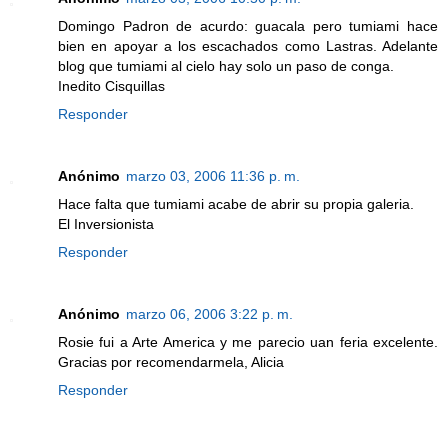
Domingo Padron de acurdo: guacala pero tumiami hace
bien en apoyar a los escachados como Lastras. Adelante
blog que tumiami al cielo hay solo un paso de conga.
Inedito Cisquillas
Responder
Anónimo
marzo 03, 2006 11:36 p. m.
Hace falta que tumiami acabe de abrir su propia galeria.
El Inversionista
Responder
Anónimo
marzo 06, 2006 3:22 p. m.
Rosie fui a Arte America y me parecio uan feria excelente.
Gracias por recomendarmela, Alicia
Responder