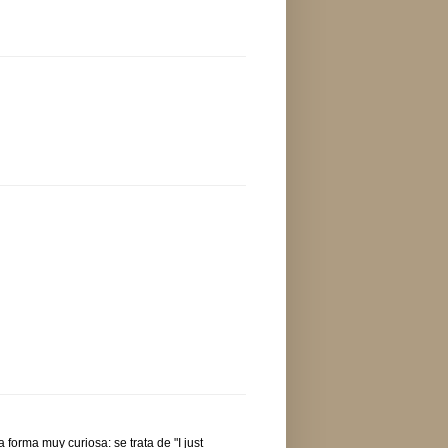
forma muy curiosa: se trata de "I just