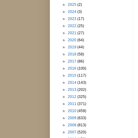
►
2025
(2)
►
2024
(3)
►
2023
(17)
►
2022
(25)
►
2021
(27)
►
2020
(64)
►
2019
(44)
►
2018
(58)
►
2017
(86)
►
2016
(100)
►
2015
(117)
►
2014
(143)
►
2013
(202)
►
2012
(325)
►
2011
(371)
►
2010
(459)
►
2009
(633)
►
2008
(813)
►
2007
(520)