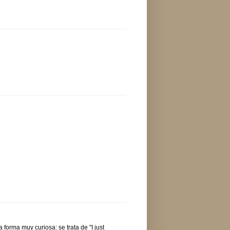
forma muy curiosa: se trata de "I just