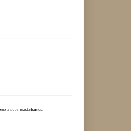
como a todos, masturbarnos.