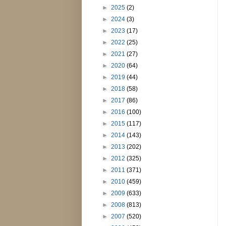
►
2025
(2)
►
2024
(3)
►
2023
(17)
►
2022
(25)
►
2021
(27)
►
2020
(64)
►
2019
(44)
►
2018
(58)
►
2017
(86)
►
2016
(100)
►
2015
(117)
►
2014
(143)
►
2013
(202)
►
2012
(325)
►
2011
(371)
►
2010
(459)
►
2009
(633)
►
2008
(813)
►
2007
(520)