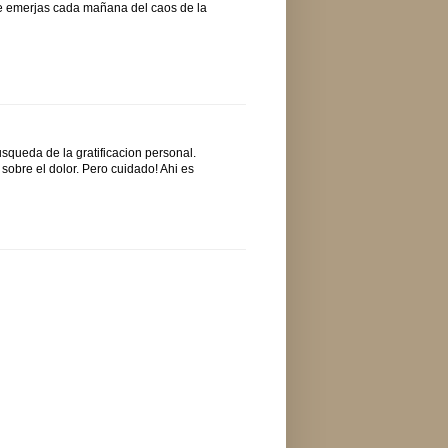
ue emerjas cada mañana del caos de la
squeda de la gratificacion personal.
sobre el dolor. Pero cuidado! Ahi es