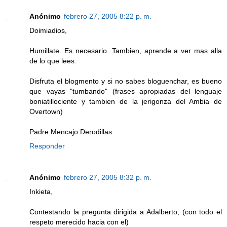
Anónimo
febrero 27, 2005 8:22 p. m.
Doimiadios,
Humillate. Es necesario. Tambien, aprende a ver mas alla
de lo que lees.
Disfruta el blogmento y si no sabes bloguenchar, es bueno
que vayas "tumbando" (frases apropiadas del lenguaje
boniatillociente y tambien de la jerigonza del Ambia de
Overtown)
Padre Mencajo Derodillas
Responder
Anónimo
febrero 27, 2005 8:32 p. m.
Inkieta,
Contestando la pregunta dirigida a Adalberto, (con todo el
respeto merecido hacia con el)