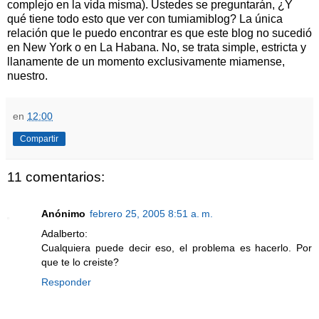
complejo en la vida misma). Ustedes se preguntarán, ¿Y
qué tiene todo esto que ver con tumiamiblog? La única
relación que le puedo encontrar es que este blog no sucedió
en New York o en La Habana. No, se trata simple, estricta y
llanamente de un momento exclusivamente miamense,
nuestro.
en
12:00
Compartir
11 comentarios:
Anónimo
febrero 25, 2005 8:51 a. m.
Adalberto:
Cualquiera puede decir eso, el problema es hacerlo. Por
que te lo creiste?
Responder