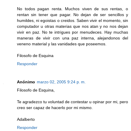
No todos pagan renta. Muchos viven de sus rentas, o
rentan sin tener que pagar. No dejan de ser sencillos y
humildes, ni egoistas o creidos. Saben vivir el momento, sin
computador u otras materias que nos atan y no nos dejan
vivir en paz. No te intrigues por menudeces. Hay muchas
maneras de vivir con una paz interna, alejandonos del
veneno material y las vanidades que poseemos.
Filosofo de Esquina
Responder
Anónimo
marzo 02, 2005 9:24 p. m.
Filosofo de Esquina,
Te agradezco tu voluntad de contestar u opinar por mi, pero
creo ser capaz de hacerlo por mi mismo.
Adalberto
Responder