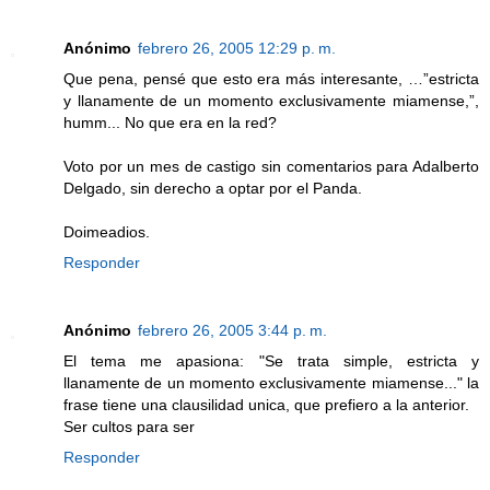
Anónimo
febrero 26, 2005 12:29 p. m.
Que pena, pensé que esto era más interesante, …”estricta
y llanamente de un momento exclusivamente miamense,”,
humm... No que era en la red?
Voto por un mes de castigo sin comentarios para Adalberto
Delgado, sin derecho a optar por el Panda.
Doimeadios.
Responder
Anónimo
febrero 26, 2005 3:44 p. m.
El tema me apasiona: "Se trata simple, estricta y
llanamente de un momento exclusivamente miamense..." la
frase tiene una clausilidad unica, que prefiero a la anterior.
Ser cultos para ser
Responder