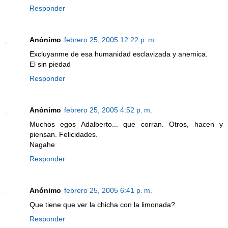
Responder
Anónimo
febrero 25, 2005 12:22 p. m.
Excluyanme de esa humanidad esclavizada y anemica.
El sin piedad
Responder
Anónimo
febrero 25, 2005 4:52 p. m.
Muchos egos Adalberto... que corran. Otros, hacen y
piensan. Felicidades.
Nagahe
Responder
Anónimo
febrero 25, 2005 6:41 p. m.
Que tiene que ver la chicha con la limonada?
Responder