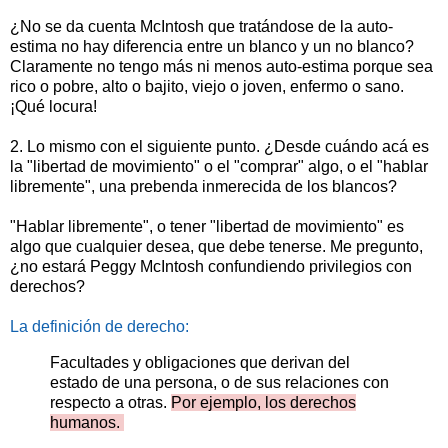
¿No se da cuenta McIntosh que tratándose de la auto-
estima no hay diferencia entre un blanco y un no blanco?
Claramente no tengo más ni menos auto-estima porque sea
rico o pobre, alto o bajito, viejo o joven, enfermo o sano.
¡Qué locura!
2. Lo mismo con el siguiente punto. ¿Desde cuándo acá es
la "libertad de movimiento" o el "comprar" algo, o el "hablar
libremente", una prebenda inmerecida de los blancos?
"Hablar libremente", o tener "libertad de movimiento" es
algo que cualquier desea, que debe tenerse. Me pregunto,
¿no estará Peggy McIntosh confundiendo privilegios con
derechos?
La definición de derecho:
Facultades y obligaciones que derivan del
estado de una persona, o de sus relaciones con
respecto a otras.
Por ejemplo, los derechos
humanos.