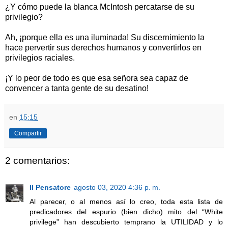
¿Y cómo puede la blanca McIntosh percatarse de su
privilegio?
Ah, ¡porque ella es una iluminada! Su discernimiento la
hace pervertir sus derechos humanos y convertirlos en
privilegios raciales.
¡Y lo peor de todo es que esa señora sea capaz de
convencer a tanta gente de su desatino!
en
15:15
Compartir
2 comentarios:
Il Pensatore
agosto 03, 2020 4:36 p. m.
Al parecer, o al menos así lo creo, toda esta lista de
predicadores del espurio (bien dicho) mito del “White
privilege” han descubierto temprano la UTILIDAD y lo