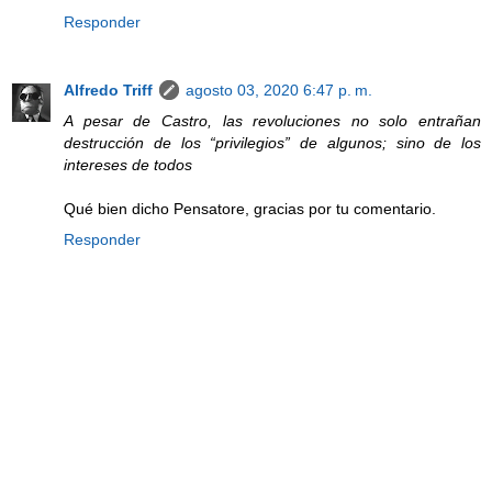
Responder
Alfredo Triff
agosto 03, 2020 6:47 p. m.
A pesar de Castro, las revoluciones no solo entrañan
destrucción de los “privilegios” de algunos; sino de los
intereses de todos
Qué bien dicho Pensatore, gracias por tu comentario.
Responder