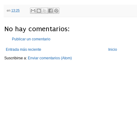
en
13:25
No hay comentarios:
Publicar un comentario
Entrada más reciente
Inicio
Suscribirse a:
Enviar comentarios (Atom)