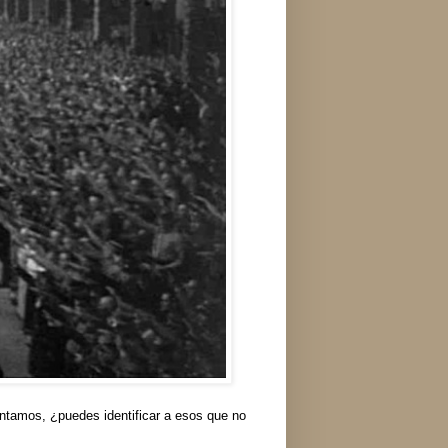
ntamos, ¿puedes identificar a esos que no