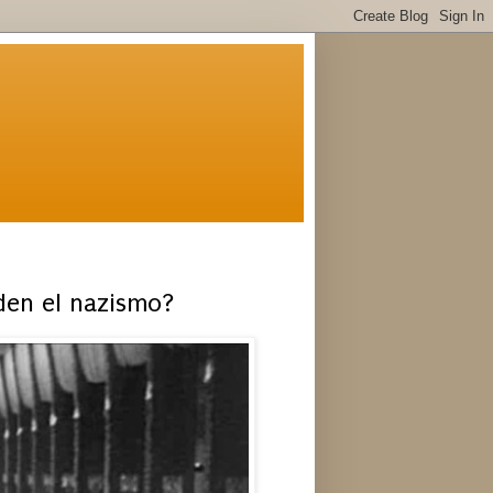
den el nazismo?