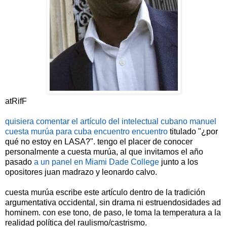
atRifF
quisiera comentar el artículo del intelectual cubano manuel
cuesta murúa para cuba encuentro encuentro
titulado "¿por
qué no estoy en LASA?". tengo el placer de conocer
personalmente a cuesta murúa, al que invitamos el año
pasado
a un panel en Miami Dade College
junto a los
opositores juan madrazo y leonardo calvo.
cuesta murúa escribe este artículo dentro de la tradición
argumentativa occidental, sin drama ni estruendosidades ad
hominem. con ese tono, de paso, le toma la temperatura a la
realidad política del raulismo/castrismo.