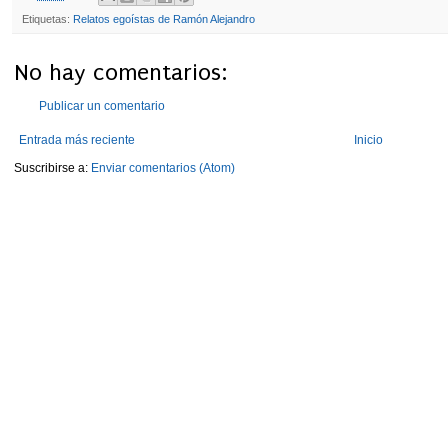
Etiquetas:
Relatos egoístas de Ramón Alejandro
No hay comentarios:
Publicar un comentario
Entrada más reciente
Inicio
Suscribirse a:
Enviar comentarios (Atom)