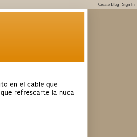
ito en el cable que
 que refrescarte la nuca