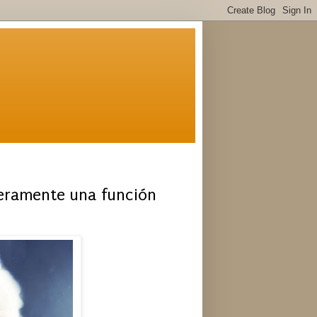
meramente una función