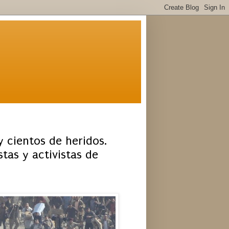
y cientos de heridos.
as y activistas de