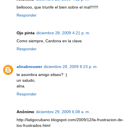
belloooo, que triunfe el bien sobre el mal!!!!!!!
Responder
Ojo pinta
diciembre 28, 2009 4:21 p. m.
Como siempre, Cardona en la clave.
Responder
alinabrouwer
diciembre 28, 2009 8:23 p. m.
te asombra amigo eliseo? :)
un saludo,
alna.
Responder
Anónimo
diciembre 29, 2009 6:08 a. m.
http://latigocubano.blogspot.com/2009/12/la-frustracion-de-
los-frustrados.html