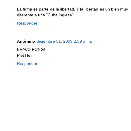
La firma es parte de la libertad. Y la libertad es un bien muy
diferente a una "Cuba inglesa".
Responder
Anónimo
diciembre 31, 2009 2:59 a. m.
BRAVO PONG!
Piet Hein
Responder