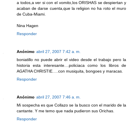
a todos,a ver si con el vomito,los ORISHAS se despiertan y
acaban de darse cuenta,que la religion no ha roto el muro
de Cuba-Miami.
Nina Hagen
Responder
Anónimo
abril 27, 2007 7:42 a. m.
boniatillo no puede abrir el video desde el trabajo pero la
historia esta interesante....policiaca como los libros de
AGATHA CHRISTIE.....con musiquita, bongoes y maracas.
Responder
Anónimo
abril 27, 2007 7:46 a. m.
Mi sospecha es que Collazo se la busco con el marido de la
cantante. Y me temo que nada pudieron sus Orichas.
Responder