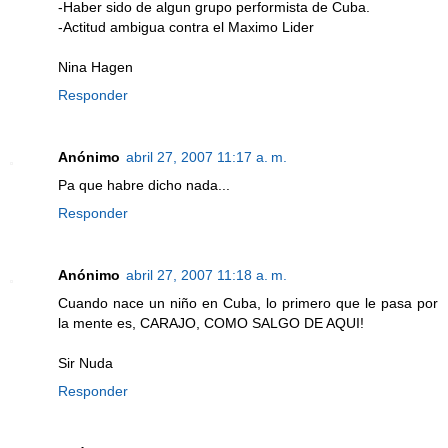
-Haber sido de algun grupo performista de Cuba.
-Actitud ambigua contra el Maximo Lider
Nina Hagen
Responder
Anónimo
abril 27, 2007 11:17 a. m.
Pa que habre dicho nada...
Responder
Anónimo
abril 27, 2007 11:18 a. m.
Cuando nace un niño en Cuba, lo primero que le pasa por
la mente es, CARAJO, COMO SALGO DE AQUI!
Sir Nuda
Responder