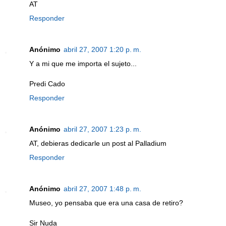
AT
Responder
Anónimo
abril 27, 2007 1:20 p. m.
Y a mi que me importa el sujeto...
Predi Cado
Responder
Anónimo
abril 27, 2007 1:23 p. m.
AT, debieras dedicarle un post al Palladium
Responder
Anónimo
abril 27, 2007 1:48 p. m.
Museo, yo pensaba que era una casa de retiro?
Sir Nuda