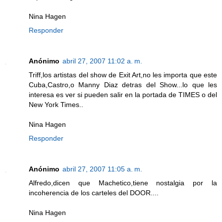
Nina Hagen
Responder
Anónimo
abril 27, 2007 11:02 a. m.
Triff,los artistas del show de Exit Art,no les importa que este
Cuba,Castro,o Manny Diaz detras del Show...lo que les
interesa es ver si pueden salir en la portada de TIMES o del
New York Times..
Nina Hagen
Responder
Anónimo
abril 27, 2007 11:05 a. m.
Alfredo,dicen que Machetico,tiene nostalgia por la
incoherencia de los carteles del DOOR....
Nina Hagen