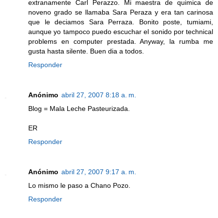
extranamente Carl Perazzo. Mi maestra de quimica de
noveno grado se llamaba Sara Peraza y era tan carinosa
que le deciamos Sara Perraza. Bonito poste, tumiami,
aunque yo tampoco puedo escuchar el sonido por technical
problems en computer prestada. Anyway, la rumba me
gusta hasta silente. Buen dia a todos.
Responder
Anónimo
abril 27, 2007 8:18 a. m.
Blog = Mala Leche Pasteurizada.
ER
Responder
Anónimo
abril 27, 2007 9:17 a. m.
Lo mismo le paso a Chano Pozo.
Responder