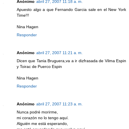
Anónimo
abril 27, 2007 11:18 a. m.
Apuesto algo a que Fernando Garcia sale en el New York
Time!!!
Nina Hagen
Responder
Anónimo
abril 27, 2007 11:21 a. m.
Dicen que Tania Bruguera,va a ir dizfrasada de Vilma Espin
y Toirac de Puerco Espin
Nina Hagen
Responder
Anónimo
abril 27, 2007 11:23 a. m.
Nunca podré morirme,
mi corazón no lo tengo aquí.
Alguién me está esperando,