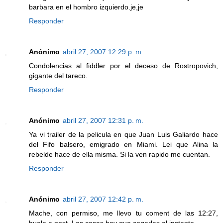
barbara en el hombro izquierdo.je,je
Responder
Anónimo
abril 27, 2007 12:29 p. m.
Condolencias al fiddler por el deceso de Rostropovich,
gigante del tareco.
Responder
Anónimo
abril 27, 2007 12:31 p. m.
Ya vi trailer de la pelicula en que Juan Luis Galiardo hace
del Fifo balsero, emigrado en Miami. Lei que Alina la
rebelde hace de ella misma. Si la ven rapido me cuentan.
Responder
Anónimo
abril 27, 2007 12:42 p. m.
Mache, con permiso, me llevo tu coment de las 12:27,