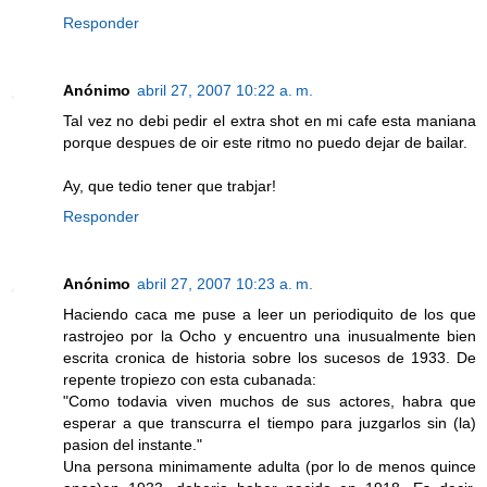
Responder
Anónimo
abril 27, 2007 10:22 a. m.
Tal vez no debi pedir el extra shot en mi cafe esta maniana
porque despues de oir este ritmo no puedo dejar de bailar.
Ay, que tedio tener que trabjar!
Responder
Anónimo
abril 27, 2007 10:23 a. m.
Haciendo caca me puse a leer un periodiquito de los que
rastrojeo por la Ocho y encuentro una inusualmente bien
escrita cronica de historia sobre los sucesos de 1933. De
repente tropiezo con esta cubanada:
"Como todavia viven muchos de sus actores, habra que
esperar a que transcurra el tiempo para juzgarlos sin (la)
pasion del instante."
Una persona minimamente adulta (por lo de menos quince