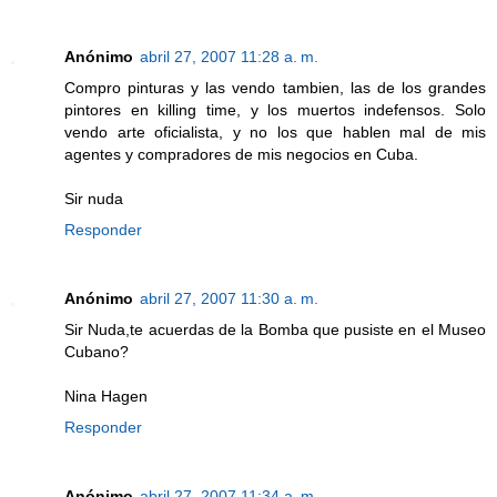
Anónimo
abril 27, 2007 11:28 a. m.
Compro pinturas y las vendo tambien, las de los grandes
pintores en killing time, y los muertos indefensos. Solo
vendo arte oficialista, y no los que hablen mal de mis
agentes y compradores de mis negocios en Cuba.
Sir nuda
Responder
Anónimo
abril 27, 2007 11:30 a. m.
Sir Nuda,te acuerdas de la Bomba que pusiste en el Museo
Cubano?
Nina Hagen
Responder
Anónimo
abril 27, 2007 11:34 a. m.