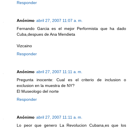
Responder
Anónimo
abril 27, 2007 11:07 a. m.
Fernando Garcia es el mejor Performista que ha dado
Cuba,despues de Ana Mendieta
Vizcaino
Responder
Anónimo
abril 27, 2007 11:11 a. m.
Pregunta inocente: Cual es el criterio de inclusion o
exclusion en la muestra de NY?
El Museologo del norte
Responder
Anónimo
abril 27, 2007 11:11 a. m.
Lo peor que genero La Revolucion Cubana,es que los