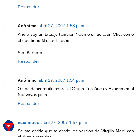
Responder
Anónimo
abril 27, 2007 1:53 p. m.
Ahora soy un tatuaje tambien? Como si fuera un Che, como
el que tiene Michael Tyson.
Sta. Barbara
Responder
Anónimo
abril 27, 2007 1:54 p. m.
O una descarguita sobre el Grupo Folklórico y Experimental
Nuevayorquino
Responder
machetico
abril 27, 2007 1:57 p. m.
Se me olvido que te olvide, en version de Virgilio Marti con