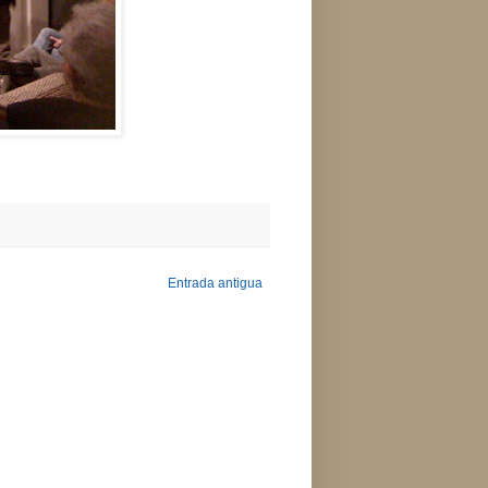
Entrada antigua