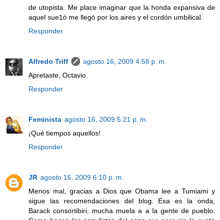
de utopista. Me place imaginar que la honda expansiva de
aquel sue1ó me llegó por los aires y el cordón umbilical.
Responder
Alfredo Triff
agosto 16, 2009 4:58 p. m.
Apretaste, Octavio.
Responder
Feminista
agosto 16, 2009 5:21 p. m.
¡Qué tiempos aquellos!
Responder
JR
agosto 16, 2009 6:10 p. m.
Menos mal, gracias a Dios que Obama lee a Tumiami y
sigue las recomendaciones del blog. Esa es la onda,
Barack consortibiri, mucha muela a a la gente de pueblo.