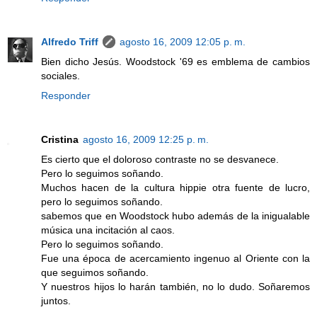
Alfredo Triff
agosto 16, 2009 12:05 p. m.
Bien dicho Jesús. Woodstock '69 es emblema de cambios
sociales.
Responder
Cristina
agosto 16, 2009 12:25 p. m.
Es cierto que el doloroso contraste no se desvanece.
Pero lo seguimos soñando.
Muchos hacen de la cultura hippie otra fuente de lucro,
pero lo seguimos soñando.
sabemos que en Woodstock hubo además de la inigualable
música una incitación al caos.
Pero lo seguimos soñando.
Fue una época de acercamiento ingenuo al Oriente con la
que seguimos soñando.
Y nuestros hijos lo harán también, no lo dudo. Soñaremos
juntos.