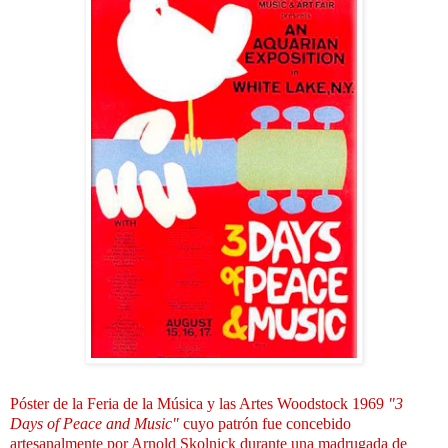
Póster de la Feria de la Música y las Artes Woodstock 1969
"3
Days of Peace and Music"
cuyo patrón fue concebido
artesanalmente por Arnold Skolnick durante una madrugada de