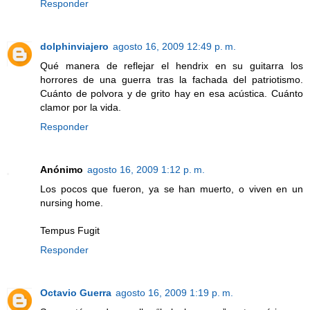
Responder
dolphinviajero
agosto 16, 2009 12:49 p. m.
Qué manera de reflejar el hendrix en su guitarra los
horrores de una guerra tras la fachada del patriotismo.
Cuánto de polvora y de grito hay en esa acústica. Cuánto
clamor por la vida.
Responder
Anónimo
agosto 16, 2009 1:12 p. m.
Los pocos que fueron, ya se han muerto, o viven en un
nursing home.
Tempus Fugit
Responder
Octavio Guerra
agosto 16, 2009 1:19 p. m.