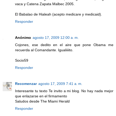
vaca y Catena Zapata Malbec 2005.
El Babalao de Hialeah (acepto medicare y medicaid).
Responder
Anónimo
agosto 17, 2009 12:00 a. m.
Cojones, ese dedito en el aire que pone Obama me
recuerda al Comandante. Igualiiiito.
Socio59
Responder
Recomenzar
agosto 17, 2009 7:41 a. m.
Interesante tu texto Te invito a mi blog. No hay nada mejor
que enlazarse en el firmamento
Saludos desde The Miami Herald
Responder