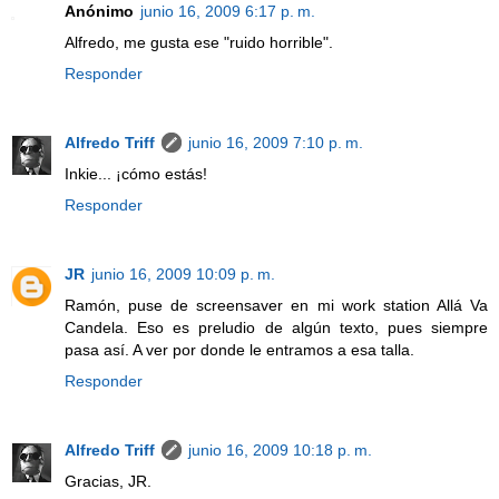
Anónimo
junio 16, 2009 6:17 p. m.
Alfredo, me gusta ese "ruido horrible".
Responder
Alfredo Triff
junio 16, 2009 7:10 p. m.
Inkie... ¡cómo estás!
Responder
JR
junio 16, 2009 10:09 p. m.
Ramón, puse de screensaver en mi work station Allá Va
Candela. Eso es preludio de algún texto, pues siempre
pasa así. A ver por donde le entramos a esa talla.
Responder
Alfredo Triff
junio 16, 2009 10:18 p. m.
Gracias, JR.