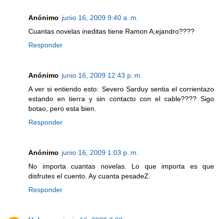
Anónimo
junio 16, 2009 9:40 a. m.
Cuantas novelas ineditas tiene Ramon A;ejandro????
Responder
Anónimo
junio 16, 2009 12:43 p. m.
A ver si entiendo esto: Severo Sarduy sentia el corrientazo
estando en tierra y sin contacto con el cable???? Sigo
botao, pero esta bien.
Responder
Anónimo
junio 16, 2009 1:03 p. m.
No importa cuantas novelas. Lo que importa es que
disfrutes el cuento. Ay cuanta pesadeZ.
Responder