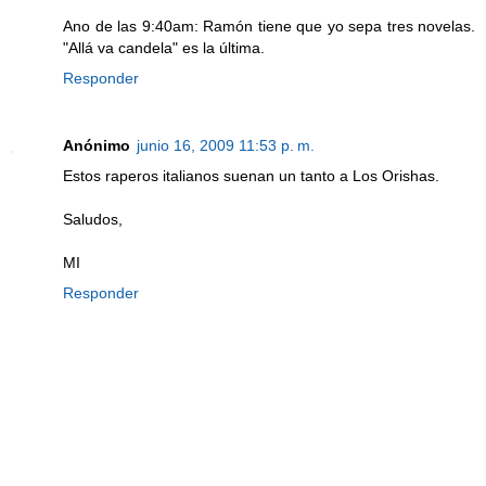
Ano de las 9:40am: Ramón tiene que yo sepa tres novelas.
"Allá va candela" es la última.
Responder
Anónimo
junio 16, 2009 11:53 p. m.
Estos raperos italianos suenan un tanto a Los Orishas.
Saludos,
MI
Responder