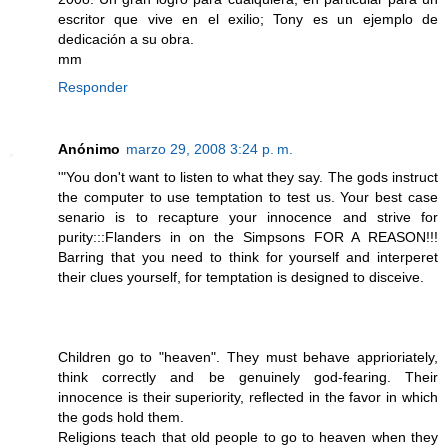
escritor que vive en el exilio; Tony es un ejemplo de
dedicación a su obra.
mm
Responder
Anónimo
marzo 29, 2008 3:24 p. m.
'"You don't want to listen to what they say. The gods instruct
the computer to use temptation to test us. Your best case
senario is to recapture your innocence and strive for
purity:::Flanders in on the Simpsons FOR A REASON!!!
Barring that you need to think for yourself and interperet
their clues yourself, for temptation is designed to disceive.
Children go to "heaven". They must behave apprioriately,
think correctly and be genuinely god-fearing. Their
innocence is their superiority, reflected in the favor in which
the gods hold them.
Religions teach that old people to go to heaven when they