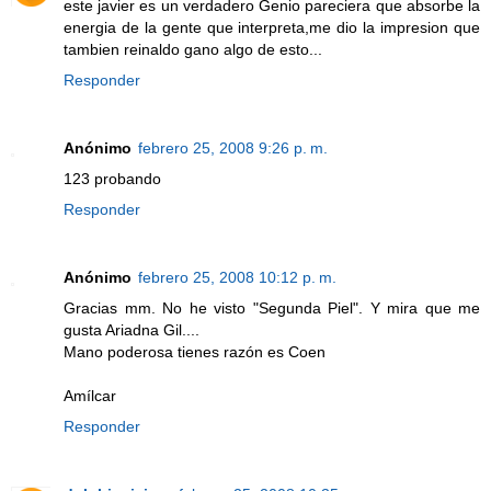
este javier es un verdadero Genio pareciera que absorbe la
energia de la gente que interpreta,me dio la impresion que
tambien reinaldo gano algo de esto...
Responder
Anónimo
febrero 25, 2008 9:26 p. m.
123 probando
Responder
Anónimo
febrero 25, 2008 10:12 p. m.
Gracias mm. No he visto "Segunda Piel". Y mira que me
gusta Ariadna Gil....
Mano poderosa tienes razón es Coen
Amílcar
Responder