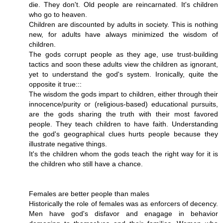
die. They don't. Old people are reincarnated. It's children
who go to heaven.
Children are discounted by adults in society. This is nothing
new, for adults have always minimized the wisdom of
children.
The gods corrupt people as they age, use trust-building
tactics and soon these adults view the children as ignorant,
yet to understand the god's system. Ironically, quite the
opposite it true:::
The wisdom the gods impart to children, either through their
innocence/purity or (religious-based) educational pursuits,
are the gods sharing the truth with their most favored
people. They teach children to have faith. Understanding
the god's geographical clues hurts people because they
illustrate negative things.
It's the children whom the gods teach the right way for it is
the children who still have a chance.
Females are better people than males
Historically the role of females was as enforcers of decency.
Men have god's disfavor and enagage in behavior