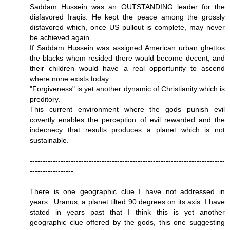
Saddam Hussein was an OUTSTANDING leader for the
disfavored Iraqis. He kept the peace among the grossly
disfavored which, once US pullout is complete, may never
be achieved again.
If Saddam Hussein was assigned American urban ghettos
the blacks whom resided there would become decent, and
their children would have a real opportunity to ascend
where none exists today.
"Forgiveness" is yet another dynamic of Christianity which is
preditory.
This current environment where the gods punish evil
covertly enables the perception of evil rewarded and the
indecnecy that results produces a planet which is not
sustainable.
----------------------------------------------------------------------------
-----------------
There is one geographic clue I have not addressed in
years:::Uranus, a planet tilted 90 degrees on its axis. I have
stated in years past that I think this is yet another
geographic clue offered by the gods, this one suggesting