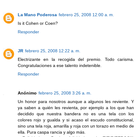
La Mano Poderosa
febrero 25, 2008 12:00 a. m.
Is it Cohen or Coen?
Responder
JR
febrero 25, 2008 12:22 a. m.
Electrizante en la recogida del premio. Todo carisma.
Congratulaciones a ese talento indetenible.
Responder
Anónimo
febrero 25, 2008 3:26 a. m.
Un honor para nosotros aunque a algunos les reviente. Y
ya saben a quién les revienta, por ejemplo a los que han
decidido que nuestra bandera no es una tela con los
colores rojo y gualda y si acaso el escudo constitucional,
sino una tela roja, amarilla y roja con un torazo en medio de
ella. Pura caspa rancia y algo más.