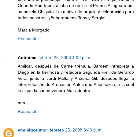
Orlando Rodríguez acaba de recibir el Premio Alfaguara por
su novela Chiquita. Un motivo de orgullo y celebración para
todos nosotros. ¡Enhorabuena Tony y Sergio!
Marcia Morgado
Responder
Anónimo
febrero 25, 2008 1:00 p. m.
Amilcar, después de Carne trémula, Bardem intrepreta a
Diego en la hermosa y retadora Segunda Piel, de Gerardo
Vera, junto a Jordi Molla y Ariadna Gil, después llega la
interpretación de Arenas en Antes que Anochezca, a la cual
le sigue la conmovedora Mar adentro.
mm
Responder
enemigorumor
febrero 25, 2008 8:43 p. m.