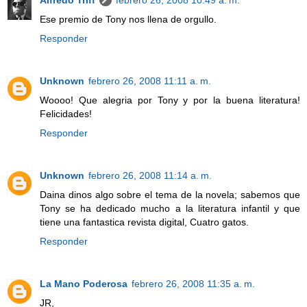
Ese premio de Tony nos llena de orgullo.
Responder
Unknown
febrero 26, 2008 11:11 a. m.
Woooo! Que alegria por Tony y por la buena literatura!
Felicidades!
Responder
Unknown
febrero 26, 2008 11:14 a. m.
Daina dinos algo sobre el tema de la novela; sabemos que
Tony se ha dedicado mucho a la literatura infantil y que
tiene una fantastica revista digital, Cuatro gatos.
Responder
La Mano Poderosa
febrero 26, 2008 11:35 a. m.
JR,