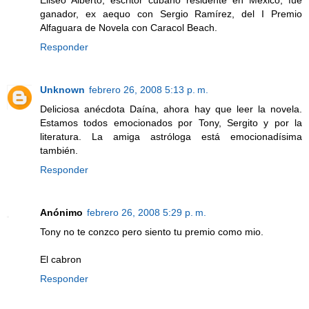
ganador, ex aequo con Sergio Ramírez, del I Premio
Alfaguara de Novela con Caracol Beach.
Responder
Unknown
febrero 26, 2008 5:13 p. m.
Deliciosa anécdota Daína, ahora hay que leer la novela.
Estamos todos emocionados por Tony, Sergito y por la
literatura. La amiga astróloga está emocionadísima
también.
Responder
Anónimo
febrero 26, 2008 5:29 p. m.
Tony no te conzco pero siento tu premio como mio.
El cabron
Responder