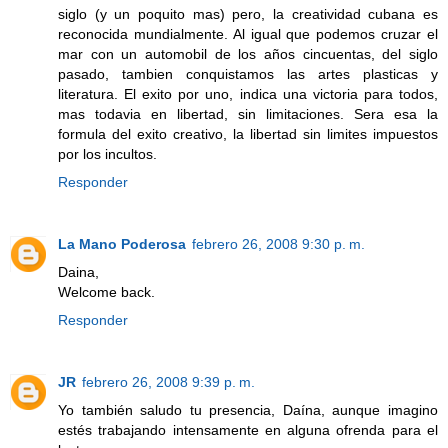
siglo (y un poquito mas) pero, la creatividad cubana es
reconocida mundialmente. Al igual que podemos cruzar el
mar con un automobil de los años cincuentas, del siglo
pasado, tambien conquistamos las artes plasticas y
literatura. El exito por uno, indica una victoria para todos,
mas todavia en libertad, sin limitaciones. Sera esa la
formula del exito creativo, la libertad sin limites impuestos
por los incultos.
Responder
La Mano Poderosa
febrero 26, 2008 9:30 p. m.
Daina,
Welcome back.
Responder
JR
febrero 26, 2008 9:39 p. m.
Yo también saludo tu presencia, Daína, aunque imagino
estés trabajando intensamente en alguna ofrenda para el