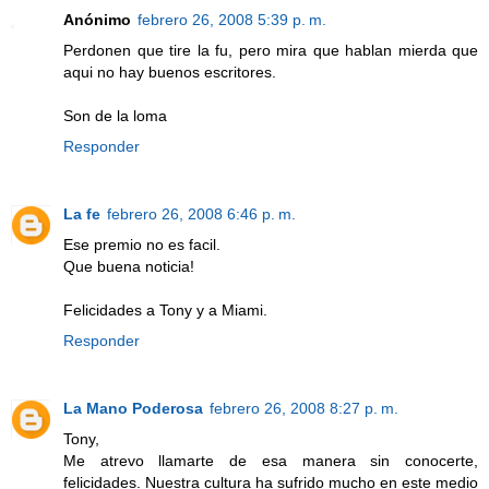
Anónimo
febrero 26, 2008 5:39 p. m.
Perdonen que tire la fu, pero mira que hablan mierda que
aqui no hay buenos escritores.
Son de la loma
Responder
La fe
febrero 26, 2008 6:46 p. m.
Ese premio no es facil.
Que buena noticia!
Felicidades a Tony y a Miami.
Responder
La Mano Poderosa
febrero 26, 2008 8:27 p. m.
Tony,
Me atrevo llamarte de esa manera sin conocerte,
felicidades. Nuestra cultura ha sufrido mucho en este medio