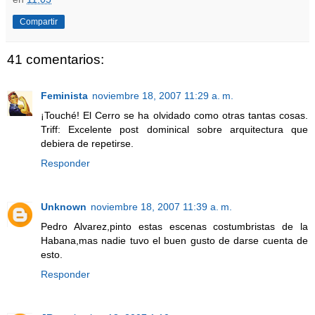
Compartir
41 comentarios:
Feminista
noviembre 18, 2007 11:29 a. m.
¡Touché! El Cerro se ha olvidado como otras tantas cosas.
Triff: Excelente post dominical sobre arquitectura que
debiera de repetirse.
Responder
Unknown
noviembre 18, 2007 11:39 a. m.
Pedro Alvarez,pinto estas escenas costumbristas de la
Habana,mas nadie tuvo el buen gusto de darse cuenta de
esto.
Responder