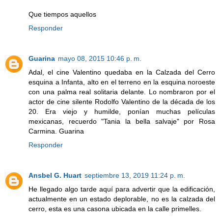
Que tiempos aquellos
Responder
Guarina
mayo 08, 2015 10:46 p. m.
Adal, el cine Valentino quedaba en la Calzada del Cerro
esquina a Infanta, alto en el terreno en la esquina noroeste
con una palma real solitaria delante. Lo nombraron por el
actor de cine silente Rodolfo Valentino de la década de los
20. Era viejo y humilde, ponían muchas películas
mexicanas, recuerdo "Tania la bella salvaje" por Rosa
Carmina. Guarina
Responder
Ansbel G. Huart
septiembre 13, 2019 11:24 p. m.
He llegado algo tarde aquí para advertir que la edificación,
actualmente en un estado deplorable, no es la calzada del
cerro, esta es una casona ubicada en la calle primelles.