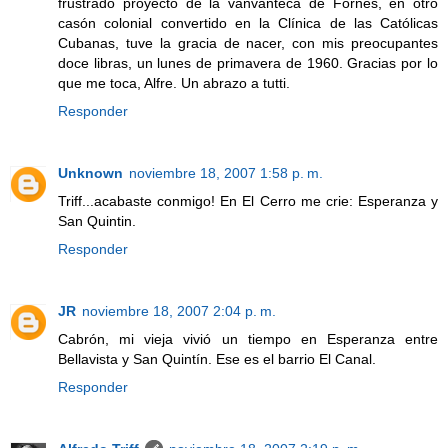
frustrado proyecto de la vanvanteca de Fornés, en otro
casón colonial convertido en la Clínica de las Católicas
Cubanas, tuve la gracia de nacer, con mis preocupantes
doce libras, un lunes de primavera de 1960. Gracias por lo
que me toca, Alfre. Un abrazo a tutti.
Responder
Unknown
noviembre 18, 2007 1:58 p. m.
Triff...acabaste conmigo! En El Cerro me crie: Esperanza y
San Quintin.
Responder
JR
noviembre 18, 2007 2:04 p. m.
Cabrón, mi vieja vivió un tiempo en Esperanza entre
Bellavista y San Quintín. Ese es el barrio El Canal.
Responder