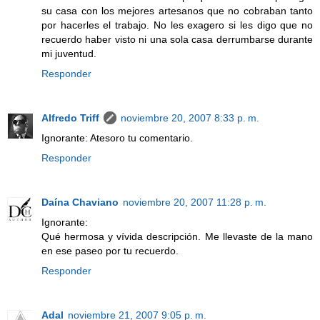
su casa con los mejores artesanos que no cobraban tanto
por hacerles el trabajo. No les exagero si les digo que no
recuerdo haber visto ni una sola casa derrumbarse durante
mi juventud.
Responder
Alfredo Triff
noviembre 20, 2007 8:33 p. m.
Ignorante: Atesoro tu comentario.
Responder
Daína Chaviano
noviembre 20, 2007 11:28 p. m.
Ignorante:
Qué hermosa y vívida descripción. Me llevaste de la mano
en ese paseo por tu recuerdo.
Responder
Adal
noviembre 21, 2007 9:05 p. m.