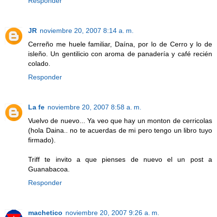
Responder
JR
noviembre 20, 2007 8:14 a. m.
Cerreño me huele familiar, Daína, por lo de Cerro y lo de
isleño. Un gentilicio con aroma de panadería y café recién
colado.
Responder
La fe
noviembre 20, 2007 8:58 a. m.
Vuelvo de nuevo... Ya veo que hay un monton de cerricolas
(hola Daina.. no te acuerdas de mi pero tengo un libro tuyo
firmado).
Triff te invito a que pienses de nuevo el un post a
Guanabacoa.
Responder
machetico
noviembre 20, 2007 9:26 a. m.