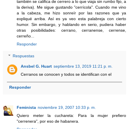
también se califica de cerrero a lo que viaja sin rumbo fijo, a
la deriva). Me sigue gustando "cerrícola". Cuando me vino
a la cabeza, me hizo sonreír por las razones que ya
expliqué arriba. Así es ya veo esta palabreja con cierto
humor. Sin embargo, y hablando en serio, pudiera haber
otras posibilidades: cerrano, cerranense, cerrense,
cerreño...
Responder
Respuestas
Ansbel G. Huart
septiembre 13, 2019 11:21 p. m.
Cerranos se conocen y todos se identifican con el
Responder
Feminista
noviembre 19, 2007 10:33 p. m.
Quiero meter la cuchareta: Para la mujer prefiero
"cerrenera", por eso de habanera.