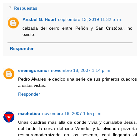
Respuestas
Ansbel G. Huart
septiembre 13, 2019 11:32 p. m.
calzada del cerro entre Peñón y San Cristóbal, no
existe.
Responder
enemigorumor
noviembre 18, 2007 1:14 p. m.
Pedro Alvares le dedico una serie de sus primeros cuadros
a estas vistas.
Responder
machetico
noviembre 18, 2007 1:55 p. m.
Unas cuadras más allá de donde vivía y curralaba Jesús,
doblando la curva del cine Wonder y la olvidada pizzería
restauromodernizada en los sesenta, casi llegando al