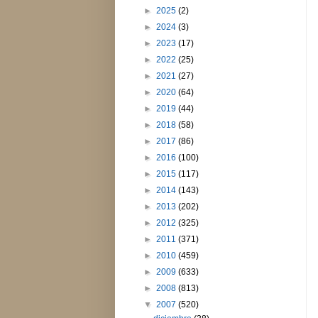
►
2025
(2)
►
2024
(3)
►
2023
(17)
►
2022
(25)
►
2021
(27)
►
2020
(64)
►
2019
(44)
►
2018
(58)
►
2017
(86)
►
2016
(100)
►
2015
(117)
►
2014
(143)
►
2013
(202)
►
2012
(325)
►
2011
(371)
►
2010
(459)
►
2009
(633)
►
2008
(813)
▼
2007
(520)