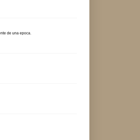
ente de una epoca.