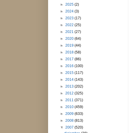
►
2025
(2)
►
2024
(3)
►
2023
(17)
►
2022
(25)
►
2021
(27)
►
2020
(64)
►
2019
(44)
►
2018
(58)
►
2017
(86)
►
2016
(100)
►
2015
(117)
►
2014
(143)
►
2013
(202)
►
2012
(325)
►
2011
(371)
►
2010
(459)
►
2009
(633)
►
2008
(813)
▼
2007
(520)