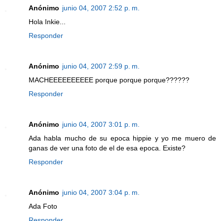
Anónimo
junio 04, 2007 2:52 p. m.
Hola Inkie...
Responder
Anónimo
junio 04, 2007 2:59 p. m.
MACHEEEEEEEEEE porque porque porque??????
Responder
Anónimo
junio 04, 2007 3:01 p. m.
Ada habla mucho de su epoca hippie y yo me muero de
ganas de ver una foto de el de esa epoca. Existe?
Responder
Anónimo
junio 04, 2007 3:04 p. m.
Ada Foto
Responder