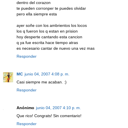
dentro del corazon
te pueden corronper te puedes olvidar
pero ella siempre esta
ayer soñe con los ambrientos los locos
los q fueron los q estan en prision
hoy desperte cantando esta cancion
q ya fue escrita hace tiempo atras
es necesario cantar de nuevo una vez mas
Responder
MC
junio 04, 2007 4:08 p. m.
Casi siempre me acaban. :)
Responder
Anónimo
junio 04, 2007 4:10 p. m.
Que rico! Congrats! Sin comentario!
Responder