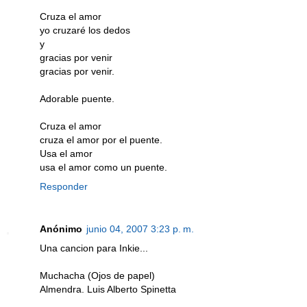
Cruza el amor
yo cruzaré los dedos
y
gracias por venir
gracias por venir.
Adorable puente.
Cruza el amor
cruza el amor por el puente.
Usa el amor
usa el amor como un puente.
Responder
Anónimo
junio 04, 2007 3:23 p. m.
Una cancion para Inkie...
Muchacha (Ojos de papel)
Almendra. Luis Alberto Spinetta