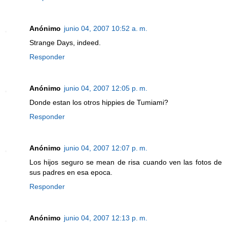
Anónimo
junio 04, 2007 10:52 a. m.
Strange Days, indeed.
Responder
Anónimo
junio 04, 2007 12:05 p. m.
Donde estan los otros hippies de Tumiami?
Responder
Anónimo
junio 04, 2007 12:07 p. m.
Los hijos seguro se mean de risa cuando ven las fotos de
sus padres en esa epoca.
Responder
Anónimo
junio 04, 2007 12:13 p. m.