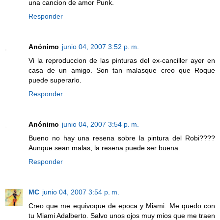
una cancion de amor Punk.
Responder
Anónimo
junio 04, 2007 3:52 p. m.
Vi la reproduccion de las pinturas del ex-canciller ayer en
casa de un amigo. Son tan malasque creo que Roque
puede superarlo.
Responder
Anónimo
junio 04, 2007 3:54 p. m.
Bueno no hay una resena sobre la pintura del Robi????
Aunque sean malas, la resena puede ser buena.
Responder
MC
junio 04, 2007 3:54 p. m.
Creo que me equivoque de epoca y Miami. Me quedo con
tu Miami Adalberto. Salvo unos ojos muy mios que me traen