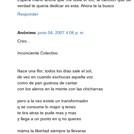
verdad te queria dedicar es esta. Ahora te la busco
Responder
Anónimo
junio 04, 2007 4:06 p. m.
Creo...
Inconciente Colectivo
Nace una flor, todos los días sale el sol,
de vez en cuando eschucas aquella voz
como de pan gustosa de cantar
con los aleros en la mente con las chicharras
pero a la vez existe un transformador
q se consume lo major q tenes
te tira atras te pude mas y mas
y llega a un punto en q no queres
máma la libertad siempre la llevaras