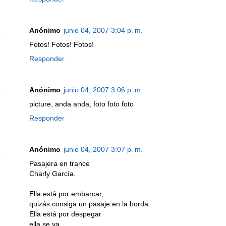
Anónimo
junio 04, 2007 3:04 p. m.
Fotos! Fotos! Fotos!
Responder
Anónimo
junio 04, 2007 3:06 p. m.
picture, anda anda, foto foto foto
Responder
Anónimo
junio 04, 2007 3:07 p. m.
Pasajera en trance
Charly García.
Ella está por embarcar,
quizás consiga un pasaje en la borda.
Ella está por despegar
ella se va.