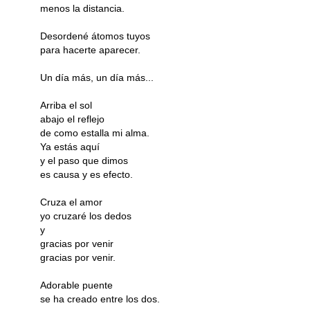
menos la distancia.
Desordené átomos tuyos
para hacerte aparecer.
Un día más, un día más...
Arriba el sol
abajo el reflejo
de como estalla mi alma.
Ya estás aquí
y el paso que dimos
es causa y es efecto.
Cruza el amor
yo cruzaré los dedos
y
gracias por venir
gracias por venir.
Adorable puente
se ha creado entre los dos.