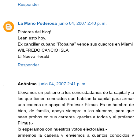
Responder
La Mano Poderosa
junio 04, 2007 2:40 p. m.
Pintores del blog!
Lean esto hoy.
Ex canciller cubano "Robaina" vende sus cuadros en Miami
WILFREDO CANCIO ISLA
El Nuevo Herald
Responder
Anónimo
junio 04, 2007 2:41 p. m.
Elevamos un petitorio a los conciudadanos de la capital y a
los que tienen conocidos que habitan la capital para armar
una cadena de apoyo al Profesor Filmus. Es un hombre de
bien, de familia, apoya siempre a los alumnos, para que
sean probos en sus carreras. gracias a todos y al profesor
Filmus.-
lo esperamos con nuestros votos electorales.-
armemos la cadena y enviemos a cuantos conocidos y