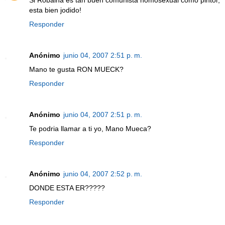
esta bien jodido!
Responder
Anónimo
junio 04, 2007 2:51 p. m.
Mano te gusta RON MUECK?
Responder
Anónimo
junio 04, 2007 2:51 p. m.
Te podria llamar a ti yo, Mano Mueca?
Responder
Anónimo
junio 04, 2007 2:52 p. m.
DONDE ESTA ER?????
Responder