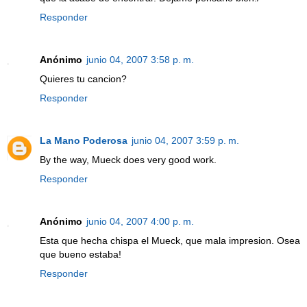
Responder
Anónimo
junio 04, 2007 3:58 p. m.
Quieres tu cancion?
Responder
La Mano Poderosa
junio 04, 2007 3:59 p. m.
By the way, Mueck does very good work.
Responder
Anónimo
junio 04, 2007 4:00 p. m.
Esta que hecha chispa el Mueck, que mala impresion. Osea
que bueno estaba!
Responder