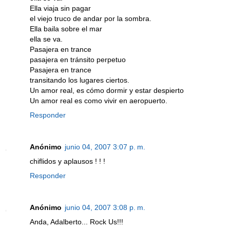
Ella viaja sin pagar
el viejo truco de andar por la sombra.
Ella baila sobre el mar
ella se va.
Pasajera en trance
pasajera en tránsito perpetuo
Pasajera en trance
transitando los lugares ciertos.
Un amor real, es cómo dormir y estar despierto
Un amor real es como vivir en aeropuerto.
Responder
Anónimo
junio 04, 2007 3:07 p. m.
chiflidos y aplausos ! ! !
Responder
Anónimo
junio 04, 2007 3:08 p. m.
Anda, Adalberto... Rock Us!!!