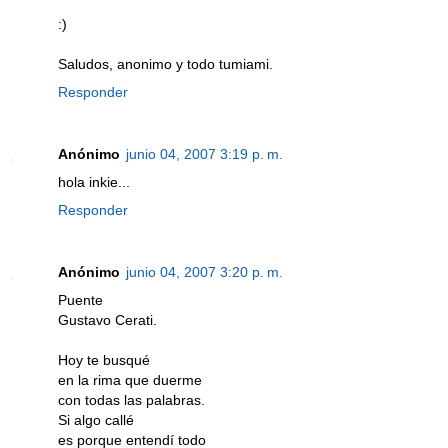
:)
Saludos, anonimo y todo tumiami.
Responder
Anónimo
junio 04, 2007 3:19 p. m.
hola inkie...
Responder
Anónimo
junio 04, 2007 3:20 p. m.
Puente
Gustavo Cerati.
Hoy te busqué
en la rima que duerme
con todas las palabras.
Si algo callé
es porque entendí todo