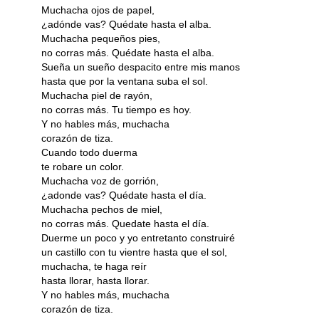
Muchacha ojos de papel,
¿adónde vas? Quédate hasta el alba.
Muchacha pequeños pies,
no corras más. Quédate hasta el alba.
Sueña un sueño despacito entre mis manos
hasta que por la ventana suba el sol.
Muchacha piel de rayón,
no corras más. Tu tiempo es hoy.
Y no hables más, muchacha
corazón de tiza.
Cuando todo duerma
te robare un color.
Muchacha voz de gorrión,
¿adonde vas? Quédate hasta el día.
Muchacha pechos de miel,
no corras más. Quedate hasta el día.
Duerme un poco y yo entretanto construiré
un castillo con tu vientre hasta que el sol,
muchacha, te haga reír
hasta llorar, hasta llorar.
Y no hables más, muchacha
corazón de tiza.