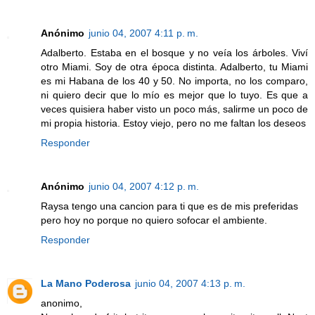
Anónimo
junio 04, 2007 4:11 p. m.
Adalberto. Estaba en el bosque y no veía los árboles. Viví
otro Miami. Soy de otra época distinta. Adalberto, tu Miami
es mi Habana de los 40 y 50. No importa, no los comparo,
ni quiero decir que lo mío es mejor que lo tuyo. Es que a
veces quisiera haber visto un poco más, salirme un poco de
mi propia historia. Estoy viejo, pero no me faltan los deseos
Responder
Anónimo
junio 04, 2007 4:12 p. m.
Raysa tengo una cancion para ti que es de mis preferidas
pero hoy no porque no quiero sofocar el ambiente.
Responder
La Mano Poderosa
junio 04, 2007 4:13 p. m.
anonimo,