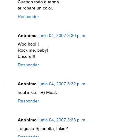
Cuando todo duerma
te robare un color.
Responder
Anónimo
junio 04, 2007 3:30 p. m.
Woo hoo!!!
Rock me, baby!
Encore!!!
Responder
Anónimo
junio 04, 2007 3:32 p. m.
hoal inkie...:+) Muak
Responder
Anónimo
junio 04, 2007 3:33 p. m.
Te gusta Spinnetta, Inkie?
Responder