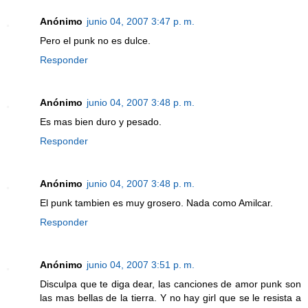
Anónimo
junio 04, 2007 3:47 p. m.
Pero el punk no es dulce.
Responder
Anónimo
junio 04, 2007 3:48 p. m.
Es mas bien duro y pesado.
Responder
Anónimo
junio 04, 2007 3:48 p. m.
El punk tambien es muy grosero. Nada como Amilcar.
Responder
Anónimo
junio 04, 2007 3:51 p. m.
Disculpa que te diga dear, las canciones de amor punk son
las mas bellas de la tierra. Y no hay girl que se le resista a