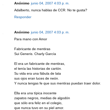
Anónimo
junio 04, 2007 4:03 p. m.
Adalberto, nunca hablas de CCR. No te gusta?
Responder
Anónimo
junio 04, 2007 4:03 p. m.
Para mano con Amor
Fabricante de mentiras
Sui Generis. Charly García
El era un fabricante de mentiras,
el tenía las historias de cartón.
Su vida era una fábula de lata
sus ojos eran luces de neón.
Y nunca tengas fe que sus mentiras puedan traer dolor.
Ella era una típica inocente
zapatos negros, medias de algodón
que sólo era feliz en el colegio,
que nunca tuvo en su piel amor.