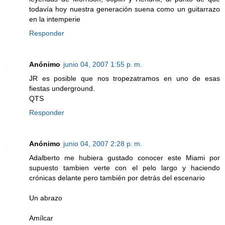
todavía hoy nuestra generación suena como un guitarrazo
en la intemperie
Responder
Anónimo
junio 04, 2007 1:55 p. m.
JR es posible que nos tropezatramos en uno de esas
fiestas underground.
QTS
Responder
Anónimo
junio 04, 2007 2:28 p. m.
Adalberto me hubiera gustado conocer este Miami por
supuesto tambien verte con el pelo largo y haciendo
crónicas delante pero también por detrás del escenario
Un abrazo
Amílcar