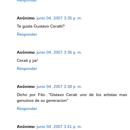
Anónimo
junio 04, 2007 3:35 p. m.
Te gusta Gustavo Ceratti?
Responder
Anónimo
junio 04, 2007 3:36 p. m.
Cerati y ya!
Responder
Anónimo
junio 04, 2007 3:38 p. m.
Dicho por Fito..."Gistavo Cerati uno de los artistas mas
genuinos de su generacion"
Responder
Anónimo
junio 04, 2007 3:41 p. m.