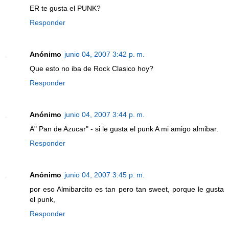
ER te gusta el PUNK?
Responder
Anónimo
junio 04, 2007 3:42 p. m.
Que esto no iba de Rock Clasico hoy?
Responder
Anónimo
junio 04, 2007 3:44 p. m.
A" Pan de Azucar" - si le gusta el punk A mi amigo almibar.
Responder
Anónimo
junio 04, 2007 3:45 p. m.
por eso Almibarcito es tan pero tan sweet, porque le gusta
el punk,
Responder