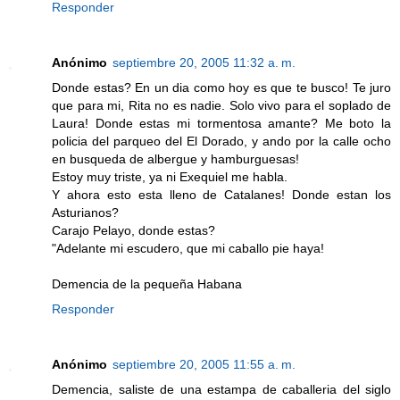
Responder
Anónimo
septiembre 20, 2005 11:32 a. m.
Donde estas? En un dia como hoy es que te busco! Te juro
que para mi, Rita no es nadie. Solo vivo para el soplado de
Laura! Donde estas mi tormentosa amante? Me boto la
policia del parqueo del El Dorado, y ando por la calle ocho
en busqueda de albergue y hamburguesas!
Estoy muy triste, ya ni Exequiel me habla.
Y ahora esto esta lleno de Catalanes! Donde estan los
Asturianos?
Carajo Pelayo, donde estas?
"Adelante mi escudero, que mi caballo pie haya!
Demencia de la pequeña Habana
Responder
Anónimo
septiembre 20, 2005 11:55 a. m.
Demencia, saliste de una estampa de caballeria del siglo