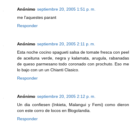
Anónimo
septiembre 20, 2005 1:51 p. m.
me l'aquestes parant
Responder
Anónimo
septiembre 20, 2005 2:11 p. m.
Esta noche cocino spagueti salsa de tomate fresca con peel
de aceituna verde, negra y kalamata, arugula, rabanadas
de queso parmesano todo coronado con prochuto. Eso me
lo bajo con un un Chianti Clasico.
Responder
Anónimo
septiembre 20, 2005 2:12 p. m.
Un dia confiesen (Inkieta, Malangui y Femi) como dieron
con este corro de locos en Blogolandia.
Responder