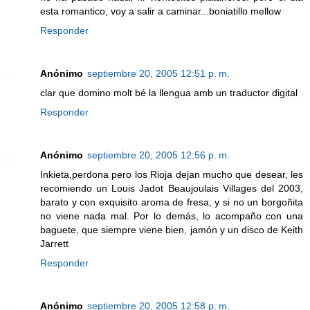
esta romantico, voy a salir a caminar...boniatillo mellow
Responder
Anónimo
septiembre 20, 2005 12:51 p. m.
clar que domino molt bé la llengua amb un traductor digital
Responder
Anónimo
septiembre 20, 2005 12:56 p. m.
Inkieta,perdona pero los Rioja dejan mucho que desear, les
recomiendo un Louis Jadot Beaujoulais Villages del 2003,
barato y con exquisito aroma de fresa, y si no un borgoñita
no viene nada mal. Por lo demás, lo acompaño con una
baguete, que siempre viene bien, jamón y un disco de Keith
Jarrett
Responder
Anónimo
septiembre 20, 2005 12:58 p. m.