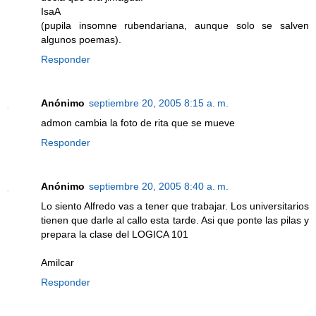
IsaA
(pupila insomne rubendariana, aunque solo se salven
algunos poemas).
Responder
Anónimo
septiembre 20, 2005 8:15 a. m.
admon cambia la foto de rita que se mueve
Responder
Anónimo
septiembre 20, 2005 8:40 a. m.
Lo siento Alfredo vas a tener que trabajar. Los universitarios
tienen que darle al callo esta tarde. Asi que ponte las pilas y
prepara la clase del LOGICA 101
Amilcar
Responder