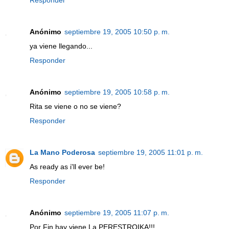
Responder
Anónimo
septiembre 19, 2005 10:50 p. m.
ya viene llegando...
Responder
Anónimo
septiembre 19, 2005 10:58 p. m.
Rita se viene o no se viene?
Responder
La Mano Poderosa
septiembre 19, 2005 11:01 p. m.
As ready as i'll ever be!
Responder
Anónimo
septiembre 19, 2005 11:07 p. m.
Por Fin hay viene La PERESTROIKA!!!