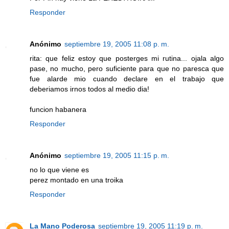
Responder
Anónimo
septiembre 19, 2005 11:08 p. m.
rita: que feliz estoy que posterges mi rutina... ojala algo
pase, no mucho, pero suficiente para que no paresca que
fue alarde mio cuando declare en el trabajo que
deberiamos irnos todos al medio dia!
funcion habanera
Responder
Anónimo
septiembre 19, 2005 11:15 p. m.
no lo que viene es
perez montado en una troika
Responder
La Mano Poderosa
septiembre 19, 2005 11:19 p. m.