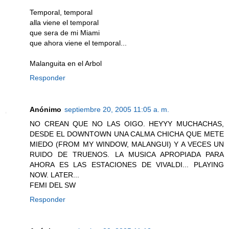
Temporal, temporal
alla viene el temporal
que sera de mi Miami
que ahora viene el temporal...
Malanguita en el Arbol
Responder
Anónimo
septiembre 20, 2005 11:05 a. m.
NO CREAN QUE NO LAS OIGO. HEYYY MUCHACHAS,
DESDE EL DOWNTOWN UNA CALMA CHICHA QUE METE
MIEDO (FROM MY WINDOW, MALANGUI) Y A VECES UN
RUIDO DE TRUENOS. LA MUSICA APROPIADA PARA
AHORA ES LAS ESTACIONES DE VIVALDI... PLAYING
NOW. LATER...
FEMI DEL SW
Responder