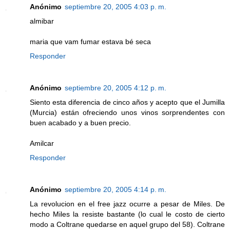
Anónimo
septiembre 20, 2005 4:03 p. m.
almibar
maria que vam fumar estava bé seca
Responder
Anónimo
septiembre 20, 2005 4:12 p. m.
Siento esta diferencia de cinco años y acepto que el Jumilla
(Murcia) están ofreciendo unos vinos sorprendentes con
buen acabado y a buen precio.
Amilcar
Responder
Anónimo
septiembre 20, 2005 4:14 p. m.
La revolucion en el free jazz ocurre a pesar de Miles. De
hecho Miles la resiste bastante (lo cual le costo de cierto
modo a Coltrane quedarse en aquel grupo del 58). Coltrane