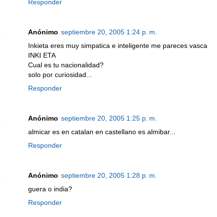
Responder
Anónimo
septiembre 20, 2005 1:24 p. m.
Inkieta eres muy simpatica e inteligente me pareces vasca
INKI ETA
Cual es tu nacionalidad?
solo por curiosidad...
Responder
Anónimo
septiembre 20, 2005 1:25 p. m.
almicar es en catalan en castellano es almibar...
Responder
Anónimo
septiembre 20, 2005 1:28 p. m.
guera o india?
Responder