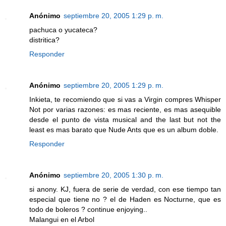
Anónimo
septiembre 20, 2005 1:29 p. m.
pachuca o yucateca?
distritica?
Responder
Anónimo
septiembre 20, 2005 1:29 p. m.
Inkieta, te recomiendo que si vas a Virgin compres Whisper
Not por varias razones: es mas reciente, es mas asequible
desde el punto de vista musical and the last but not the
least es mas barato que Nude Ants que es un album doble.
Responder
Anónimo
septiembre 20, 2005 1:30 p. m.
si anony. KJ, fuera de serie de verdad, con ese tiempo tan
especial que tiene no ? el de Haden es Nocturne, que es
todo de boleros ? continue enjoying..
Malangui en el Arbol