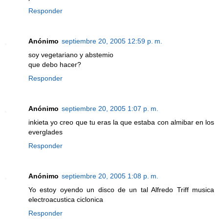
Responder
Anónimo
septiembre 20, 2005 12:59 p. m.
soy vegetariano y abstemio
que debo hacer?
Responder
Anónimo
septiembre 20, 2005 1:07 p. m.
inkieta yo creo que tu eras la que estaba con almibar en los
everglades
Responder
Anónimo
septiembre 20, 2005 1:08 p. m.
Yo estoy oyendo un disco de un tal Alfredo Triff musica
electroacustica ciclonica
Responder