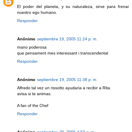
El poder del planeta, y su naturaleza, sirve para frenar
nuestro ego humano.
Responder
Anónimo
septiembre 19, 2005 11:24 p. m.
mano poderosa
que pensament mes interessant i transcendental
Responder
Anónimo
septiembre 19, 2005 11:38 p. m.
Alfredo tal vez un rissotto ayudaria a recibir a Rita.
avisa si te animas.
A fan of the Chef
Responder