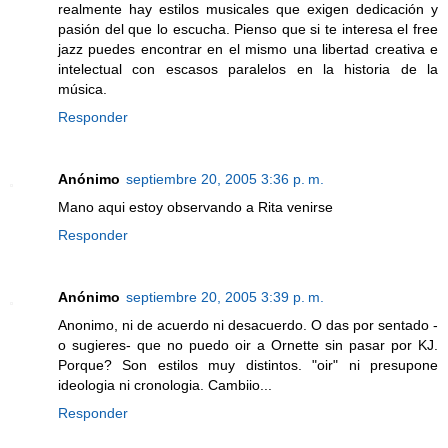
realmente hay estilos musicales que exigen dedicación y
pasión del que lo escucha. Pienso que si te interesa el free
jazz puedes encontrar en el mismo una libertad creativa e
intelectual con escasos paralelos en la historia de la
música.
Responder
Anónimo
septiembre 20, 2005 3:36 p. m.
Mano aqui estoy observando a Rita venirse
Responder
Anónimo
septiembre 20, 2005 3:39 p. m.
Anonimo, ni de acuerdo ni desacuerdo. O das por sentado -
o sugieres- que no puedo oir a Ornette sin pasar por KJ.
Porque? Son estilos muy distintos. "oir" ni presupone
ideologia ni cronologia. Cambiio...
Responder