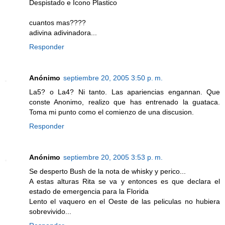
Despistado e Icono Plastico
cuantos mas????
adivina adivinadora...
Responder
Anónimo
septiembre 20, 2005 3:50 p. m.
La5? o La4? Ni tanto. Las apariencias engannan. Que
conste Anonimo, realizo que has entrenado la guataca.
Toma mi punto como el comienzo de una discusion.
Responder
Anónimo
septiembre 20, 2005 3:53 p. m.
Se desperto Bush de la nota de whisky y perico...
A estas alturas Rita se va y entonces es que declara el
estado de emergencia para la Florida
Lento el vaquero en el Oeste de las peliculas no hubiera
sobrevivido...