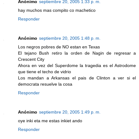
Anónimo
septiembre 20, 2005 1:33 p. m.
hay muchos mas compito co machetico
Responder
Anónimo
septiembre 20, 2005 1:48 p. m.
Los negros pobres de NO estan en Texas
El tejano Bush retiro la orden de Nagin de regresar a
Crescent City
Ahora en vez del Superdome la tragedia es el Astrodome
que tiene el techo de vidrio
Los mandan a Arkansas el pais de Clinton a ver si el
democrata resuelve la cosa
Responder
Anónimo
septiembre 20, 2005 1:49 p. m.
oye inki eta me estas inkiet ando
Responder