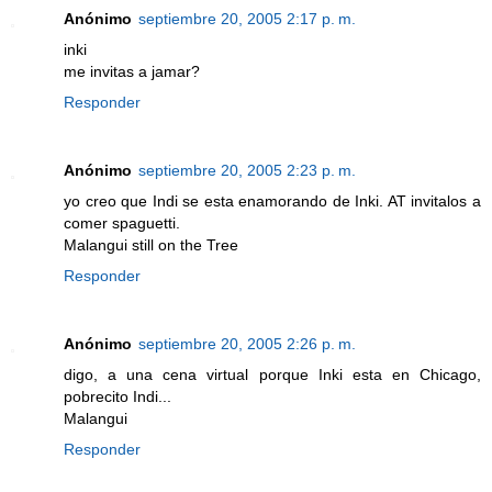
Anónimo
septiembre 20, 2005 2:17 p. m.
inki
me invitas a jamar?
Responder
Anónimo
septiembre 20, 2005 2:23 p. m.
yo creo que Indi se esta enamorando de Inki. AT invitalos a
comer spaguetti.
Malangui still on the Tree
Responder
Anónimo
septiembre 20, 2005 2:26 p. m.
digo, a una cena virtual porque Inki esta en Chicago,
pobrecito Indi...
Malangui
Responder