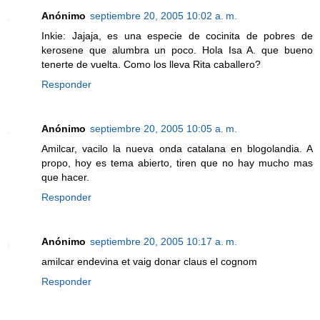
Anónimo
septiembre 20, 2005 10:02 a. m.
Inkie: Jajaja, es una especie de cocinita de pobres de
kerosene que alumbra un poco. Hola Isa A. que bueno
tenerte de vuelta. Como los lleva Rita caballero?
Responder
Anónimo
septiembre 20, 2005 10:05 a. m.
Amilcar, vacilo la nueva onda catalana en blogolandia. A
propo, hoy es tema abierto, tiren que no hay mucho mas
que hacer.
Responder
Anónimo
septiembre 20, 2005 10:17 a. m.
amilcar endevina et vaig donar claus el cognom
Responder