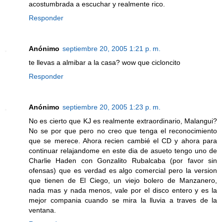
acostumbrada a escuchar y realmente rico.
Responder
Anónimo
septiembre 20, 2005 1:21 p. m.
te llevas a almibar a la casa? wow que cicloncito
Responder
Anónimo
septiembre 20, 2005 1:23 p. m.
No es cierto que KJ es realmente extraordinario, Malangui?
No se por que pero no creo que tenga el reconocimiento
que se merece. Ahora recien cambié el CD y ahora para
continuar relajandome en este dia de asueto tengo uno de
Charlie Haden con Gonzalito Rubalcaba (por favor sin
ofensas) que es verdad es algo comercial pero la version
que tienen de El Ciego, un viejo bolero de Manzanero,
nada mas y nada menos, vale por el disco entero y es la
mejor compania cuando se mira la lluvia a traves de la
ventana.