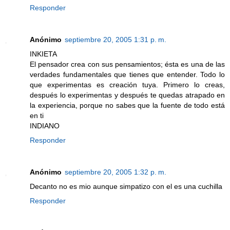
Responder
Anónimo
septiembre 20, 2005 1:31 p. m.
INKIETA
El pensador crea con sus pensamientos; ésta es una de las
verdades fundamentales que tienes que entender. Todo lo
que experimentas es creación tuya. Primero lo creas,
después lo experimentas y después te quedas atrapado en
la experiencia, porque no sabes que la fuente de todo está
en ti
INDIANO
Responder
Anónimo
septiembre 20, 2005 1:32 p. m.
Decanto no es mio aunque simpatizo con el es una cuchilla
Responder