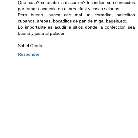
Que pasa? se acabo la discusion? los indios son conocidos
por tomar coca cola en el breakfast y cosas saladas.
Pero bueno, nunca cae mal un cortadito, pastelitos
cubanos, arepas, bocaditos de pan de miga, bagels,etc.
Lo importante es acudir a sitios donde la confeccion sea
buena y justa al paladar.
Sabel Otodo
Responder