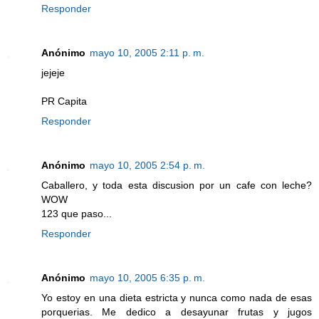
Responder
Anónimo
mayo 10, 2005 2:11 p. m.
jejeje
PR Capita
Responder
Anónimo
mayo 10, 2005 2:54 p. m.
Caballero, y toda esta discusion por un cafe con leche?
WOW
123 que paso...
Responder
Anónimo
mayo 10, 2005 6:35 p. m.
Yo estoy en una dieta estricta y nunca como nada de esas
porquerias. Me dedico a desayunar frutas y jugos