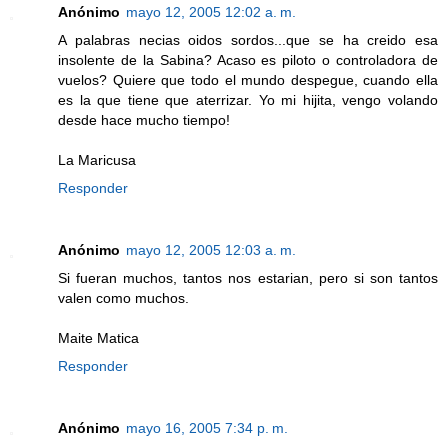
Anónimo
mayo 12, 2005 12:02 a. m.
A palabras necias oidos sordos...que se ha creido esa
insolente de la Sabina? Acaso es piloto o controladora de
vuelos? Quiere que todo el mundo despegue, cuando ella
es la que tiene que aterrizar. Yo mi hijita, vengo volando
desde hace mucho tiempo!
La Maricusa
Responder
Anónimo
mayo 12, 2005 12:03 a. m.
Si fueran muchos, tantos nos estarian, pero si son tantos
valen como muchos.
Maite Matica
Responder
Anónimo
mayo 16, 2005 7:34 p. m.