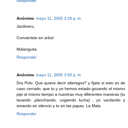
Responder
Anónimo
mayo 11, 2005 3:26 p. m.
Jardinero,
Conviertete en arbol.
Malanguita.
Responder
Anónimo
mayo 11, 2005 3:50 p. m.
Dra Polo: Que quiere decir alteregos? y fijate si esto es de
caso cerrado, que tu y yo hemos estado gozando el mismo
pipi al mismo tiempo a nuestras muy diferentes maneras (tu
lavando ,planchando, cogiendo lucha) , yo vacilando y
amando en silencio y tu en las papas. La Mala
Responder